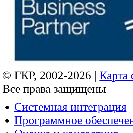
© ГКР, 2002-2026 |
Карта 
Все права защищены
Системная интеграция
Программное обеспече