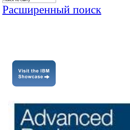
Расширенный поиск