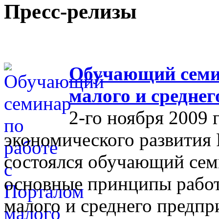
Пресс-релизы
Обучающий семин
малого и средне
2-го ноября 2009 
экономического развития
состоялся обучающий сем
основные принципы работ
малого и среднего предпр