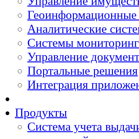
Управление имущест
Геоинформационные
Аналитические сист
Системы мониторинг
Управление документ
Портальные решения
Интеграция приложен
Продукты
Система учета выдачи