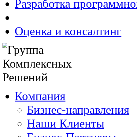
Разработка программно
Оценка и консалтинг
Компания
Бизнес-направления
Наши Клиенты