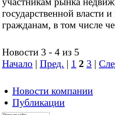
участникам рынка недвиж
государственной власти и
гражданам, в том числе ч
Новости 3 - 4 из 5
Начало
|
Пред.
|
1
2
3
|
Сле
Новости компании
Публикации