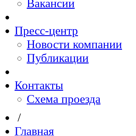
Вакансии
Пресс-центр
Новости компании
Публикации
Контакты
Схема проезда
/
Главная