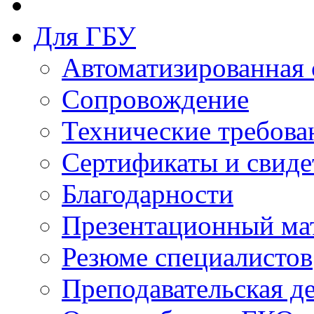
Для ГБУ
Автоматизированная 
Сопровождение
Технические требова
Сертификаты и свиде
Благодарности
Презентационный ма
Резюме специалистов
Преподавательская д