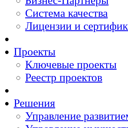
Бизнес-Партнеры
Система качества
Лицензии и сертифи
Проекты
Ключевые проекты
Реестр проектов
Решения
Управление развитие