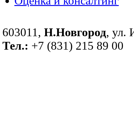
Оценка и консалтинг
603011,
Н.Новгород
, ул.
Тел.:
+7 (831) 215 89 00