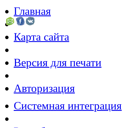
Главная
Карта сайта
Версия для печати
Авторизация
Системная интеграция