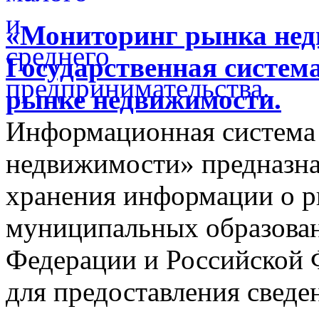
«Мониторинг рынка недв
Государственная систем
рынке недвижимости.
Информационная система
недвижимости» предназнач
хранения информации о 
муниципальных образован
Федерации и Российской Ф
для предоставления сведен