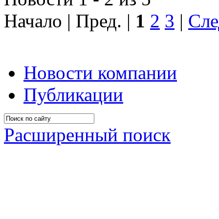
Начало | Пред. |
1
2
3
|
Сле
Новости компании
Публикации
Расширенный поиск