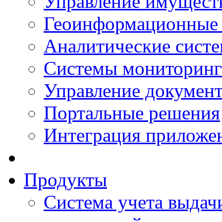
Управление имущест
Геоинформационные
Аналитические сист
Системы мониторинг
Управление документ
Портальные решения
Интеграция приложен
Продукты
Система учета выдачи