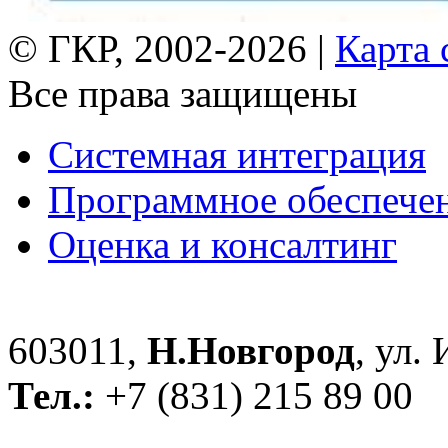
© ГКР, 2002-2026 |
Карта 
Все права защищены
Системная интеграция
Программное обеспече
Оценка и консалтинг
603011,
Н.Новгород
, ул.
Тел.:
+7 (831) 215 89 00