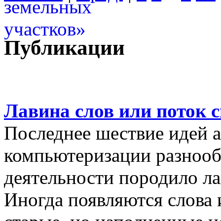
Публикации
Лавина слов или поток 
Последнее шествие идей а
компьютеризации разнооб
деятельности породило ла
Иногда появляются слова 