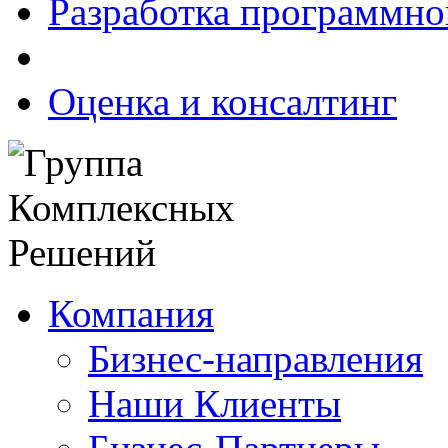
Разработка программно
Оценка и консалтинг
Компания
Бизнес-направления
Наши Клиенты