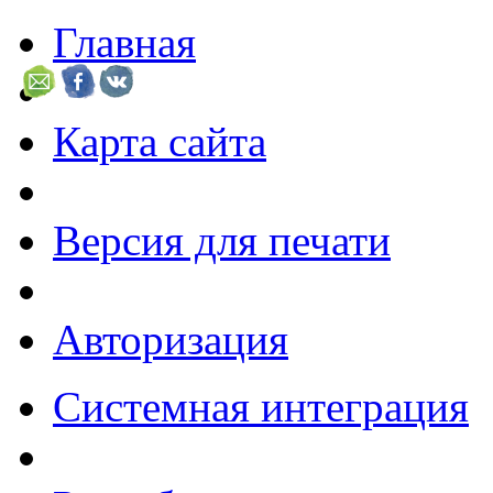
Главная
Карта сайта
Версия для печати
Авторизация
Системная интеграция