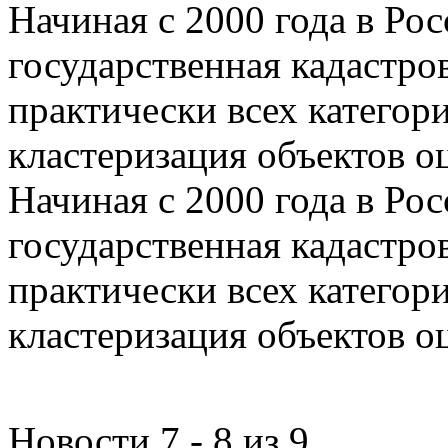
Начиная с 2000 года в Ро
государственная кадастро
практически всех категор
кластеризация объектов о
Начиная с 2000 года в Ро
государственная кадастро
практически всех категор
кластеризация объектов о
Новости 7 - 8 из 9