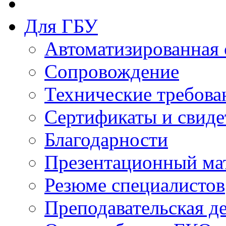
Для ГБУ
Автоматизированная 
Сопровождение
Технические требова
Сертификаты и свиде
Благодарности
Презентационный ма
Резюме специалистов
Преподавательская д