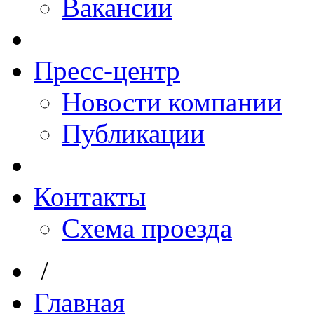
Вакансии
Пресс-центр
Новости компании
Публикации
Контакты
Схема проезда
/
Главная