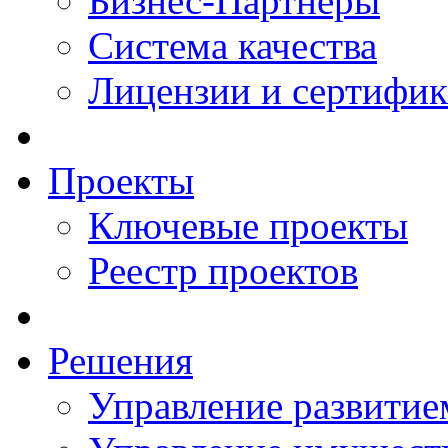
Бизнес-Партнеры
Система качества
Лицензии и сертифи
Проекты
Ключевые проекты
Реестр проектов
Решения
Управление развитие