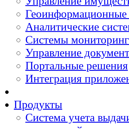
Управление имущест
Геоинформационные
Аналитические сист
Системы мониторинг
Управление документ
Портальные решения
Интеграция приложен
Продукты
Система учета выдачи