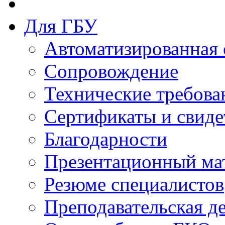
Для ГБУ
Автоматизированная 
Сопровождение
Технические требова
Сертификаты и свиде
Благодарности
Презентационный ма
Резюме специалистов
Преподавательская д