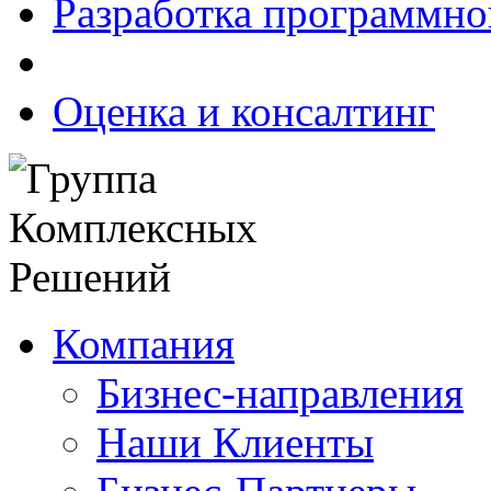
Разработка программно
Оценка и консалтинг
Компания
Бизнес-направления
Наши Клиенты