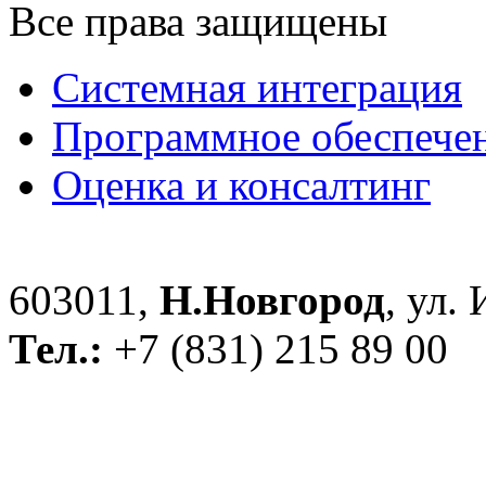
Все права защищены
Системная интеграция
Программное обеспече
Оценка и консалтинг
603011,
Н.Новгород
, ул.
Тел.:
+7 (831) 215 89 00