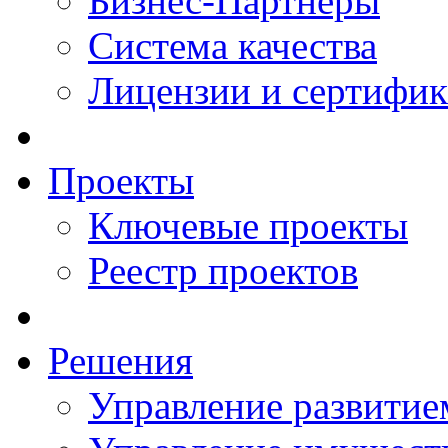
Бизнес-Партнеры
Система качества
Лицензии и сертифи
Проекты
Ключевые проекты
Реестр проектов
Решения
Управление развитие