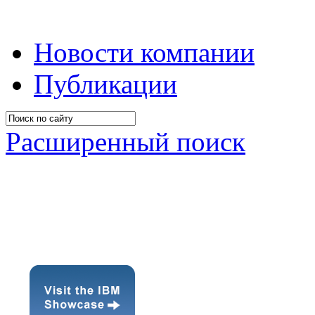
Новости компании
Публикации
Расширенный поиск