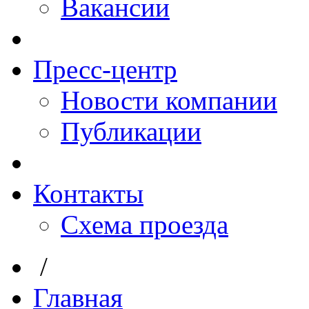
Вакансии
Пресс-центр
Новости компании
Публикации
Контакты
Схема проезда
/
Главная