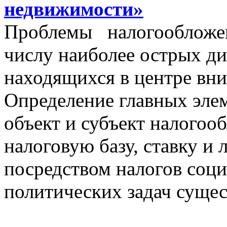
недвижимости»
Проблемы налогообложен
числу наиболее острых д
находящихся в центре вни
Определение главных эле
объект и субъект налогоо
налоговую базу, ставку и 
посредством налогов соц
политических задач сущес