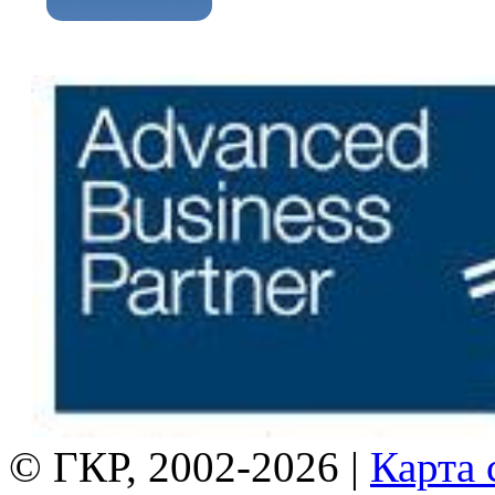
© ГКР, 2002-2026 |
Карта 