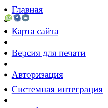
Главная
Карта сайта
Версия для печати
Авторизация
Системная интеграция