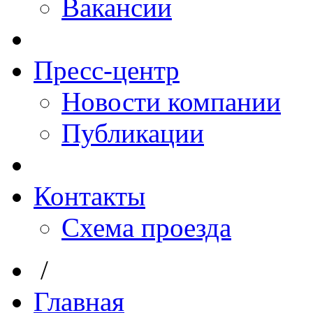
Вакансии
Пресс-центр
Новости компании
Публикации
Контакты
Схема проезда
/
Главная