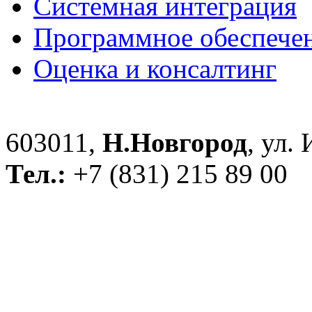
Системная интеграция
Программное обеспече
Оценка и консалтинг
603011,
Н.Новгород
, ул.
Тел.:
+7 (831) 215 89 00