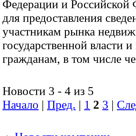
Федерации и Российской Ф
для предоставления сведен
участникам рынка недвиж
государственной власти и
гражданам, в том числе ч
Новости 3 - 4 из 5
Начало
|
Пред.
|
1
2
3
|
Сле