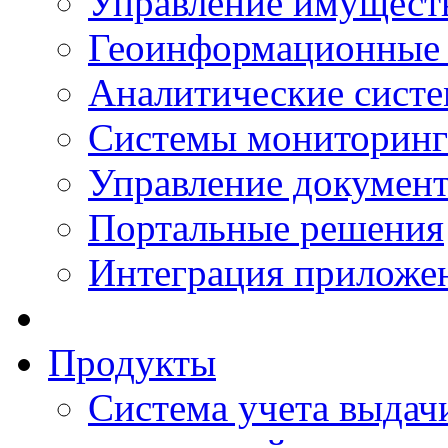
Управление имущест
Геоинформационные
Аналитические сист
Системы мониторинг
Управление документ
Портальные решения
Интеграция приложен
Продукты
Система учета выдачи