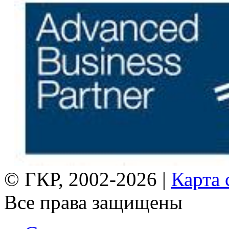
© ГКР, 2002-2026 |
Карта 
Все права защищены