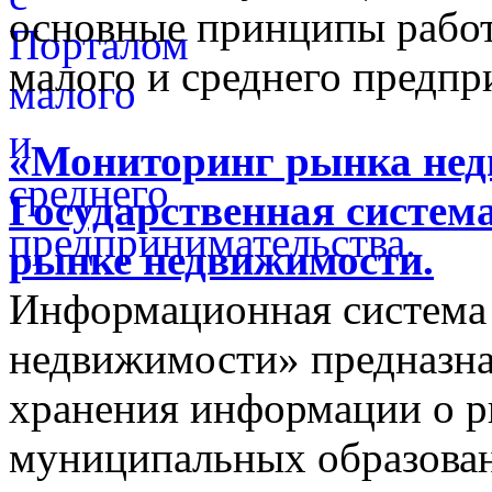
основные принципы работ
малого и среднего предпр
«Мониторинг рынка недв
Государственная систем
рынке недвижимости.
Информационная система
недвижимости» предназнач
хранения информации о 
муниципальных образован