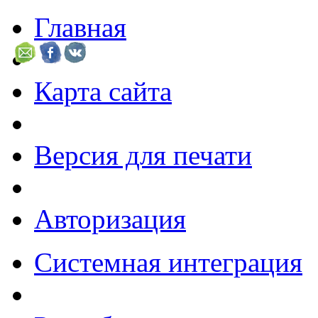
Главная
Карта сайта
Версия для печати
Авторизация
Системная интеграция