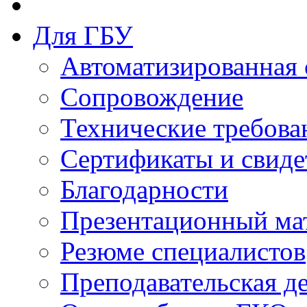
Для ГБУ
Автоматизированная 
Сопровождение
Технические требова
Сертификаты и свиде
Благодарности
Презентационный ма
Резюме специалистов
Преподавательская д