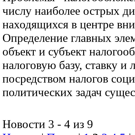
числу наиболее острых д
находящихся в центре вни
Определение главных эле
объект и субъект налогоо
налоговую базу, ставку и 
посредством налогов соц
политических задач сущес
Новости 3 - 4 из 9