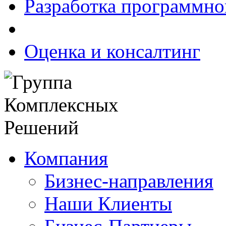
Разработка программно
Оценка и консалтинг
Компания
Бизнес-направления
Наши Клиенты