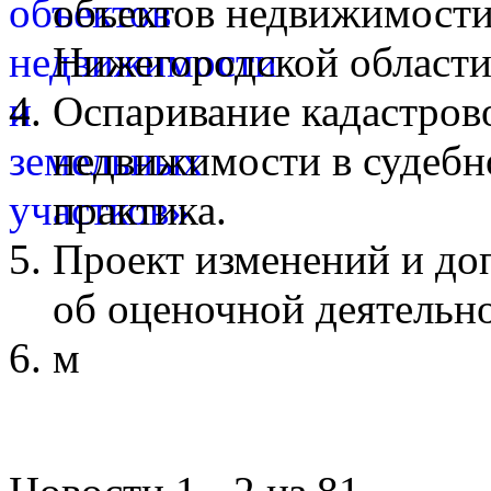
объектов недвижимости
Нижегородской области
Оспаривание кадастров
недвижимости в судебн
практика.
Проект изменений и до
об оценочной деятельн
м