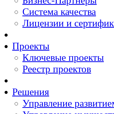
Бизнес-Партнеры
Система качества
Лицензии и сертифи
Проекты
Ключевые проекты
Реестр проектов
Решения
Управление развитие