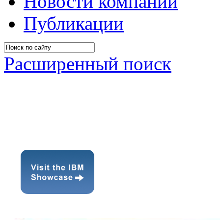
Новости компании
Публикации
Расширенный поиск