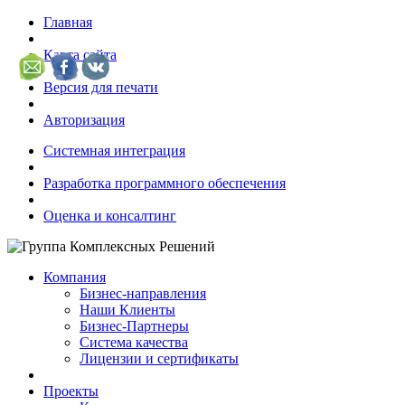
Главная
Карта сайта
Версия для печати
Авторизация
Системная интеграция
Разработка программного обеспечения
Оценка и консалтинг
Компания
Бизнес-направления
Наши Клиенты
Бизнес-Партнеры
Система качества
Лицензии и сертификаты
Проекты