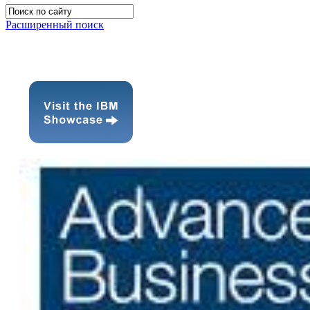
Расширенный поиск