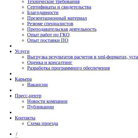
Технические требования
Сертификаты и свидетельства
Благодарности
Презентационный материал
Резюме специалистов
Преподавательская деятельность
Опыт работ по ГКО
Опыт поставки ПО
Услуги
Выгрузка результатов расчетов в xml-форматах, ус
Оценка и консалтинг
Разработка программного обеспечения
Карьера
Вакансии
Пресс-центр
Новости компании
Публикации
Контакты
Схема проезда
/