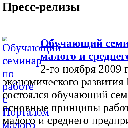
Пресс-релизы
Обучающий семин
малого и средне
2-го ноября 2009 
экономического развития
состоялся обучающий сем
основные принципы работ
малого и среднего предпр