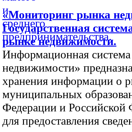
«Мониторинг рынка недв
Государственная систем
рынке недвижимости.
Информационная система
недвижимости» предназнач
хранения информации о 
муниципальных образован
Федерации и Российской Ф
для предоставления сведен