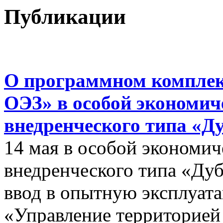
Публикации
О программном комплек
ОЭЗ» в особой экономиче
внедренческого типа «Д
14 мая в особой экономич
внедренческого типа «Дуб
ввод в опытную эксплуат
«Управление территорией