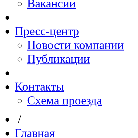
Вакансии
Пресс-центр
Новости компании
Публикации
Контакты
Схема проезда
/
Главная