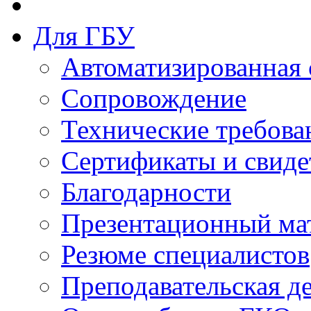
Для ГБУ
Автоматизированная 
Сопровождение
Технические требова
Сертификаты и свиде
Благодарности
Презентационный ма
Резюме специалистов
Преподавательская д