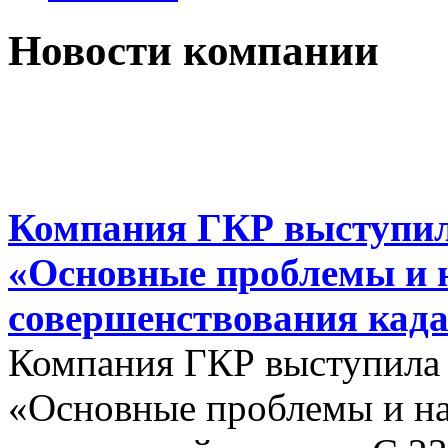
Новости компании
Компания ГКР выступил
«Основные проблемы и 
совершенствования када
Компания ГКР выступила
«Основные проблемы и на