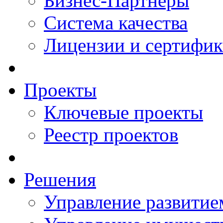
Бизнес-Партнеры
Система качества
Лицензии и сертифи
Проекты
Ключевые проекты
Реестр проектов
Решения
Управление развитие