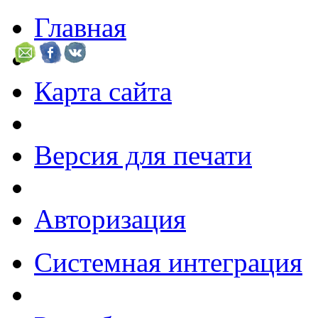
Главная
Карта сайта
Версия для печати
Авторизация
Системная интеграция