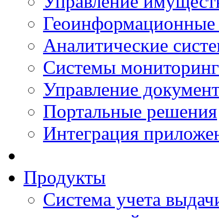
Управление имущест
Геоинформационные
Аналитические сист
Системы мониторинг
Управление документ
Портальные решения
Интеграция приложен
Продукты
Система учета выдачи