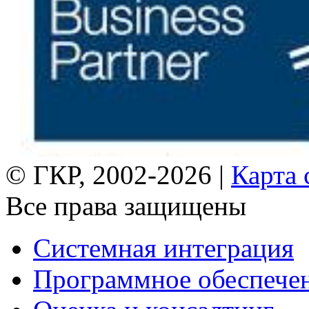
© ГКР, 2002-2026 |
Карта 
Все права защищены
Системная интеграция
Программное обеспече