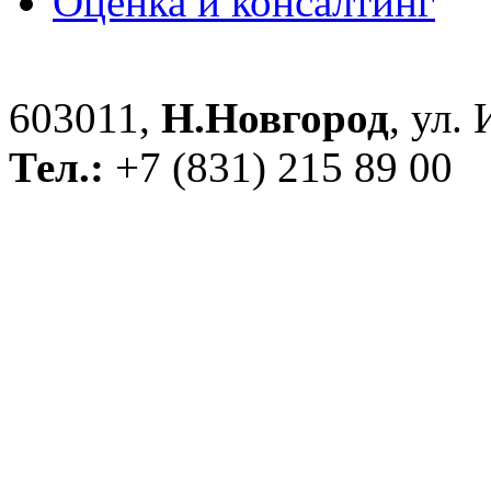
Оценка и консалтинг
603011,
Н.Новгород
, ул.
Тел.:
+7 (831) 215 89 00