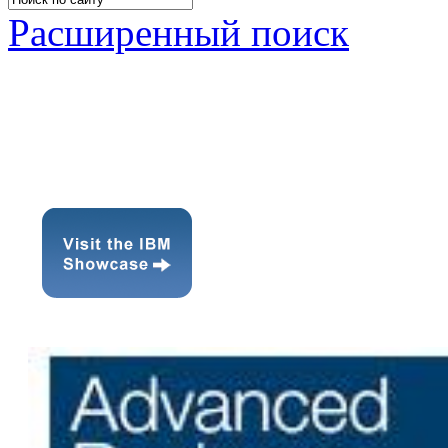
Расширенный поиск