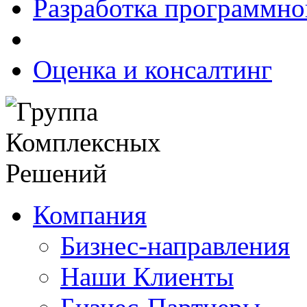
Разработка программно
Оценка и консалтинг
Компания
Бизнес-направления
Наши Клиенты