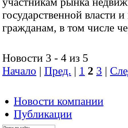
участникам рынка недвиж
государственной власти и
гражданам, в том числе ч
Новости 3 - 4 из 5
Начало
|
Пред.
|
1
2
3
|
Сле
Новости компании
Публикации