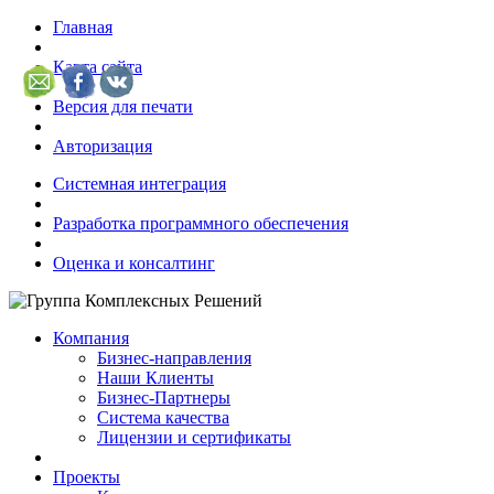
Главная
Карта сайта
Версия для печати
Авторизация
Системная интеграция
Разработка программного обеспечения
Оценка и консалтинг
Компания
Бизнес-направления
Наши Клиенты
Бизнес-Партнеры
Система качества
Лицензии и сертификаты
Проекты