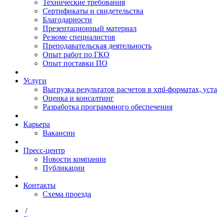
Технические требования
Сертификаты и свидетельства
Благодарности
Презентационный материал
Резюме специалистов
Преподавательская деятельность
Опыт работ по ГКО
Опыт поставки ПО
Услуги
Выгрузка результатов расчетов в xml-форматах, ус
Оценка и консалтинг
Разработка программного обеспечения
Карьера
Вакансии
Пресс-центр
Новости компании
Публикации
Контакты
Схема проезда
/