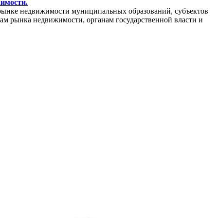
жимости.
рынке недвижимости муниципальных образований, субъектов
кам рынка недвижимости, органам государственной власти и