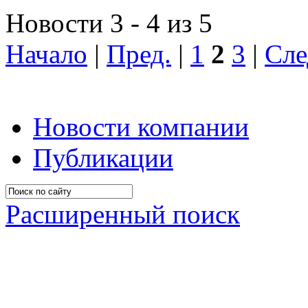
Новости 3 - 4 из 5
Начало
|
Пред.
|
1
2
3
|
Сле
Новости компании
Публикации
Расширенный поиск