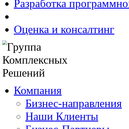
Разработка программно
Оценка и консалтинг
Компания
Бизнес-направления
Наши Клиенты