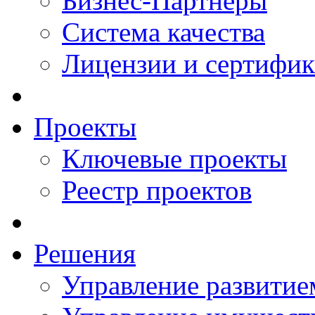
Бизнес-Партнеры
Система качества
Лицензии и сертифи
Проекты
Ключевые проекты
Реестр проектов
Решения
Управление развитие