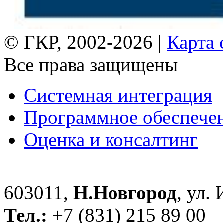
© ГКР, 2002-2026 |
Карта 
Все права защищены
Системная интеграция
Программное обеспече
Оценка и консалтинг
603011,
Н.Новгород
, ул.
Тел.:
+7 (831) 215 89 00