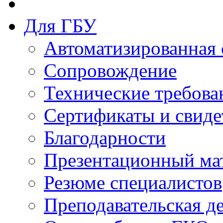
Для ГБУ
Автоматизированная 
Сопровождение
Технические требова
Сертификаты и свиде
Благодарности
Презентационный ма
Резюме специалистов
Преподавательская д