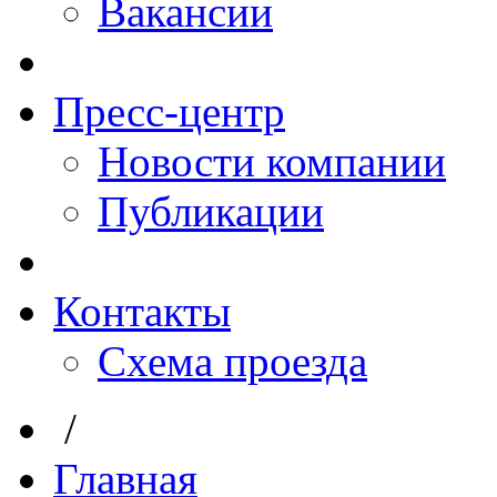
Вакансии
Пресс-центр
Новости компании
Публикации
Контакты
Схема проезда
/
Главная