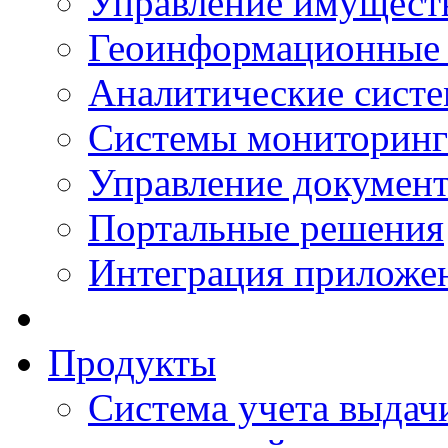
Управление имущест
Геоинформационные
Аналитические сист
Системы мониторинг
Управление документ
Портальные решения
Интеграция приложен
Продукты
Система учета выдачи