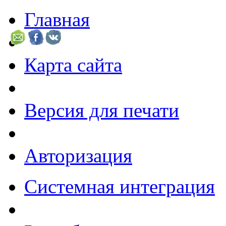
Главная
Карта сайта
Версия для печати
Авторизация
Системная интеграция