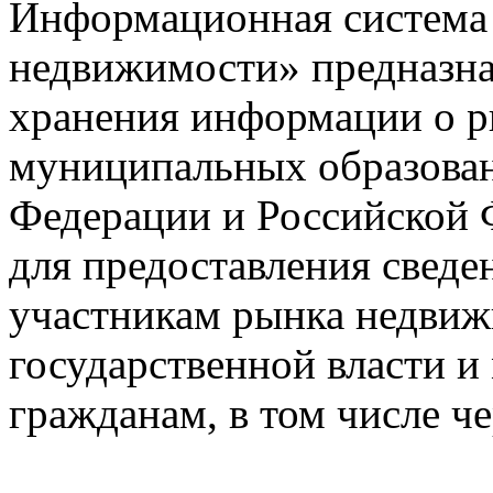
Информационная система
недвижимости» предназнач
хранения информации о 
муниципальных образован
Федерации и Российской Ф
для предоставления сведен
участникам рынка недвиж
государственной власти и
гражданам, в том числе ч