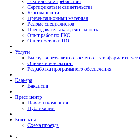
Технические требования
Сертификаты и свидетельства
Благодарности
Презентационный материал
Резюме специалистов
Преподавательская деятельность
Опыт работ по ГКО
Опыт поставки ПО
Услуги
Выгрузка результатов расчетов в xml-форматах, ус
Оценка и консалтинг
Разработка программного обеспечения
Карьера
Вакансии
Пресс-центр
Новости компании
Публикации
Контакты
Схема проезда
/