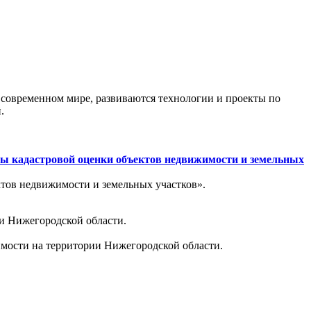
 современном мире, развиваются технологии и проекты по
.
сы кадастровой оценки объектов недвижимости и земельных
ктов недвижимости и земельных участков».
ии Нижегородской области.
имости на территории Нижегородской области.