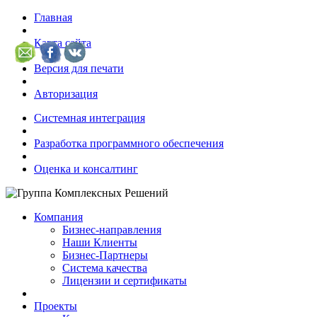
Главная
Карта сайта
Версия для печати
Авторизация
Системная интеграция
Разработка программного обеспечения
Оценка и консалтинг
Компания
Бизнес-направления
Наши Клиенты
Бизнес-Партнеры
Система качества
Лицензии и сертификаты
Проекты