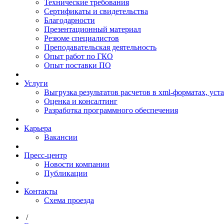
Технические требования
Сертификаты и свидетельства
Благодарности
Презентационный материал
Резюме специалистов
Преподавательская деятельность
Опыт работ по ГКО
Опыт поставки ПО
Услуги
Выгрузка результатов расчетов в xml-форматах, ус
Оценка и консалтинг
Разработка программного обеспечения
Карьера
Вакансии
Пресс-центр
Новости компании
Публикации
Контакты
Схема проезда
/