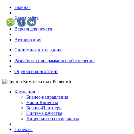
Главная
Карта сайта
Версия для печати
Авторизация
Системная интеграция
Разработка программного обеспечения
Оценка и консалтинг
Компания
Бизнес-направления
Наши Клиенты
Бизнес-Партнеры
Система качества
Лицензии и сертификаты
Проекты