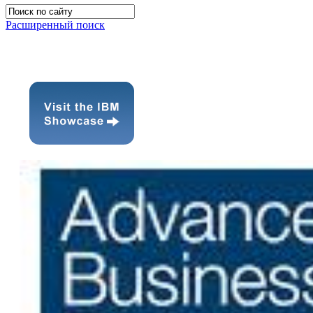
Расширенный поиск