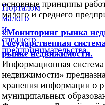
основные принципы работ
малого и среднего предпр
«Мониторинг рынка недв
Государственная систем
рынке недвижимости.
Информационная система
недвижимости» предназнач
хранения информации о 
муниципальных образован