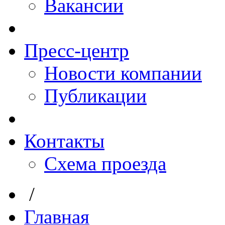
Вакансии
Пресс-центр
Новости компании
Публикации
Контакты
Схема проезда
/
Главная