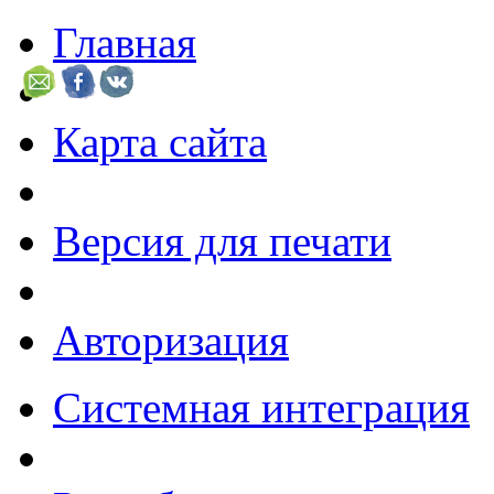
Главная
Карта сайта
Версия для печати
Авторизация
Системная интеграция