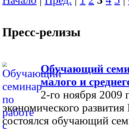
Пресс-релизы
Обучающий семин
малого и средне
2-го ноября 2009 
экономического развития
состоялся обучающий сем