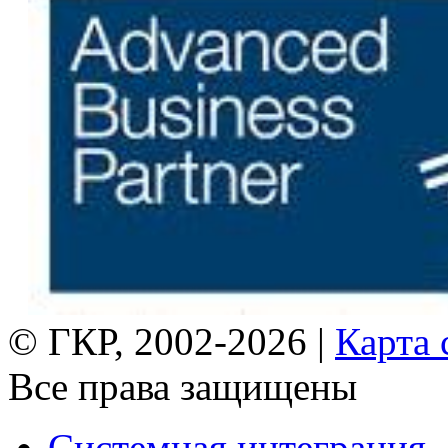
© ГКР, 2002-2026 |
Карта 
Все права защищены
Системная интеграция