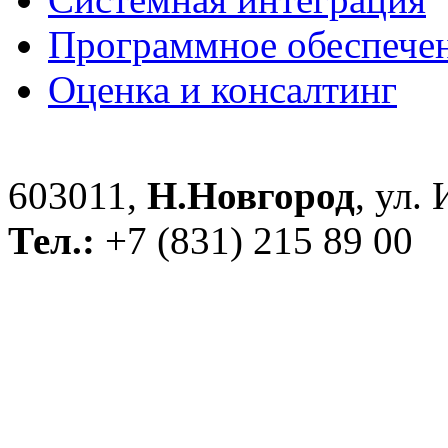
Программное обеспече
Оценка и консалтинг
603011,
Н.Новгород
, ул.
Тел.:
+7 (831) 215 89 00