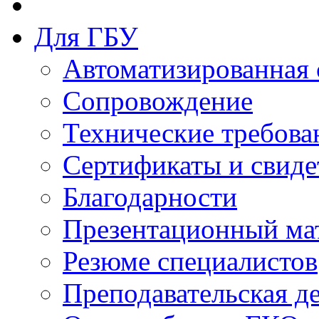
Для ГБУ
Автоматизированная 
Сопровождение
Технические требова
Сертификаты и свиде
Благодарности
Презентационный ма
Резюме специалистов
Преподавательская д