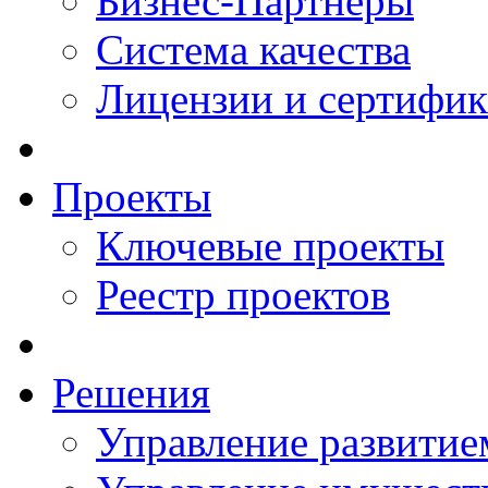
Бизнес-Партнеры
Система качества
Лицензии и сертифи
Проекты
Ключевые проекты
Реестр проектов
Решения
Управление развитие