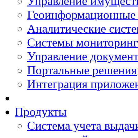
Управление имущест
Геоинформационные
Аналитические сист
Системы мониторинг
Управление документ
Портальные решения
Интеграция приложен
Продукты
Система учета выдачи