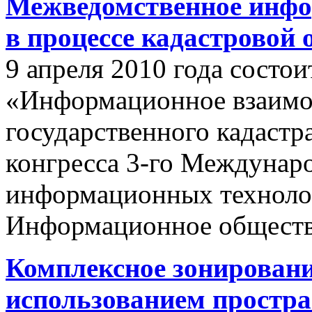
Межведомственное инфо
в процессе кадастровой
9 апреля 2010 года состои
«Информационное взаимо
государственного кадастр
конгресса 3-го Междунар
информационных техноло
Информационное обществ
Комплексное зонировани
использованием простр