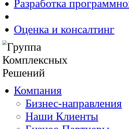
Разработка программно
Оценка и консалтинг
Компания
Бизнес-направления
Наши Клиенты