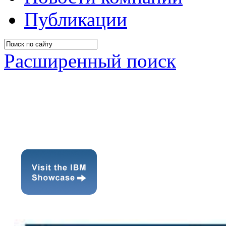
Публикации
Расширенный поиск