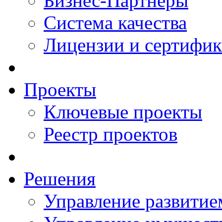
Бизнес-Партнеры
Система качества
Лицензии и сертифи
Проекты
Ключевые проекты
Реестр проектов
Решения
Управление развитие