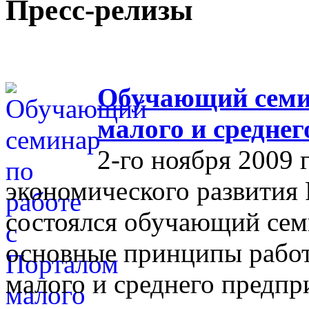
Пресс-релизы
Обучающий семин
малого и средне
2-го ноября 2009 
экономического развития
состоялся обучающий сем
основные принципы работ
малого и среднего предпр