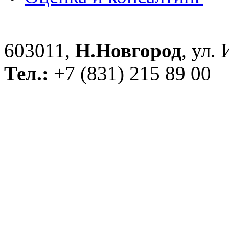
603011,
Н.Новгород
, ул.
Тел.:
+7 (831) 215 89 00