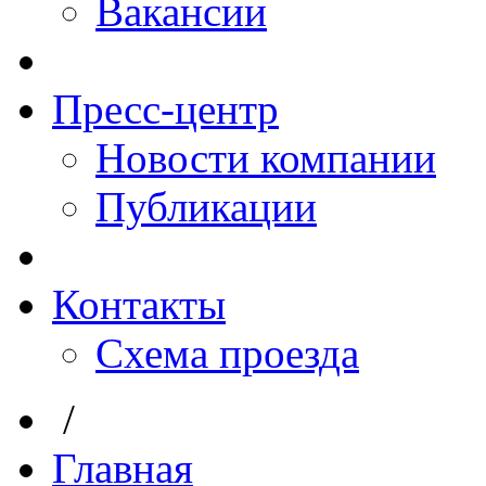
Вакансии
Пресс-центр
Новости компании
Публикации
Контакты
Схема проезда
/
Главная