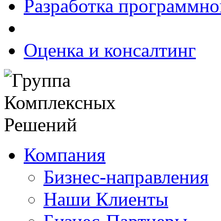
Разработка программно
Оценка и консалтинг
Компания
Бизнес-направления
Наши Клиенты