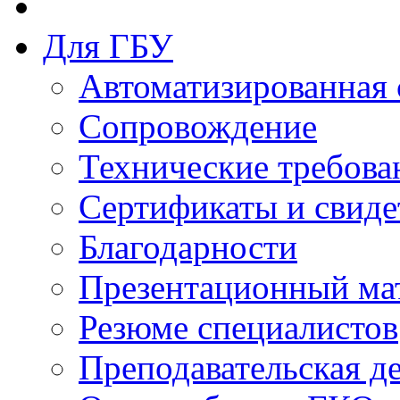
Для ГБУ
Автоматизированная 
Сопровождение
Технические требова
Сертификаты и свиде
Благодарности
Презентационный ма
Резюме специалистов
Преподавательская д