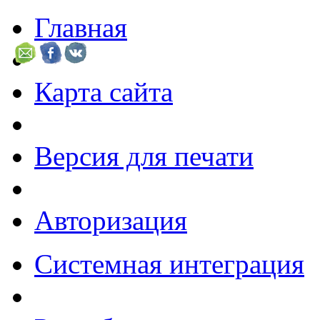
Главная
Карта сайта
Версия для печати
Авторизация
Системная интеграция