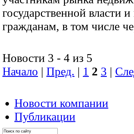
государственной власти и
гражданам, в том числе ч
Новости 3 - 4 из 5
Начало
|
Пред.
|
1
2
3
|
Сле
Новости компании
Публикации