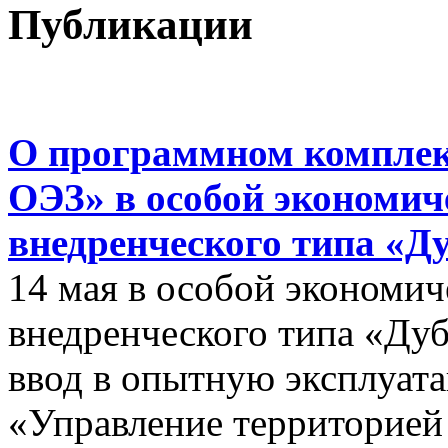
Публикации
О программном комплек
ОЭЗ» в особой экономиче
внедренческого типа «Д
14 мая в особой экономич
внедренческого типа «Дуб
ввод в опытную эксплуат
«Управление территорией