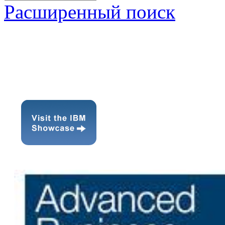
Расширенный поиск