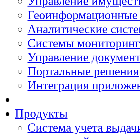
Управление имущест
Геоинформационные
Аналитические сист
Системы мониторинг
Управление документ
Портальные решения
Интеграция приложен
Продукты
Система учета выдачи