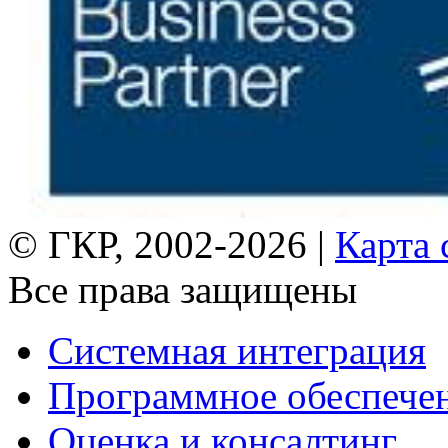
© ГКР, 2002-2026 |
Карта 
Все права защищены
Системная интеграция
Программное обеспече
Оценка и консалтинг