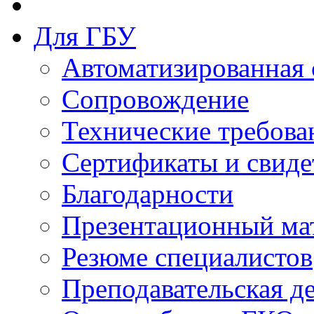
Для ГБУ
Автоматизированная 
Сопровождение
Технические требова
Сертификаты и свиде
Благодарности
Презентационный ма
Резюме специалистов
Преподавательская д