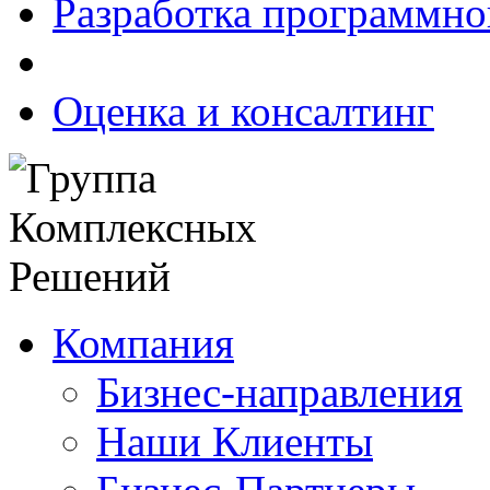
Разработка программно
Оценка и консалтинг
Компания
Бизнес-направления
Наши Клиенты