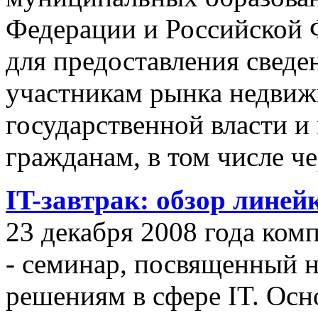
Федерации и Российской Ф
для предоставления сведен
участникам рынка недвиж
государственной власти и
гражданам, в том числе ч
IT-завтрак: обзор линей
23 декабря 2008 года ком
- семинар, посвященный
решениям в сфере IT. Осн