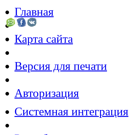
Главная
Карта сайта
Версия для печати
Авторизация
Системная интеграция