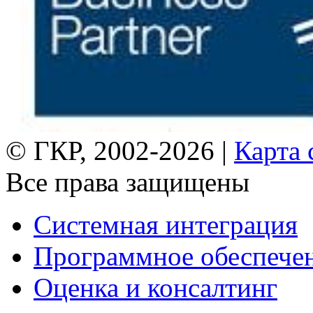
© ГКР, 2002-2026 |
Карта 
Все права защищены
Системная интеграция
Программное обеспече
Оценка и консалтинг