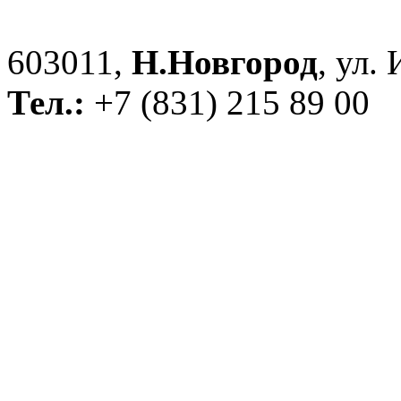
603011,
Н.Новгород
, ул.
Тел.:
+7 (831) 215 89 00