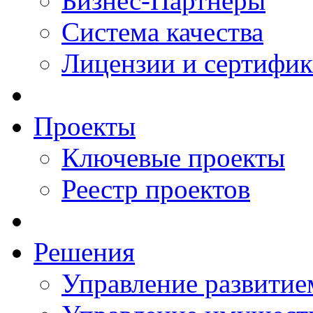
Бизнес-Партнеры
Система качества
Лицензии и сертифи
Проекты
Ключевые проекты
Реестр проектов
Решения
Управление развитие