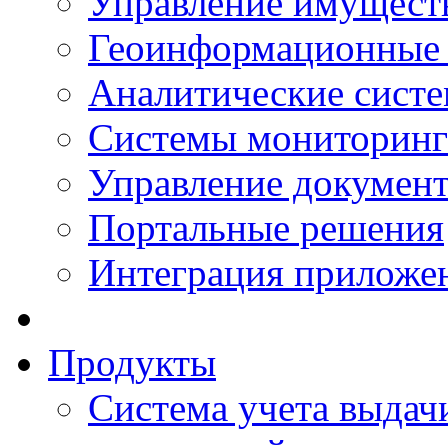
Управление имущест
Геоинформационные
Аналитические сист
Системы мониторинг
Управление документ
Портальные решения
Интеграция приложен
Продукты
Система учета выдачи