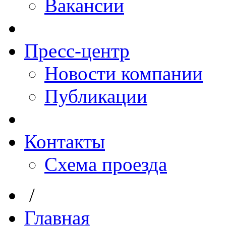
Вакансии
Пресс-центр
Новости компании
Публикации
Контакты
Схема проезда
/
Главная