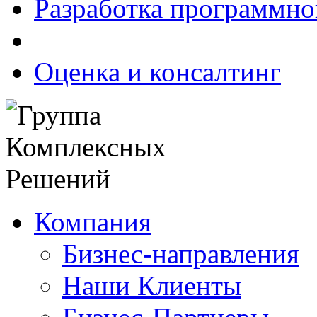
Разработка программно
Оценка и консалтинг
Компания
Бизнес-направления
Наши Клиенты