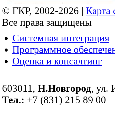
© ГКР, 2002-2026 |
Карта 
Все права защищены
Системная интеграция
Программное обеспече
Оценка и консалтинг
603011,
Н.Новгород
, ул.
Тел.:
+7 (831) 215 89 00