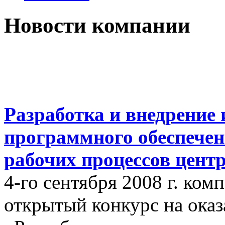
Новости компании
Разработка и внедрение
программного обеспечен
рабочих процессов цент
4-го сентября 2008 г. ко
открытый конкурс на оказ