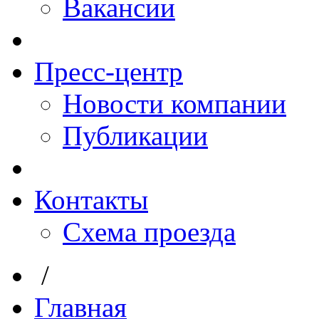
Вакансии
Пресс-центр
Новости компании
Публикации
Контакты
Схема проезда
/
Главная