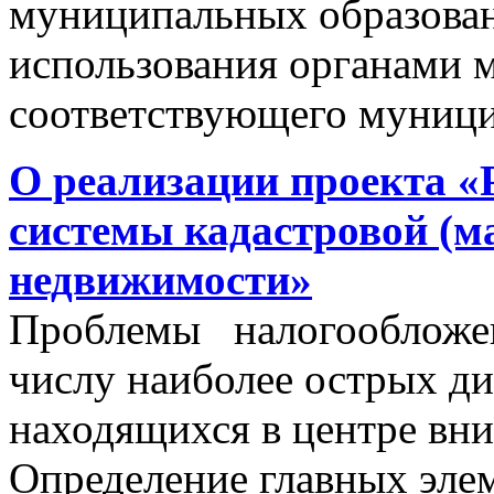
муниципальных образован
использования органами 
соответствующего муници
О реализации проекта «
системы кадастровой (м
недвижимости»
Проблемы налогообложен
числу наиболее острых д
находящихся в центре вни
Определение главных эле