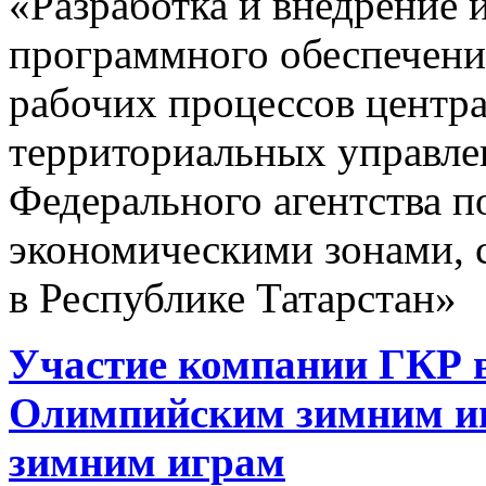
«Разработка и внедрение
программного обеспечени
рабочих процессов центра
территориальных управле
Федерального агентства 
экономическими зонами, 
в Республике Татарстан»
Участие компании ГКР в
Олимпийским зимним и
зимним играм