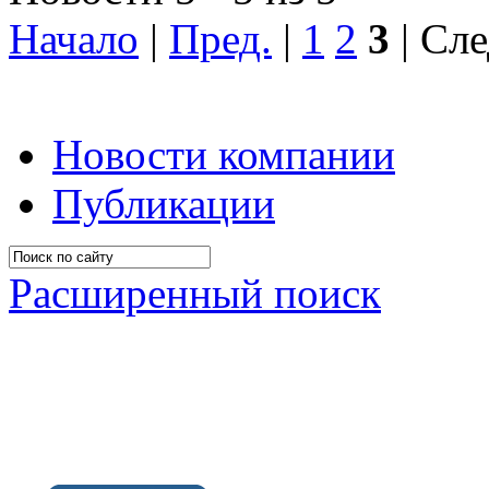
Начало
|
Пред.
|
1
2
3
| Сле
Новости компании
Публикации
Расширенный поиск