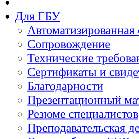
Для ГБУ
Автоматизированная 
Сопровождение
Технические требова
Сертификаты и свиде
Благодарности
Презентационный ма
Резюме специалистов
Преподавательская д