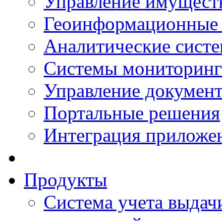
Управление имущест
Геоинформационные
Аналитические сист
Системы мониторинг
Управление документ
Портальные решения
Интеграция приложен
Продукты
Система учета выдачи