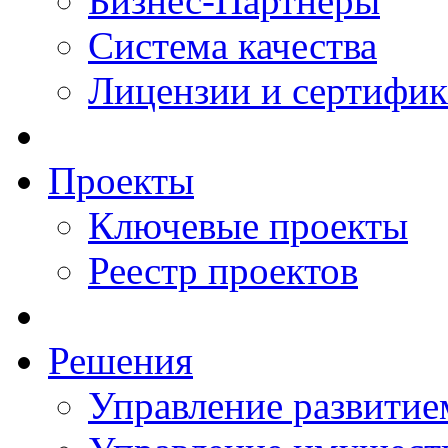
Бизнес-Партнеры
Система качества
Лицензии и сертифи
Проекты
Ключевые проекты
Реестр проектов
Решения
Управление развитие