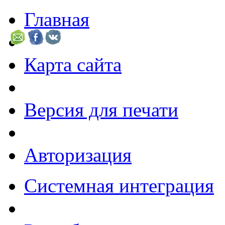
Главная
Карта сайта
Версия для печати
Авторизация
Системная интеграция