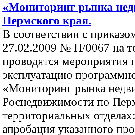
«Мониторинг рынка нед
Пермского края.
В соответствии с приказ
27.02.2009 № П/0067 на т
проводятся мероприятия 
эксплуатацию программн
«Мониторинг рынка недв
Роснедвижимости по Пер
территориальных отделах:
апробация указанного пр