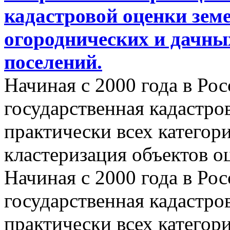
кадастровой оценки земе
огороднических и дачны
поселений.
Начиная с 2000 года в Ро
государственная кадастро
практически всех категор
кластеризация объектов о
Начиная с 2000 года в Ро
государственная кадастро
практически всех категор