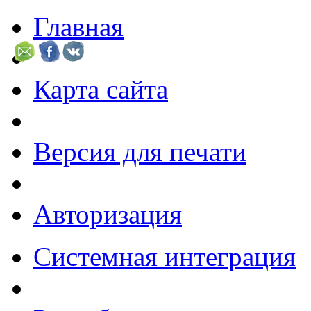
Главная
Карта сайта
Версия для печати
Авторизация
Системная интеграция