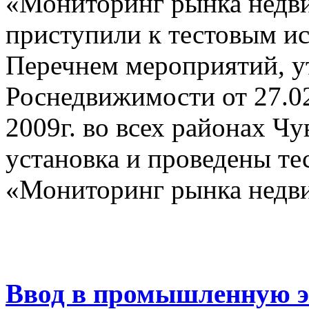
«Мониторинг рынка недви
приступили к тестовым ис
Перечнем мероприятий, 
Роснедвижимости от 27.0
2009г. во всех районах Ч
установка и проведены т
«Мониторинг рынка недв
Ввод в промышленную 