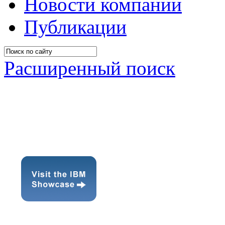
Новости компании
Публикации
Расширенный поиск