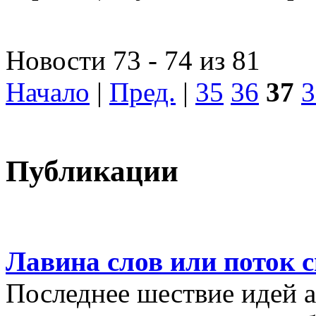
Новости 73 - 74 из 81
Начало
|
Пред.
|
35
36
37
3
Публикации
Лавина слов или поток 
Последнее шествие идей а