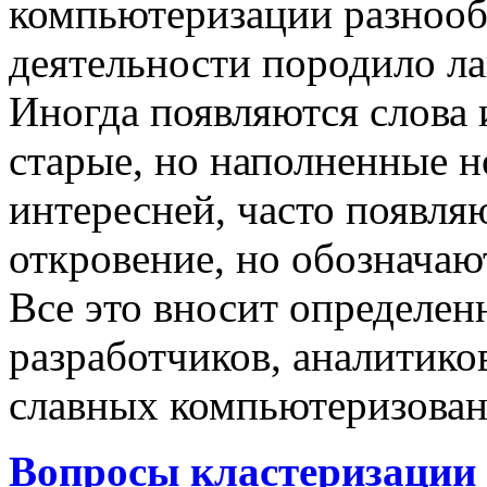
компьютеризации разнооб
деятельности породило ла
Иногда появляются слова 
старые, но наполненные 
интересней, часто появляю
откровение, но обозначаю
Все это вносит определен
разработчиков, аналитиков
славных компьютеризован
Вопросы кластеризации 