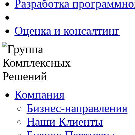
Разработка программно
Оценка и консалтинг
Компания
Бизнес-направления
Наши Клиенты