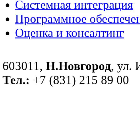
Системная интеграция
Программное обеспече
Оценка и консалтинг
603011,
Н.Новгород
, ул.
Тел.:
+7 (831) 215 89 00