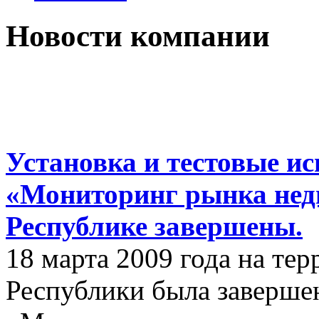
Новости компании
Установка и тестовые 
«Мониторинг рынка нед
Республике завершены.
18 марта 2009 года на те
Республики была заверш