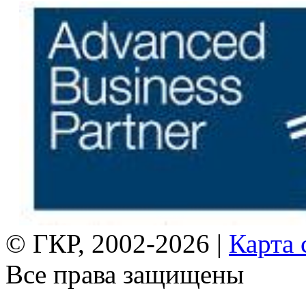
© ГКР, 2002-2026 |
Карта 
Все права защищены