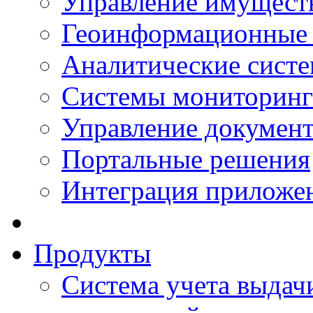
Управление имущест
Геоинформационные
Аналитические сист
Системы мониторинг
Управление документ
Портальные решения
Интеграция приложен
Продукты
Система учета выдачи