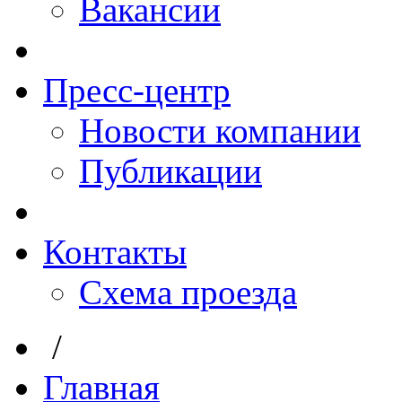
Вакансии
Пресс-центр
Новости компании
Публикации
Контакты
Схема проезда
/
Главная