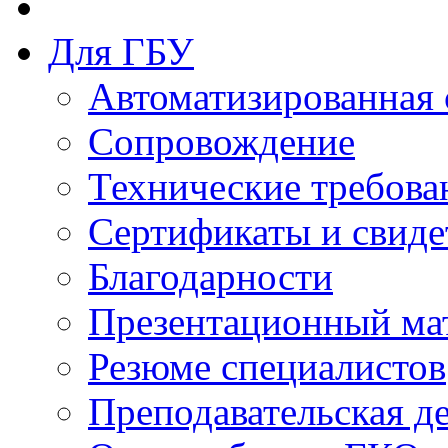
Для ГБУ
Автоматизированная 
Сопровождение
Технические требова
Сертификаты и свиде
Благодарности
Презентационный ма
Резюме специалистов
Преподавательская д