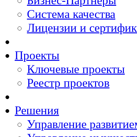
Бизнес-Партнеры
Система качества
Лицензии и сертифи
Проекты
Ключевые проекты
Реестр проектов
Решения
Управление развитие