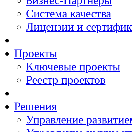
Бизнес-Партнеры
Система качества
Лицензии и сертифи
Проекты
Ключевые проекты
Реестр проектов
Решения
Управление развитие