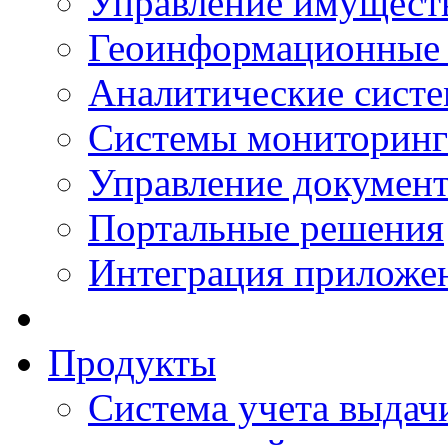
Управление имущест
Геоинформационные
Аналитические сист
Системы мониторинг
Управление документ
Портальные решения
Интеграция приложен
Продукты
Система учета выдачи