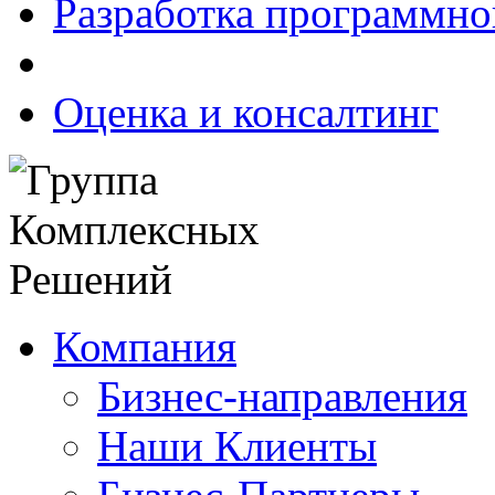
Разработка программно
Оценка и консалтинг
Компания
Бизнес-направления
Наши Клиенты