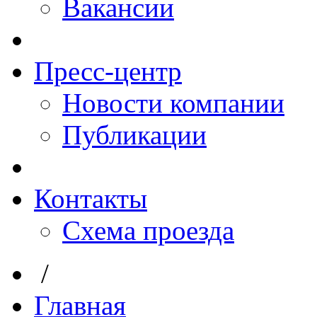
Вакансии
Пресс-центр
Новости компании
Публикации
Контакты
Схема проезда
/
Главная