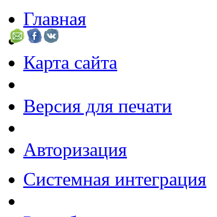
Главная
Карта сайта
Версия для печати
Авторизация
Системная интеграция