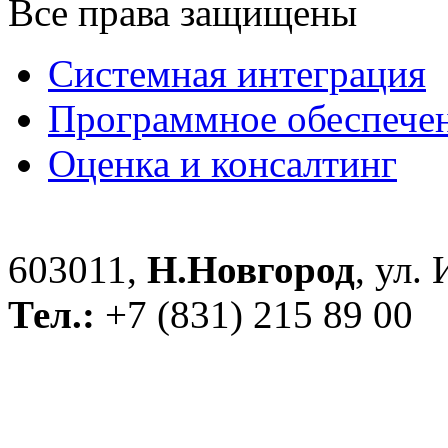
Все права защищены
Системная интеграция
Программное обеспече
Оценка и консалтинг
603011,
Н.Новгород
, ул.
Тел.:
+7 (831) 215 89 00