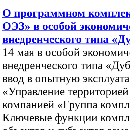
О программном комплек
ОЭЗ» в особой экономиче
внедренческого типа «Д
14 мая в особой экономич
внедренческого типа «Дуб
ввод в опытную эксплуат
«Управление территорией
компанией «Группа компл
Ключевые функции компле