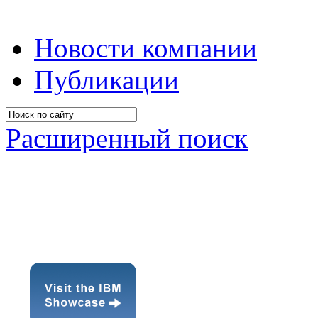
Новости компании
Публикации
Расширенный поиск