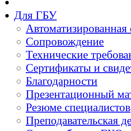
Для ГБУ
Автоматизированная 
Сопровождение
Технические требова
Сертификаты и свиде
Благодарности
Презентационный ма
Резюме специалистов
Преподавательская д