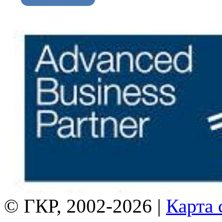
© ГКР, 2002-2026 |
Карта 