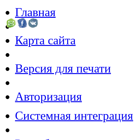
Главная
Карта сайта
Версия для печати
Авторизация
Системная интеграция