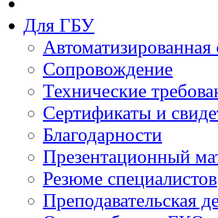
Для ГБУ
Автоматизированная 
Сопровождение
Технические требова
Сертификаты и свиде
Благодарности
Презентационный ма
Резюме специалистов
Преподавательская д