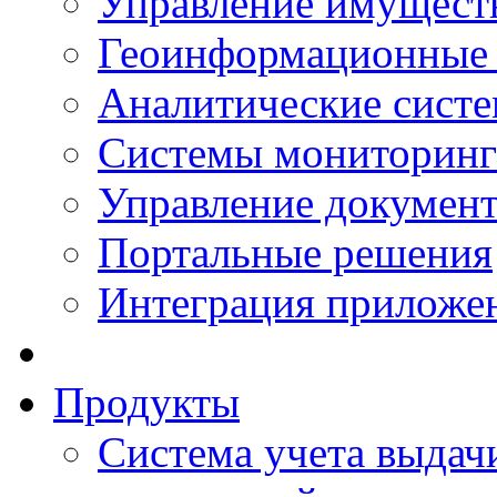
Управление имущест
Геоинформационные
Аналитические сист
Системы мониторинг
Управление документ
Портальные решения
Интеграция приложен
Продукты
Система учета выдачи