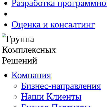
Разработка программно
Оценка и консалтинг
Компания
Бизнес-направления
Наши Клиенты