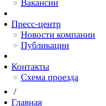
Вакансии
Пресс-центр
Новости компании
Публикации
Контакты
Схема проезда
/
Главная