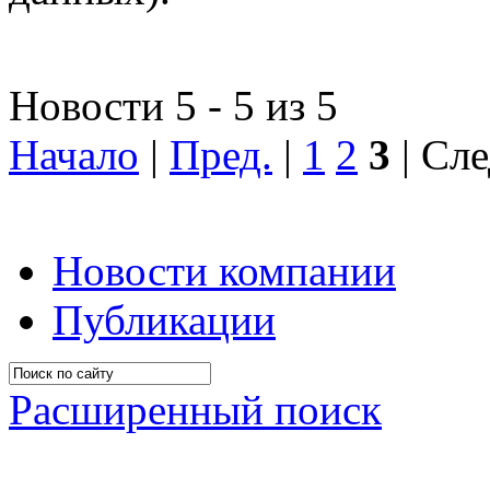
Новости 5 - 5 из 5
Начало
|
Пред.
|
1
2
3
| Сле
Новости компании
Публикации
Расширенный поиск