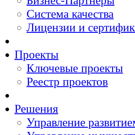
Бизнес-Партнеры
Система качества
Лицензии и сертифи
Проекты
Ключевые проекты
Реестр проектов
Решения
Управление развитие