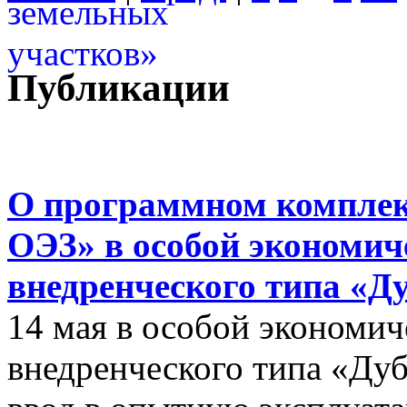
Публикации
О программном комплек
ОЭЗ» в особой экономиче
внедренческого типа «Д
14 мая в особой экономич
внедренческого типа «Дуб