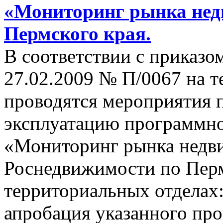
«Мониторинг рынка нед
Пермского края.
В соответствии с приказ
27.02.2009 № П/0067 на т
проводятся мероприятия 
эксплуатацию программн
«Мониторинг рынка недв
Роснедвижимости по Пер
территориальных отделах:
апробация указанного пр