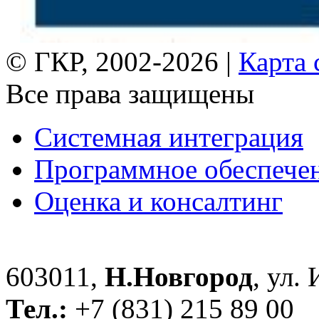
© ГКР, 2002-2026 |
Карта 
Все права защищены
Системная интеграция
Программное обеспече
Оценка и консалтинг
603011,
Н.Новгород
, ул.
Тел.:
+7 (831) 215 89 00