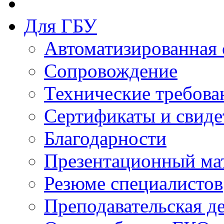
Для ГБУ
Автоматизированная 
Сопровождение
Технические требова
Сертификаты и свиде
Благодарности
Презентационный ма
Резюме специалистов
Преподавательская д