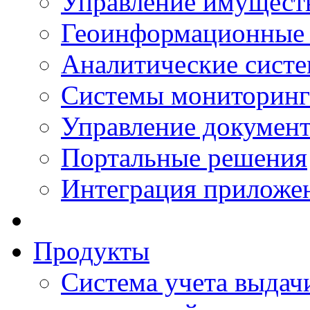
Управление имущест
Геоинформационные
Аналитические сист
Системы мониторинг
Управление документ
Портальные решения
Интеграция приложен
Продукты
Система учета выдачи