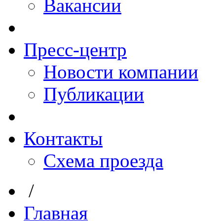
Вакансии
Пресс-центр
Новости компании
Публикации
Контакты
Схема проезда
/
Главная