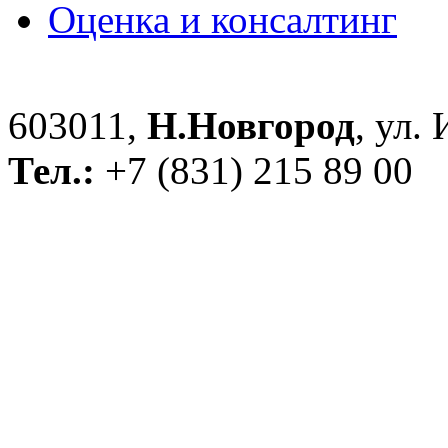
Оценка и консалтинг
603011,
Н.Новгород
, ул.
Тел.:
+7 (831) 215 89 00