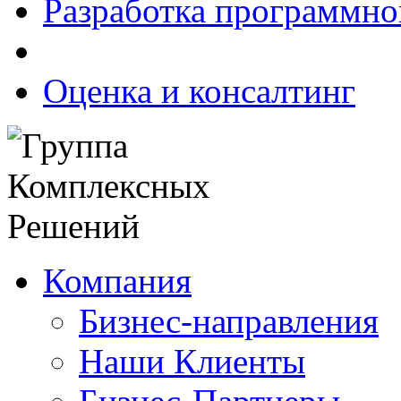
Разработка программно
Оценка и консалтинг
Компания
Бизнес-направления
Наши Клиенты