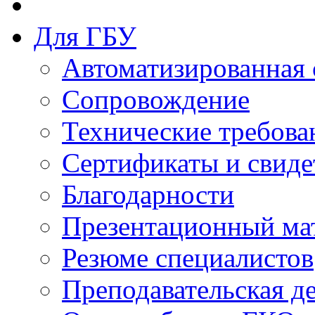
Для ГБУ
Автоматизированная 
Сопровождение
Технические требова
Сертификаты и свиде
Благодарности
Презентационный ма
Резюме специалистов
Преподавательская д