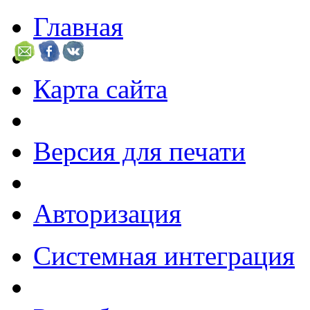
Главная
Карта сайта
Версия для печати
Авторизация
Системная интеграция