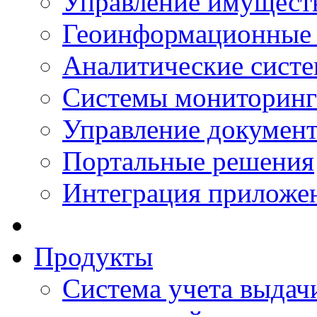
Управление имущест
Геоинформационные
Аналитические сист
Системы мониторинг
Управление документ
Портальные решения
Интеграция приложен
Продукты
Система учета выдачи