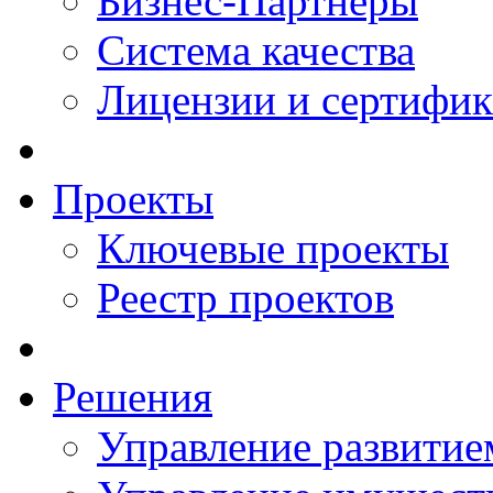
Бизнес-Партнеры
Система качества
Лицензии и сертифи
Проекты
Ключевые проекты
Реестр проектов
Решения
Управление развитие