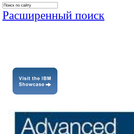
Расширенный поиск