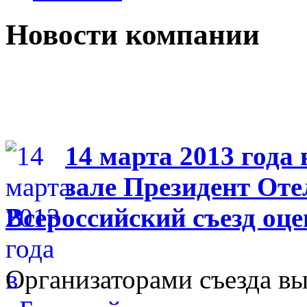
Новости компании
14 марта 2013 года
зале Президент Отел
Всероссийский съезд оц
Организаторами съезда вы