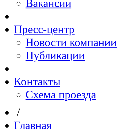
Вакансии
Пресс-центр
Новости компании
Публикации
Контакты
Схема проезда
/
Главная