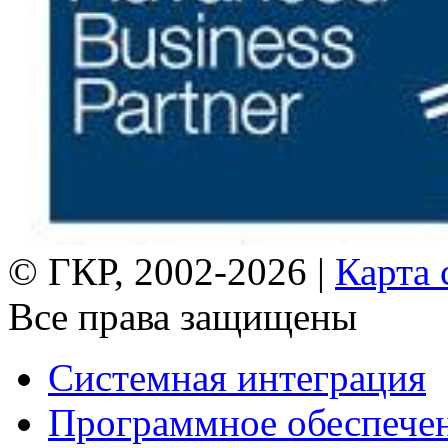
© ГКР, 2002-2026 |
Карта 
Все права защищены
Системная интеграция
Программное обеспече