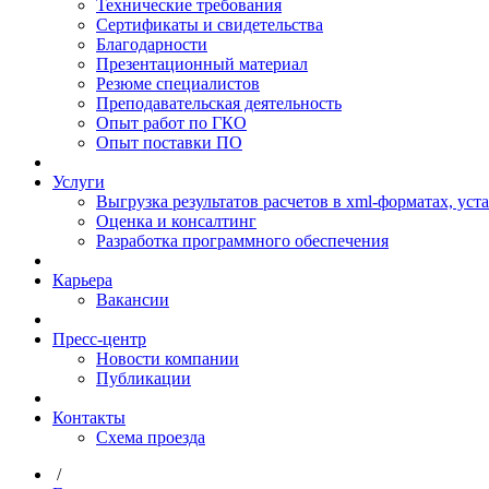
Технические требования
Сертификаты и свидетельства
Благодарности
Презентационный материал
Резюме специалистов
Преподавательская деятельность
Опыт работ по ГКО
Опыт поставки ПО
Услуги
Выгрузка результатов расчетов в xml-форматах, ус
Оценка и консалтинг
Разработка программного обеспечения
Карьера
Вакансии
Пресс-центр
Новости компании
Публикации
Контакты
Схема проезда
/