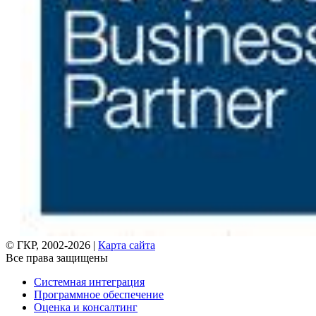
© ГКР, 2002-2026 |
Карта сайта
Все права защищены
Системная интеграция
Программное обеспечение
Оценка и консалтинг