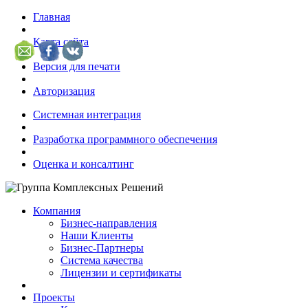
Главная
Карта сайта
Версия для печати
Авторизация
Системная интеграция
Разработка программного обеспечения
Оценка и консалтинг
Компания
Бизнес-направления
Наши Клиенты
Бизнес-Партнеры
Система качества
Лицензии и сертификаты
Проекты