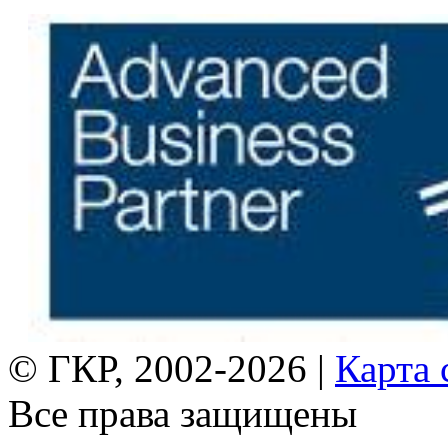
© ГКР, 2002-2026 |
Карта 
Все права защищены