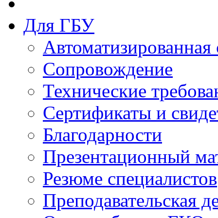
Для ГБУ
Автоматизированная 
Сопровождение
Технические требова
Сертификаты и свиде
Благодарности
Презентационный ма
Резюме специалистов
Преподавательская д