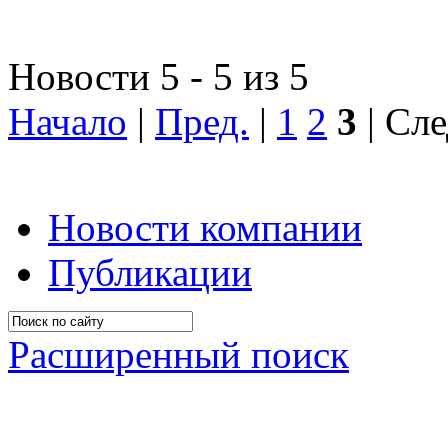
Новости 5 - 5 из 5
Начало
|
Пред.
|
1
2
3
| Сле
Новости компании
Публикации
Расширенный поиск