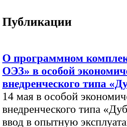
Публикации
О программном комплек
ОЭЗ» в особой экономиче
внедренческого типа «Д
14 мая в особой экономич
внедренческого типа «Дуб
ввод в опытную эксплуат