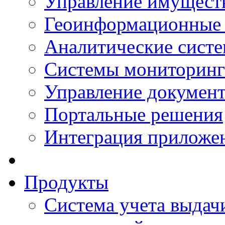
Управление имущест
Геоинформационные
Аналитические сист
Системы мониторинг
Управление документ
Портальные решения
Интеграция приложен
Продукты
Система учета выдачи