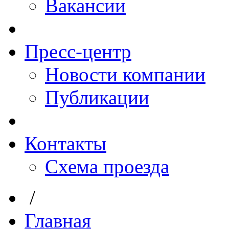
Вакансии
Пресс-центр
Новости компании
Публикации
Контакты
Схема проезда
/
Главная