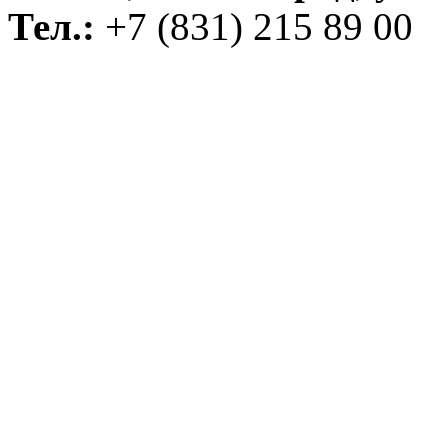
Тел.:
+7 (831) 215 89 00