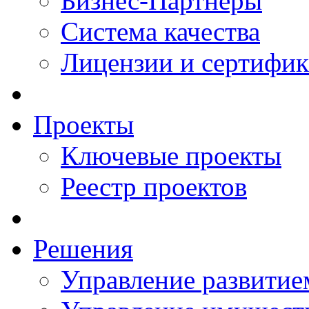
Бизнес-Партнеры
Система качества
Лицензии и сертифи
Проекты
Ключевые проекты
Реестр проектов
Решения
Управление развитие