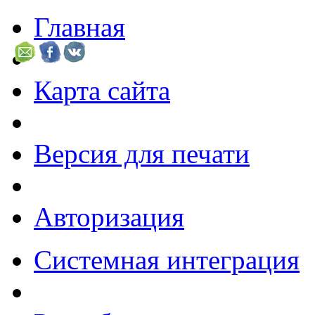
Главная
Карта сайта
Версия для печати
Авторизация
Системная интеграция