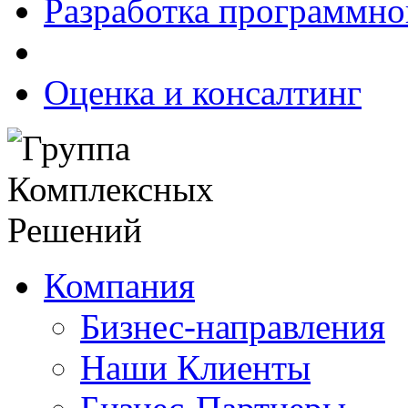
Разработка программно
Оценка и консалтинг
Компания
Бизнес-направления
Наши Клиенты