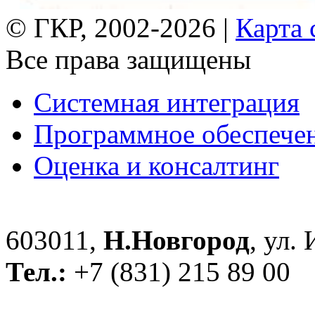
© ГКР, 2002-2026 |
Карта 
Все права защищены
Системная интеграция
Программное обеспече
Оценка и консалтинг
603011,
Н.Новгород
, ул.
Тел.:
+7 (831) 215 89 00