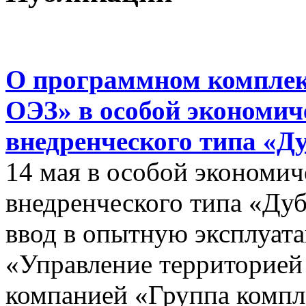
О программном комплек
ОЭЗ» в особой экономиче
внедренческого типа «Д
14 мая в особой экономич
внедренческого типа «Дуб
ввод в опытную эксплуат
«Управление территорией
компанией «Группа компл