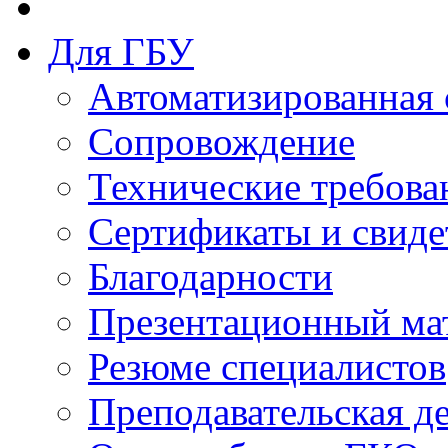
Для ГБУ
Автоматизированная 
Сопровождение
Технические требова
Сертификаты и свиде
Благодарности
Презентационный ма
Резюме специалистов
Преподавательская д