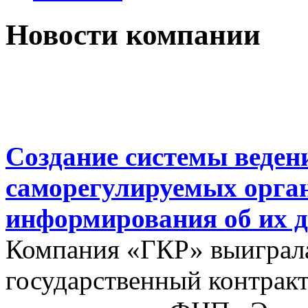
Новости компании
Создание системы веден
саморегулируемых орга
информирования об их д
Компания «ГКР» выиграла
государственный контракт