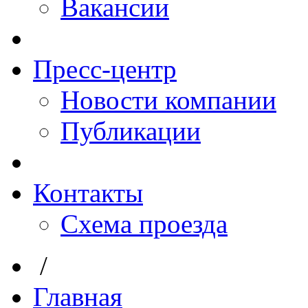
Вакансии
Пресс-центр
Новости компании
Публикации
Контакты
Схема проезда
/
Главная