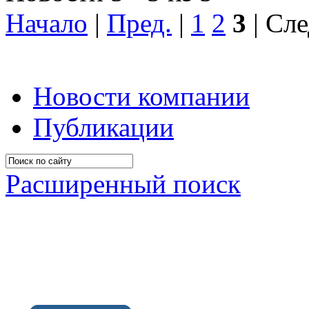
Начало
|
Пред.
|
1
2
3
| Сле
Новости компании
Публикации
Расширенный поиск