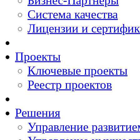
Бизнес-Партнеры
Система качества
Лицензии и сертифи
Проекты
Ключевые проекты
Реестр проектов
Решения
Управление развитие