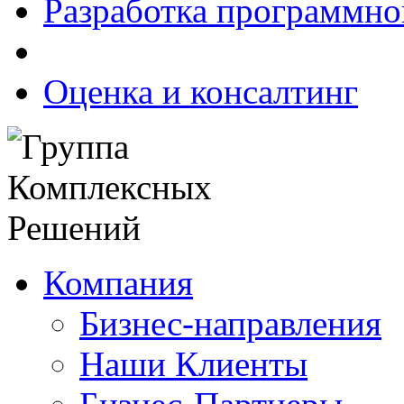
Разработка программно
Оценка и консалтинг
Компания
Бизнес-направления
Наши Клиенты