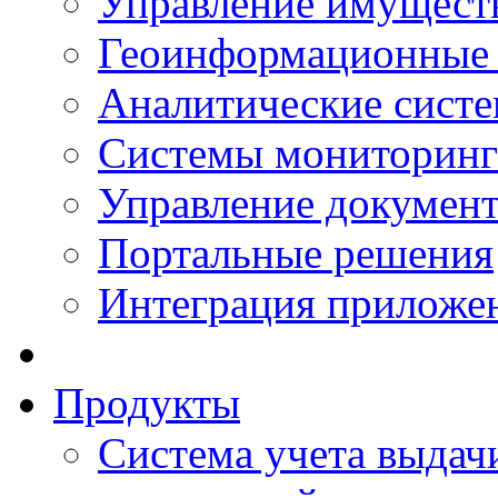
Управление имущест
Геоинформационные
Аналитические сист
Системы мониторинг
Управление документ
Портальные решения
Интеграция приложен
Продукты
Система учета выдачи