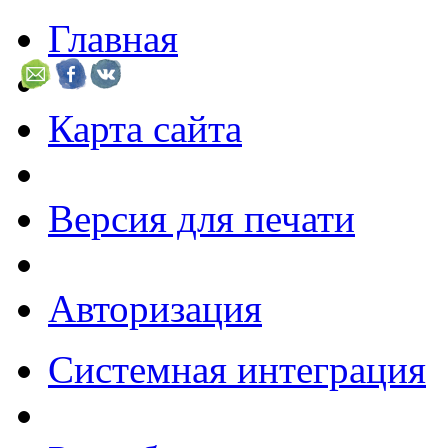
Главная
Карта сайта
Версия для печати
Авторизация
Системная интеграция