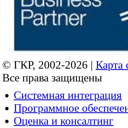
© ГКР, 2002-2026 |
Карта 
Все права защищены
Системная интеграция
Программное обеспече
Оценка и консалтинг