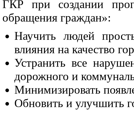
ГКР при создании про
обращения граждан»:
Научить людей прост
влияния на качество го
Устранить все нарушен
дорожного и коммуналь
Минимизировать появл
Обновить и улучшить г