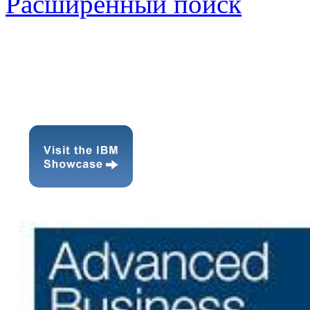
Расширенный поиск