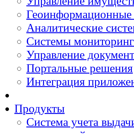
Управление имущест
Геоинформационные
Аналитические сист
Системы мониторинг
Управление документ
Портальные решения
Интеграция приложен
Продукты
Система учета выдачи