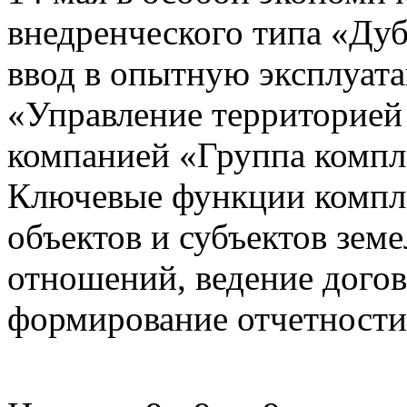
внедренческого типа «Дуб
ввод в опытную эксплуат
«Управление территорией
компанией «Группа компл
Ключевые функции компле
объектов и субъектов зе
отношений, ведение догов
формирование отчетности