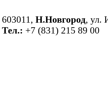
603011,
Н.Новгород
, ул.
Тел.:
+7 (831) 215 89 00