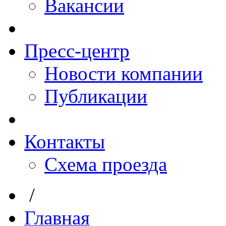
Вакансии
Пресс-центр
Новости компании
Публикации
Контакты
Схема проезда
/
Главная