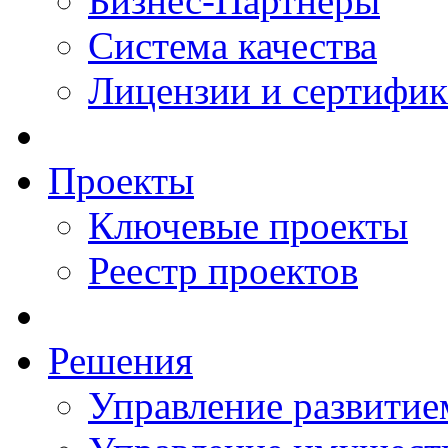
Бизнес-Партнеры
Система качества
Лицензии и сертифи
Проекты
Ключевые проекты
Реестр проектов
Решения
Управление развитие