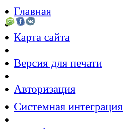
Главная
Карта сайта
Версия для печати
Авторизация
Системная интеграция