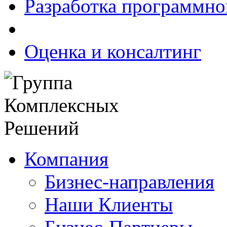
Разработка программно
Оценка и консалтинг
Компания
Бизнес-направления
Наши Клиенты