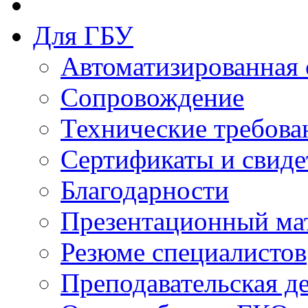
Для ГБУ
Автоматизированная 
Сопровождение
Технические требова
Сертификаты и свиде
Благодарности
Презентационный ма
Резюме специалистов
Преподавательская д