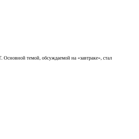
. Основной темой, обсуждаемой на «завтраке», стал