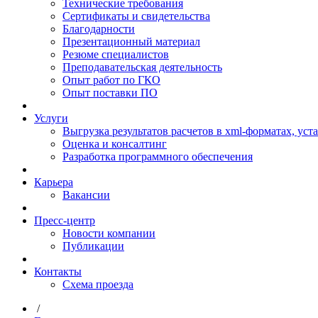
Технические требования
Сертификаты и свидетельства
Благодарности
Презентационный материал
Резюме специалистов
Преподавательская деятельность
Опыт работ по ГКО
Опыт поставки ПО
Услуги
Выгрузка результатов расчетов в xml-форматах, ус
Оценка и консалтинг
Разработка программного обеспечения
Карьера
Вакансии
Пресс-центр
Новости компании
Публикации
Контакты
Схема проезда
/