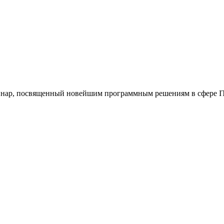
еминар, посвященный новейшим программным решениям в сфере IT