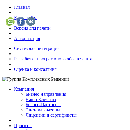
Главная
Карта сайта
Версия для печати
Авторизация
Системная интеграция
Разработка программного обеспечения
Оценка и консалтинг
Компания
Бизнес-направления
Наши Клиенты
Бизнес-Партнеры
Система качества
Лицензии и сертификаты
Проекты