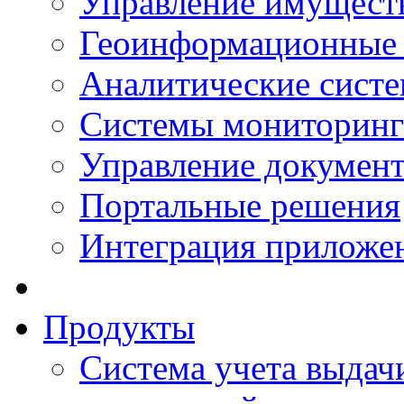
Управление имущест
Геоинформационные
Аналитические сист
Системы мониторинг
Управление документ
Портальные решения
Интеграция приложен
Продукты
Система учета выдачи