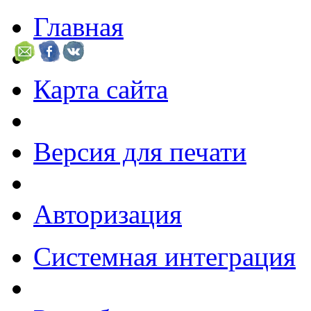
Главная
Карта сайта
Версия для печати
Авторизация
Системная интеграция