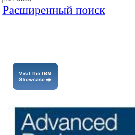
Расширенный поиск