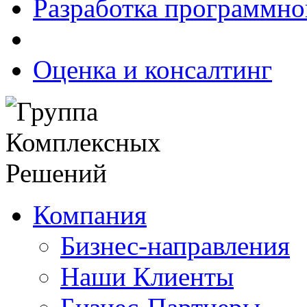
Разработка программно
Оценка и консалтинг
Компания
Бизнес-направления
Наши Клиенты