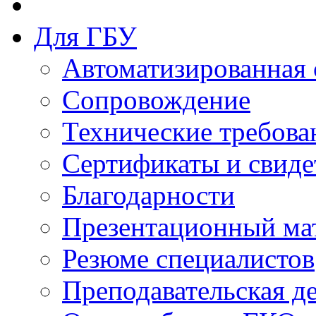
Для ГБУ
Автоматизированная 
Сопровождение
Технические требова
Сертификаты и свиде
Благодарности
Презентационный ма
Резюме специалистов
Преподавательская д