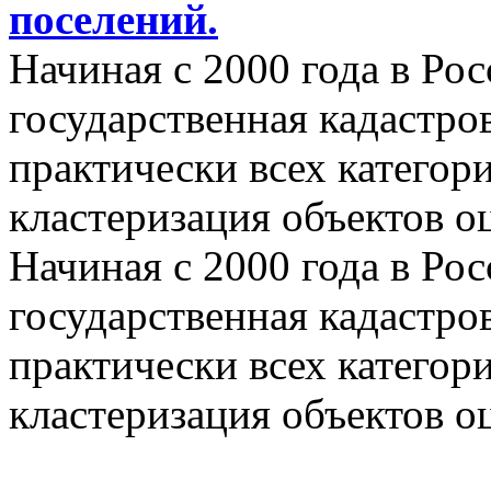
поселений.
Начиная с 2000 года в Ро
государственная кадастро
практически всех категор
кластеризация объектов о
Начиная с 2000 года в Ро
государственная кадастро
практически всех категор
кластеризация объектов о