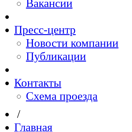
Вакансии
Пресс-центр
Новости компании
Публикации
Контакты
Схема проезда
/
Главная