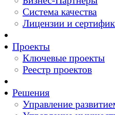
Бизнес-Партнеры
Система качества
Лицензии и сертифи
Проекты
Ключевые проекты
Реестр проектов
Решения
Управление развитие