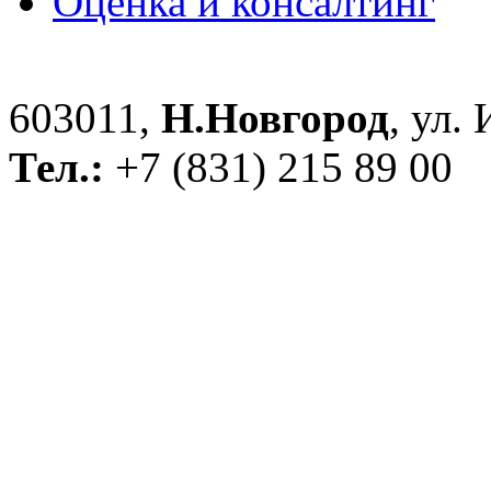
Оценка и консалтинг
603011,
Н.Новгород
, ул.
Тел.:
+7 (831) 215 89 00