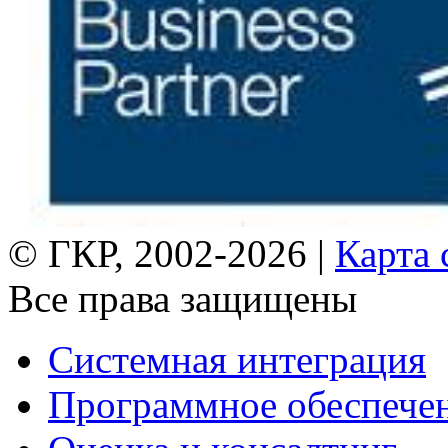
© ГКР, 2002-2026 |
Карта 
Все права защищены
Системная интеграция
Программное обеспече