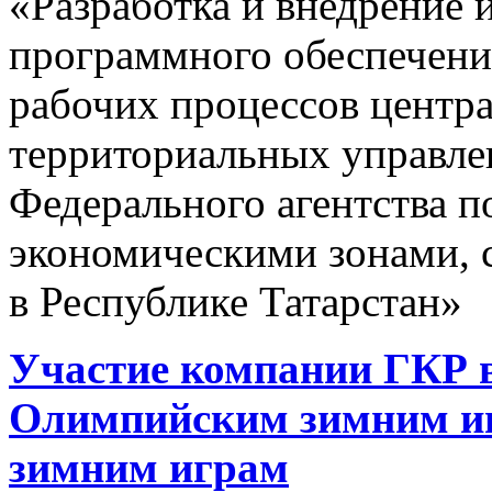
«Разработка и внедрение
программного обеспечени
рабочих процессов центра
территориальных управле
Федерального агентства 
экономическими зонами, 
в Республике Татарстан»
Участие компании ГКР в
Олимпийским зимним и
зимним играм