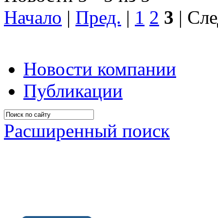
Начало
|
Пред.
|
1
2
3
| Сле
Новости компании
Публикации
Расширенный поиск