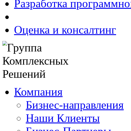
Разработка программно
Оценка и консалтинг
Компания
Бизнес-направления
Наши Клиенты