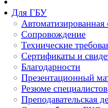
Для ГБУ
Автоматизированная 
Сопровождение
Технические требова
Сертификаты и свиде
Благодарности
Презентационный ма
Резюме специалистов
Преподавательская д