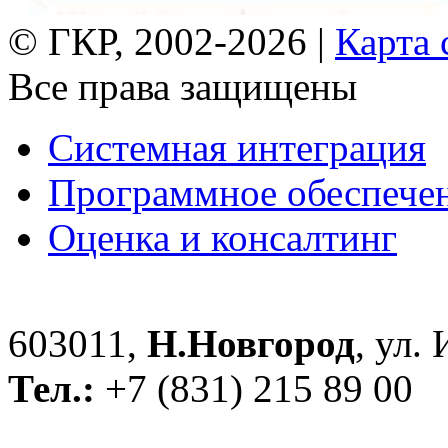
© ГКР, 2002-2026 |
Карта 
Все права защищены
Системная интеграция
Программное обеспече
Оценка и консалтинг
603011,
Н.Новгород
, ул.
Тел.:
+7 (831) 215 89 00