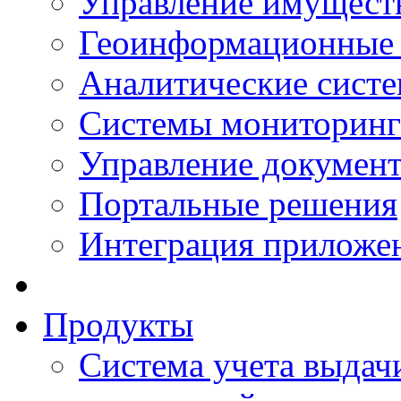
Управление имущест
Геоинформационные
Аналитические сист
Системы мониторинг
Управление документ
Портальные решения
Интеграция приложен
Продукты
Система учета выдачи