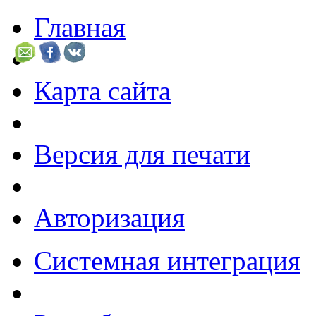
Главная
Карта сайта
Версия для печати
Авторизация
Системная интеграция