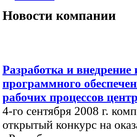
Новости компании
Разработка и внедрение
программного обеспечен
рабочих процессов цент
4-го сентября 2008 г. ко
открытый конкурс на оказ