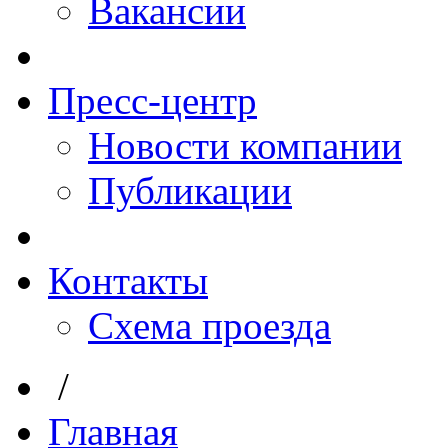
Вакансии
Пресс-центр
Новости компании
Публикации
Контакты
Схема проезда
/
Главная