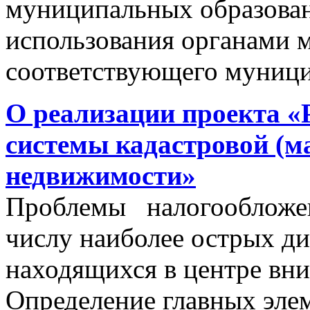
муниципальных образован
использования органами 
соответствующего муници
О реализации проекта «
системы кадастровой (м
недвижимости»
Проблемы налогообложен
числу наиболее острых д
находящихся в центре вни
Определение главных эле