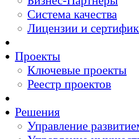
Бизнес-Партнеры
Система качества
Лицензии и сертифи
Проекты
Ключевые проекты
Реестр проектов
Решения
Управление развитие