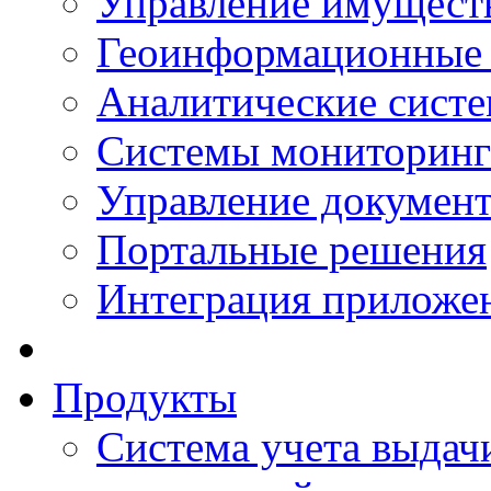
Управление имущест
Геоинформационные
Аналитические сист
Системы мониторинг
Управление документ
Портальные решения
Интеграция приложен
Продукты
Система учета выдачи