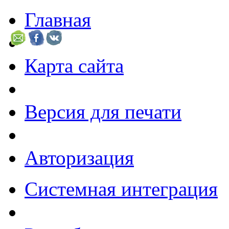
Главная
Карта сайта
Версия для печати
Авторизация
Системная интеграция