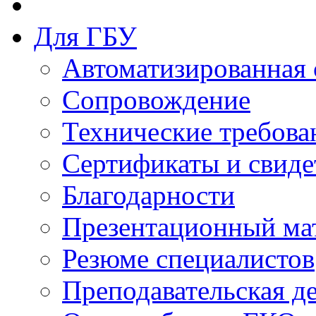
Для ГБУ
Автоматизированная 
Сопровождение
Технические требова
Сертификаты и свиде
Благодарности
Презентационный ма
Резюме специалистов
Преподавательская д