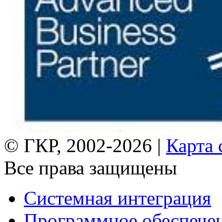
© ГКР, 2002-2026 |
Карта 
Все права защищены
Системная интеграция
Программное обеспече