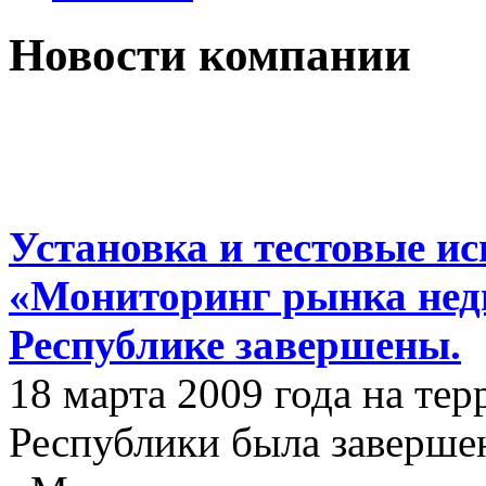
Новости компании
Установка и тестовые 
«Мониторинг рынка нед
Республике завершены.
18 марта 2009 года на те
Республики была заверш