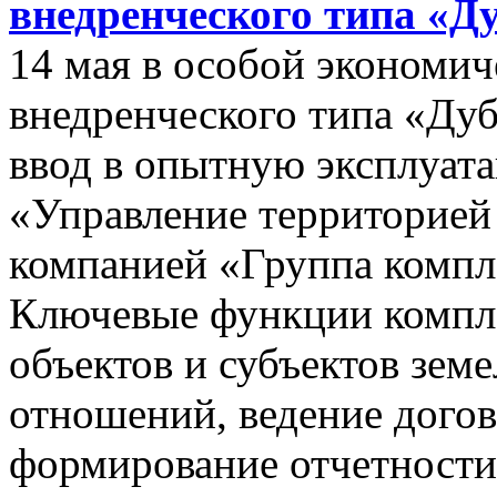
внедренческого типа «Д
14 мая в особой экономич
внедренческого типа «Дуб
ввод в опытную эксплуат
«Управление территорией
компанией «Группа компл
Ключевые функции компле
объектов и субъектов зе
отношений, ведение догов
формирование отчетности