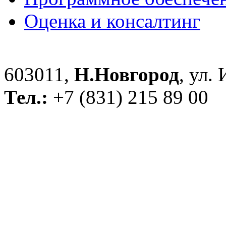
Оценка и консалтинг
603011,
Н.Новгород
, ул.
Тел.:
+7 (831) 215 89 00