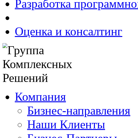
Разработка программно
Оценка и консалтинг
Компания
Бизнес-направления
Наши Клиенты