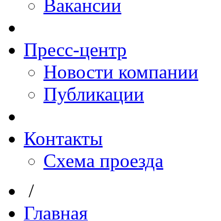
Вакансии
Пресс-центр
Новости компании
Публикации
Контакты
Схема проезда
/
Главная