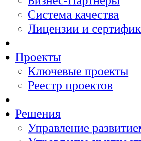
Бизнес-Партнеры
Система качества
Лицензии и сертифи
Проекты
Ключевые проекты
Реестр проектов
Решения
Управление развитие