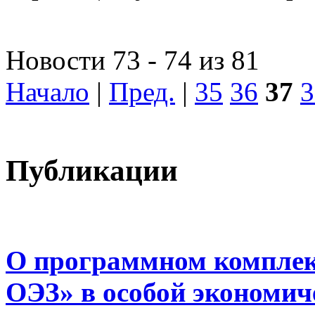
Новости 73 - 74 из 81
Начало
|
Пред.
|
35
36
37
3
Публикации
О программном комплек
ОЭЗ» в особой экономиче