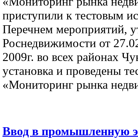
«Мониторинг рынка недви
приступили к тестовым ис
Перечнем мероприятий, 
Роснедвижимости от 27.0
2009г. во всех районах Ч
установка и проведены т
«Мониторинг рынка недв
Ввод в промышленную 