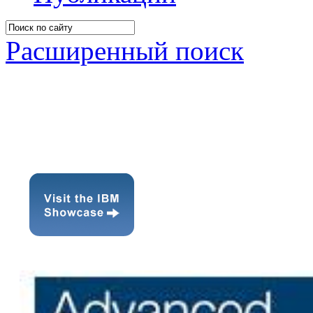
Расширенный поиск