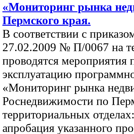
«Мониторинг рынка нед
Пермского края.
В соответствии с приказ
27.02.2009 № П/0067 на т
проводятся мероприятия 
эксплуатацию программн
«Мониторинг рынка недв
Роснедвижимости по Пер
территориальных отделах:
апробация указанного пр