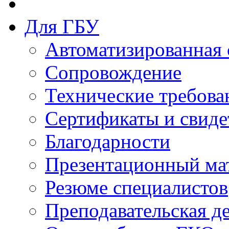
Для ГБУ
Автоматизированная 
Сопровождение
Технические требова
Сертификаты и свиде
Благодарности
Презентационный ма
Резюме специалистов
Преподавательская д