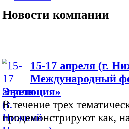
Новости компании
15-17 апреля (г. Н
Международный фо
Эволюция»
В течение трех тематиче
продемонстрируют как, н