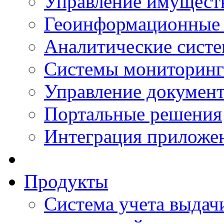
Управление имущест
Геоинформационные
Аналитические сист
Системы мониторинг
Управление документ
Портальные решения
Интеграция приложен
Продукты
Система учета выдачи