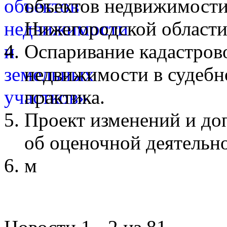
объектов недвижимости
Нижегородской области
Оспаривание кадастров
недвижимости в судебн
практика.
Проект изменений и до
об оценочной деятельн
м