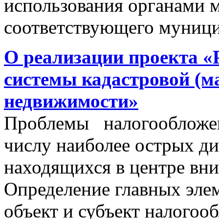
использования органами 
соответствующего муници
О реализации проекта «
системы кадастровой (м
недвижимости»
Проблемы налогообложен
числу наиболее острых д
находящихся в центре вни
Определение главных эле
объект и субъект налогоо