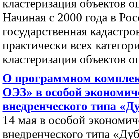
кластеризация объектов о
Начиная с 2000 года в Ро
государственная кадастро
практически всех категор
кластеризация объектов о
О программном комплек
ОЭЗ» в особой экономиче
внедренческого типа «Д
14 мая в особой экономич
внедренческого типа «Дуб