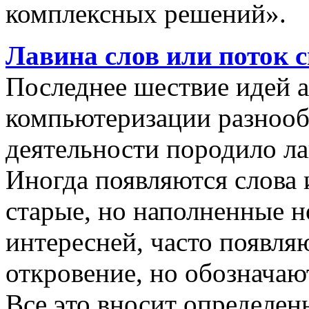
комплексных решений».
Лавина слов или поток 
Последнее шествие идей а
компьютеризации разнооб
деятельности породило ла
Иногда появляются слова 
старые, но наполненные 
интересней, часто появляю
откровение, но обозначаю
Все это вносит определен