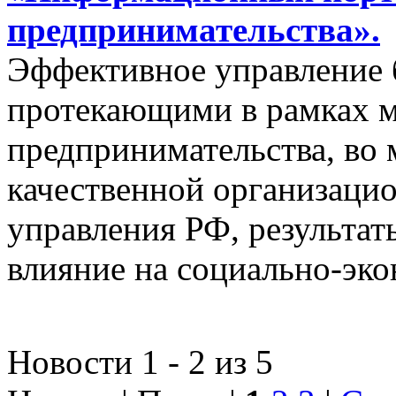
предпринимательства».
Эффективное управление 
протекающими в рамках м
предпринимательства, во 
качественной организаци
управления РФ, результат
влияние на социально-эко
Новости 1 - 2 из 5