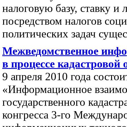
налоговую базу, ставку и 
посредством налогов соц
политических задач сущес
Межведомственное инфо
в процессе кадастровой
9 апреля 2010 года состои
«Информационное взаимо
государственного кадастр
конгресса 3-го Междунар