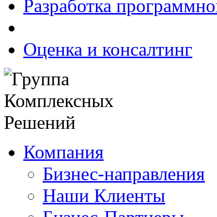
Разработка программно
Оценка и консалтинг
Компания
Бизнес-направления
Наши Клиенты