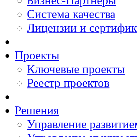
Бизнес-Партнеры
Система качества
Лицензии и сертифи
Проекты
Ключевые проекты
Реестр проектов
Решения
Управление развитие