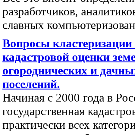
разработчиков, аналитиков
славных компьютеризован
Вопросы кластеризации 
кадастровой оценки земе
огороднических и дачны
поселений.
Начиная с 2000 года в Ро
государственная кадастро
практически всех категор