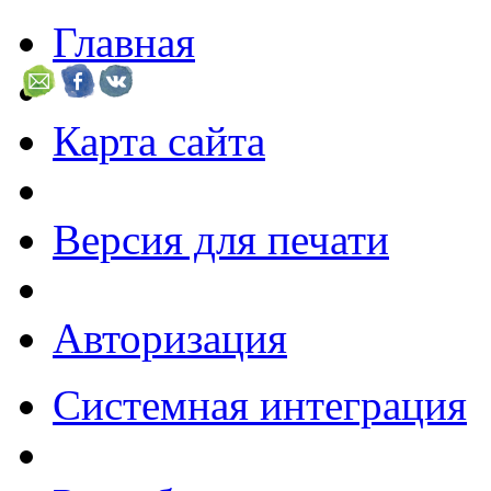
Главная
Карта сайта
Версия для печати
Авторизация
Системная интеграция