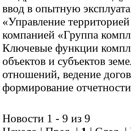
ввод в опытную эксплуат
«Управление территорией
компанией «Группа компл
Ключевые функции компле
объектов и субъектов зе
отношений, ведение догов
формирование отчетности
Новости 1 - 9 из 9