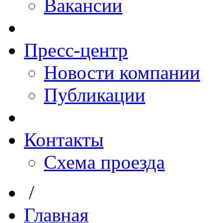
Вакансии
Пресс-центр
Новости компании
Публикации
Контакты
Схема проезда
/
Главная