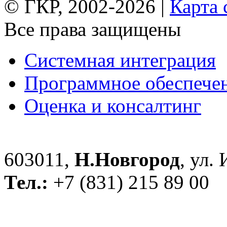
© ГКР, 2002-2026 |
Карта 
Все права защищены
Системная интеграция
Программное обеспече
Оценка и консалтинг
603011,
Н.Новгород
, ул.
Тел.:
+7 (831) 215 89 00