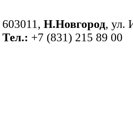
603011,
Н.Новгород
, ул.
Тел.:
+7 (831) 215 89 00