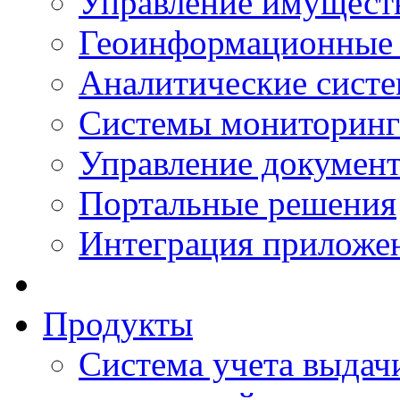
Управление имущест
Геоинформационные
Аналитические сист
Системы мониторинг
Управление документ
Портальные решения
Интеграция приложен
Продукты
Система учета выдачи