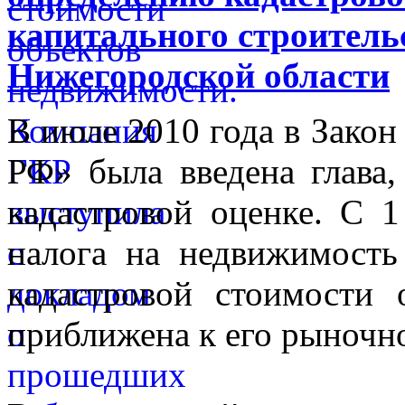
капитального строитель
Нижегородской области
В июле 2010 года в Закон
РФ» была введена глава,
кадастровой оценке. С 1
налога на недвижимость
кадастровой стоимости 
приближена к его рыночн