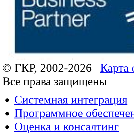
© ГКР, 2002-2026 |
Карта 
Все права защищены
Системная интеграция
Программное обеспече
Оценка и консалтинг