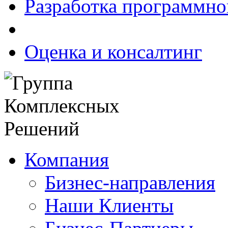
Разработка программно
Оценка и консалтинг
Компания
Бизнес-направления
Наши Клиенты