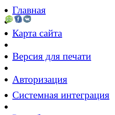
Главная
Карта сайта
Версия для печати
Авторизация
Системная интеграция