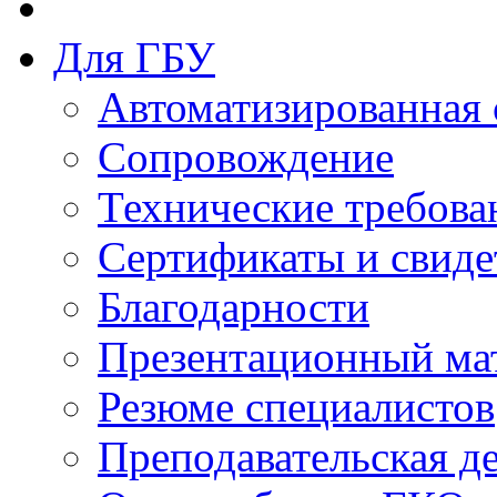
Для ГБУ
Автоматизированная 
Сопровождение
Технические требова
Сертификаты и свиде
Благодарности
Презентационный ма
Резюме специалистов
Преподавательская д