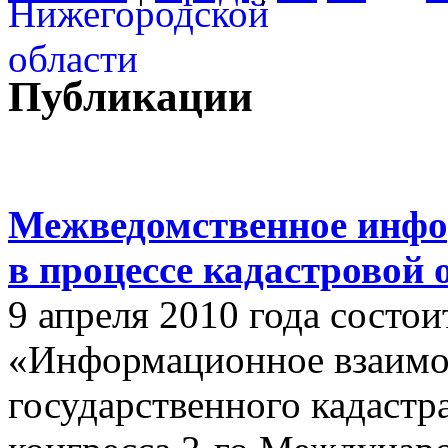
Публикации
Межведомственное инфо
в процессе кадастровой
9 апреля 2010 года состои
«Информационное взаимо
государственного кадастр