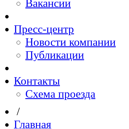
Вакансии
Пресс-центр
Новости компании
Публикации
Контакты
Схема проезда
/
Главная