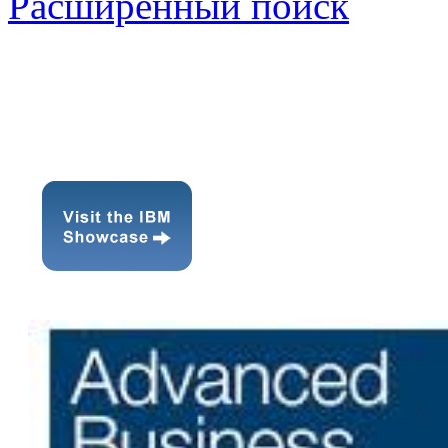
Расширенный поиск