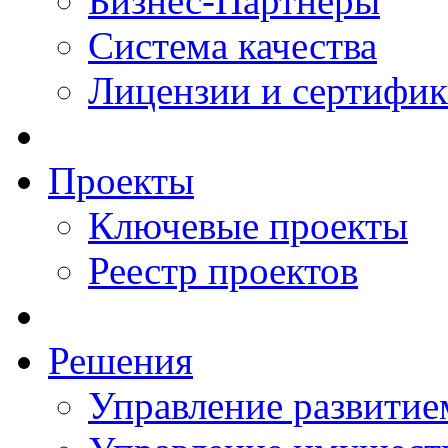
Бизнес-Партнеры
Система качества
Лицензии и сертифи
Проекты
Ключевые проекты
Реестр проектов
Решения
Управление развитие