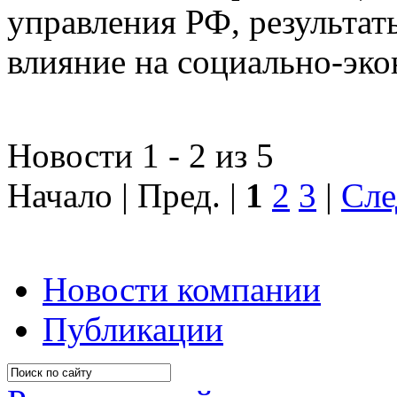
управления РФ, результат
влияние на социально-эко
Новости 1 - 2 из 5
Начало | Пред. |
1
2
3
|
Сле
Новости компании
Публикации