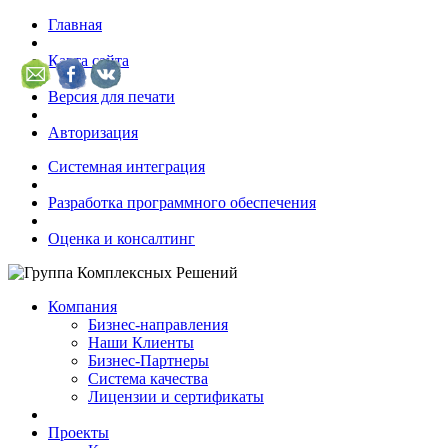
Главная
Карта сайта
Версия для печати
Авторизация
Системная интеграция
Разработка программного обеспечения
Оценка и консалтинг
Компания
Бизнес-направления
Наши Клиенты
Бизнес-Партнеры
Система качества
Лицензии и сертификаты
Проекты