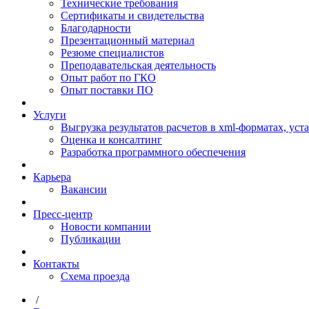
Технические требования
Сертификаты и свидетельства
Благодарности
Презентационный материал
Резюме специалистов
Преподавательская деятельность
Опыт работ по ГКО
Опыт поставки ПО
Услуги
Выгрузка результатов расчетов в xml-форматах, ус
Оценка и консалтинг
Разработка программного обеспечения
Карьера
Вакансии
Пресс-центр
Новости компании
Публикации
Контакты
Схема проезда
/