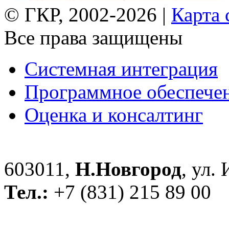
© ГКР, 2002-2026 |
Карта 
Все права защищены
Системная интеграция
Программное обеспече
Оценка и консалтинг
603011,
Н.Новгород
, ул.
Тел.:
+7 (831) 215 89 00