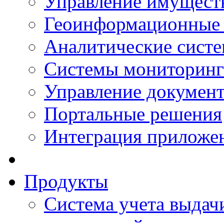
Управление имущест
Геоинформационные
Аналитические сист
Системы мониторинг
Управление документ
Портальные решения
Интеграция приложен
Продукты
Система учета выдачи