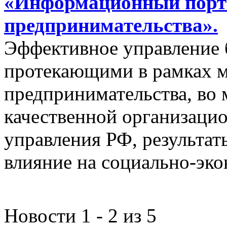
«Информационный порта
предпринимательства».
Эффективное управление 
протекающими в рамках м
предпринимательства, во 
качественной организаци
управления РФ, результат
влияние на социально-эко
Новости 1 - 2 из 5