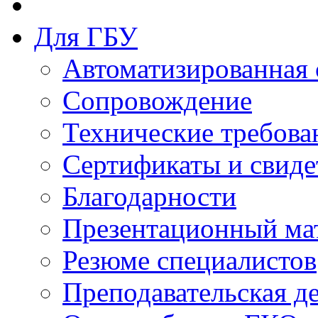
Для ГБУ
Автоматизированная 
Сопровождение
Технические требова
Сертификаты и свиде
Благодарности
Презентационный ма
Резюме специалистов
Преподавательская д