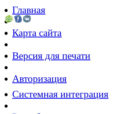
Главная
Карта сайта
Версия для печати
Авторизация
Системная интеграция