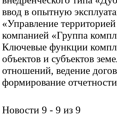
ввод в опытную эксплуат
«Управление территорией
компанией «Группа компл
Ключевые функции компле
объектов и субъектов зе
отношений, ведение догов
формирование отчетности
Новости 9 - 9 из 9