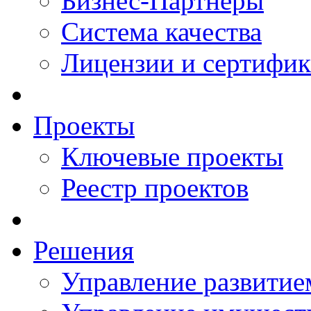
Бизнес-Партнеры
Система качества
Лицензии и сертифи
Проекты
Ключевые проекты
Реестр проектов
Решения
Управление развитие