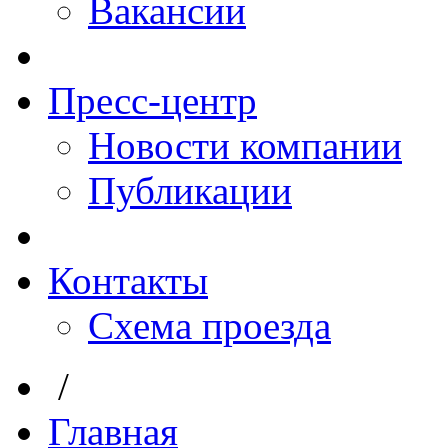
Вакансии
Пресс-центр
Новости компании
Публикации
Контакты
Схема проезда
/
Главная