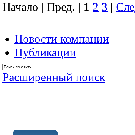
Начало | Пред. |
1
2
3
|
Сле
Новости компании
Публикации
Расширенный поиск