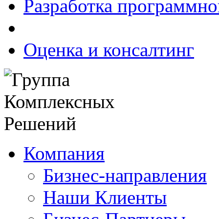
Разработка программно
Оценка и консалтинг
Компания
Бизнес-направления
Наши Клиенты