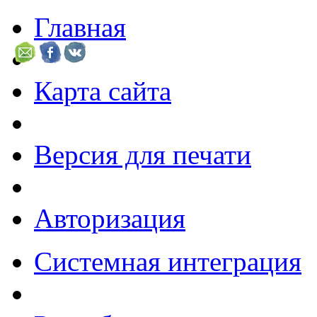
Главная
Карта сайта
Версия для печати
Авторизация
Системная интеграция