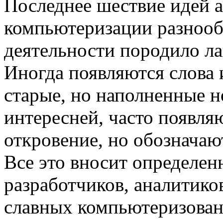
Последнее шествие идей а
компьютеризации разнооб
деятельности породило ла
Иногда появляются слова 
старые, но наполненные 
интересней, часто появляю
откровение, но обозначаю
Все это вносит определен
разработчиков, аналитиков
славных компьютеризован