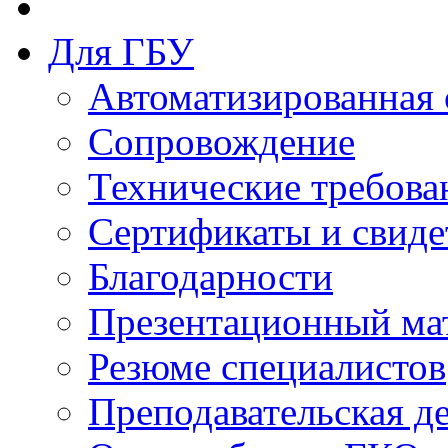
Для ГБУ
Автоматизированная 
Сопровождение
Технические требова
Сертификаты и свиде
Благодарности
Презентационный ма
Резюме специалистов
Преподавательская д