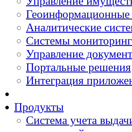
Управление имущест
Геоинформационные
Аналитические сист
Системы мониторинг
Управление документ
Портальные решения
Интеграция приложен
Продукты
Система учета выдачи