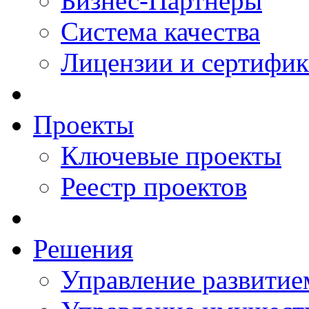
Бизнес-Партнеры
Система качества
Лицензии и сертифи
Проекты
Ключевые проекты
Реестр проектов
Решения
Управление развитие