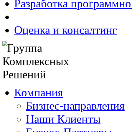
Разработка программно
Оценка и консалтинг
Компания
Бизнес-направления
Наши Клиенты