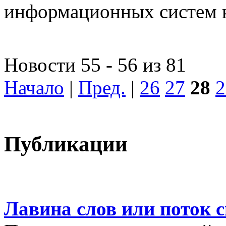
информационных систем 
Новости 55 - 56 из 81
Начало
|
Пред.
|
26
27
28
2
Публикации
Лавина слов или поток 