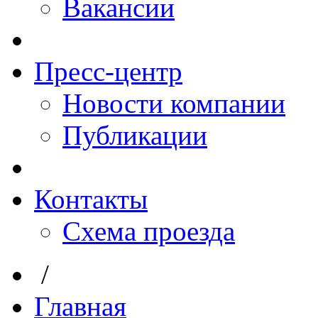
Вакансии
Пресс-центр
Новости компании
Публикации
Контакты
Схема проезда
/
Главная