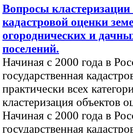
Вопросы кластеризации 
кадастровой оценки земе
огороднических и дачны
поселений.
Начиная с 2000 года в Ро
государственная кадастро
практически всех категор
кластеризация объектов о
Начиная с 2000 года в Ро
государственная кадастро