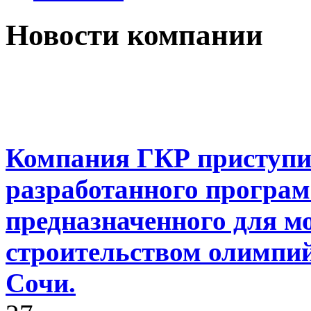
Новости компании
Компания ГКР приступил
разработанного програм
предназначенного для м
строительством олимпий
Сочи.