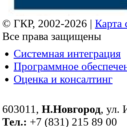
© ГКР, 2002-2026 |
Карта 
Все права защищены
Системная интеграция
Программное обеспече
Оценка и консалтинг
603011,
Н.Новгород
, ул.
Тел.:
+7 (831) 215 89 00