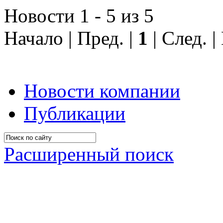
Новости 1 - 5 из 5
Начало | Пред. |
1
| След. 
Новости компании
Публикации
Расширенный поиск