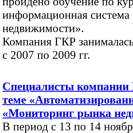
пройдено обучение по ку
информационная система
недвижимости».
Компания ГКР занималась
с 2007 по 2009 гг.
Специалисты компании 
теме «Автоматизирован
«Мониторинг рынка нед
В период с 13 по 14 ноябр