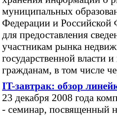
муниципальных образован
Федерации и Российской Ф
для предоставления сведен
участникам рынка недвиж
государственной власти и
гражданам, в том числе ч
IT-завтрак: обзор линей
23 декабря 2008 года ком
- семинар, посвященный