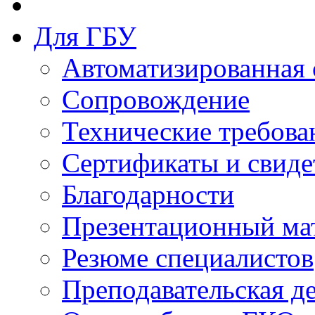
Для ГБУ
Автоматизированная 
Сопровождение
Технические требова
Сертификаты и свиде
Благодарности
Презентационный ма
Резюме специалистов
Преподавательская д