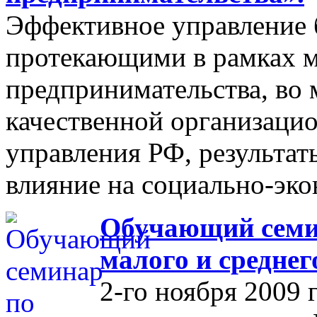
Эффективное управление 
протекающими в рамках м
предпринимательства, во 
качественной организаци
управления РФ, результат
влияние на социально-эко
Обучающий семин
малого и средне
2-го ноября 2009 