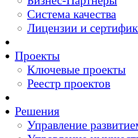
Бизнес-Партнеры
Система качества
Лицензии и сертифи
Проекты
Ключевые проекты
Реестр проектов
Решения
Управление развитие