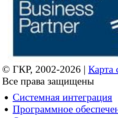
© ГКР, 2002-2026 |
Карта 
Все права защищены
Системная интеграция
Программное обеспече