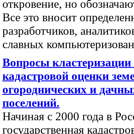
откровение, но обозначаю
Все это вносит определен
разработчиков, аналитиков
славных компьютеризован
Вопросы кластеризации 
кадастровой оценки земе
огороднических и дачны
поселений.
Начиная с 2000 года в Ро
государственная кадастро