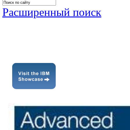
Расширенный поиск