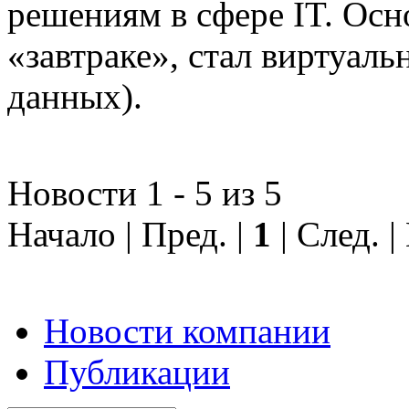
решениям в сфере IT. Осн
«завтраке», стал виртуал
данных).
Новости 1 - 5 из 5
Начало | Пред. |
1
| След. 
Новости компании
Публикации