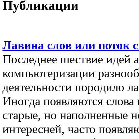
Публикации
Лавина слов или поток 
Последнее шествие идей а
компьютеризации разнооб
деятельности породило ла
Иногда появляются слова 
старые, но наполненные 
интересней, часто появляю