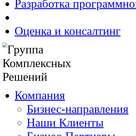
Разработка программно
Оценка и консалтинг
Компания
Бизнес-направления
Наши Клиенты