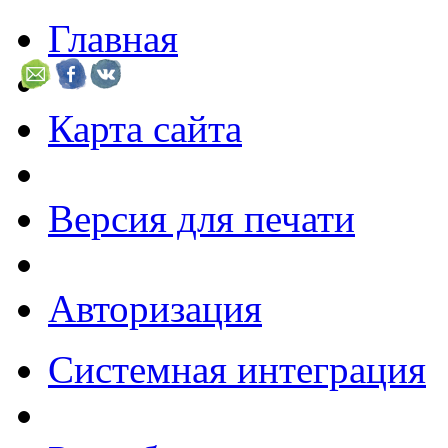
Главная
Карта сайта
Версия для печати
Авторизация
Системная интеграция