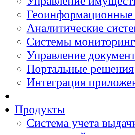
Управление имущест
Геоинформационные
Аналитические сист
Системы мониторинг
Управление документ
Портальные решения
Интеграция приложен
Продукты
Система учета выдачи