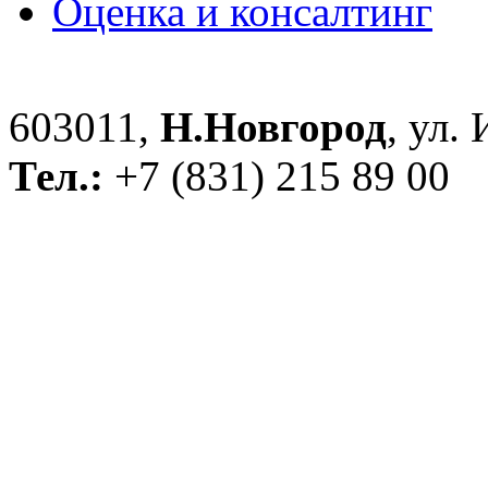
Оценка и консалтинг
603011,
Н.Новгород
, ул.
Тел.:
+7 (831) 215 89 00