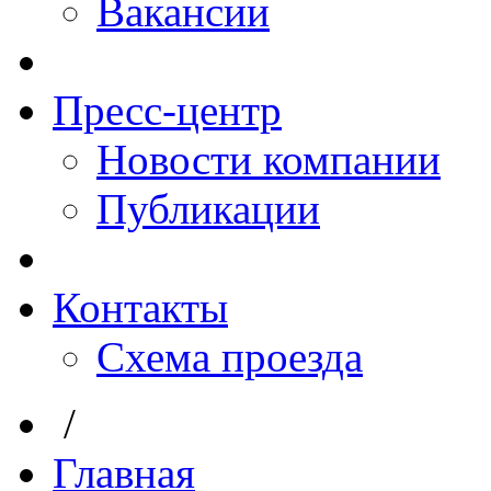
Вакансии
Пресс-центр
Новости компании
Публикации
Контакты
Схема проезда
/
Главная