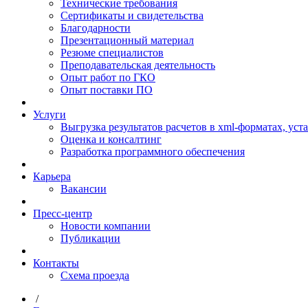
Технические требования
Сертификаты и свидетельства
Благодарности
Презентационный материал
Резюме специалистов
Преподавательская деятельность
Опыт работ по ГКО
Опыт поставки ПО
Услуги
Выгрузка результатов расчетов в xml-форматах, ус
Оценка и консалтинг
Разработка программного обеспечения
Карьера
Вакансии
Пресс-центр
Новости компании
Публикации
Контакты
Схема проезда
/