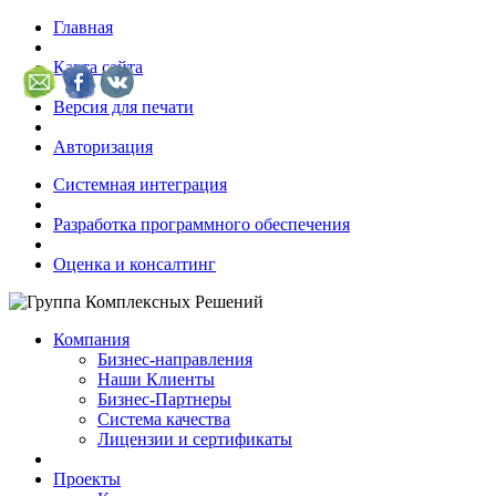
Главная
Карта сайта
Версия для печати
Авторизация
Системная интеграция
Разработка программного обеспечения
Оценка и консалтинг
Компания
Бизнес-направления
Наши Клиенты
Бизнес-Партнеры
Система качества
Лицензии и сертификаты
Проекты