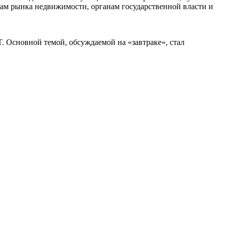
кам рынка недвижимости, органам государственной власти и
. Основной темой, обсуждаемой на «завтраке», стал