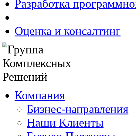
Разработка программно
Оценка и консалтинг
Компания
Бизнес-направления
Наши Клиенты