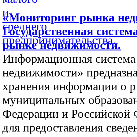
«Мониторинг рынка недв
Государственная систем
рынке недвижимости.
Информационная система
недвижимости» предназнач
хранения информации о 
муниципальных образован
Федерации и Российской Ф
для предоставления сведен