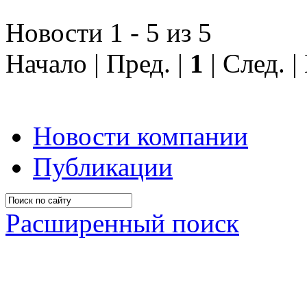
Новости 1 - 5 из 5
Начало | Пред. |
1
| След. 
Новости компании
Публикации
Расширенный поиск