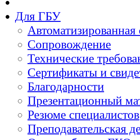
Для ГБУ
Автоматизированная 
Сопровождение
Технические требова
Сертификаты и свиде
Благодарности
Презентационный ма
Резюме специалистов
Преподавательская д