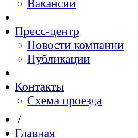
Вакансии
Пресс-центр
Новости компании
Публикации
Контакты
Схема проезда
/
Главная