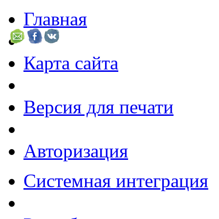
Главная
Карта сайта
Версия для печати
Авторизация
Системная интеграция