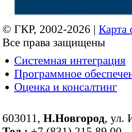
© ГКР, 2002-2026 |
Карта 
Все права защищены
Системная интеграция
Программное обеспече
Оценка и консалтинг
603011,
Н.Новгород
, ул.
Тел.:
+7 (831) 215 89 00