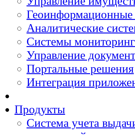
Управление имущест
Геоинформационные
Аналитические сист
Системы мониторинг
Управление документ
Портальные решения
Интеграция приложен
Продукты
Система учета выдачи