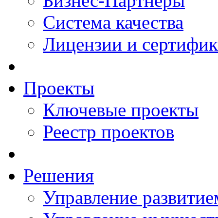
Бизнес-Партнеры
Система качества
Лицензии и сертифи
Проекты
Ключевые проекты
Реестр проектов
Решения
Управление развитие