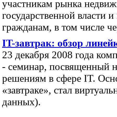
участникам рынка недвиж
государственной власти и
гражданам, в том числе ч
IT-завтрак: обзор линей
23 декабря 2008 года ком
- семинар, посвященный
решениям в сфере IT. Осн
«завтраке», стал виртуал
данных).