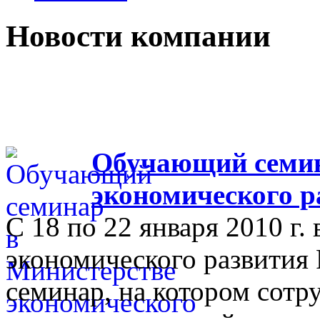
Новости компании
Обучающий семин
экономического р
С 18 по 22 января 2010 г.
экономического развития
семинар, на котором сот