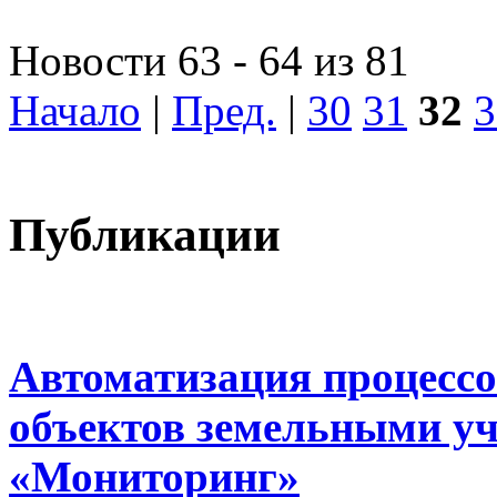
Новости 63 - 64 из 81
Начало
|
Пред.
|
30
31
32
3
Публикации
Автоматизация процессо
объектов земельными у
«Мониторинг»