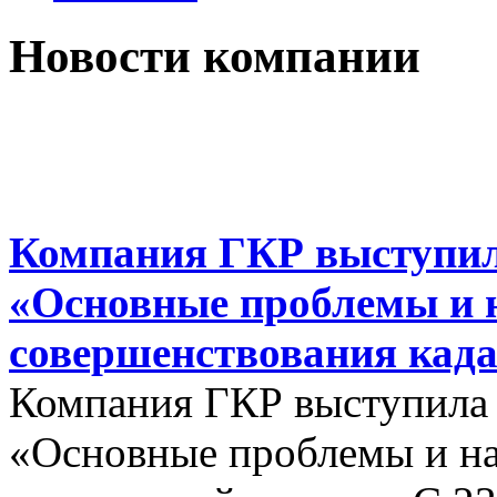
Новости компании
Компания ГКР выступил
«Основные проблемы и 
совершенствования када
Компания ГКР выступила
«Основные проблемы и на