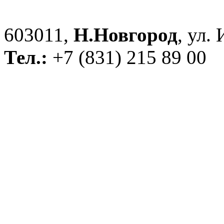
603011,
Н.Новгород
, ул.
Тел.:
+7 (831) 215 89 00