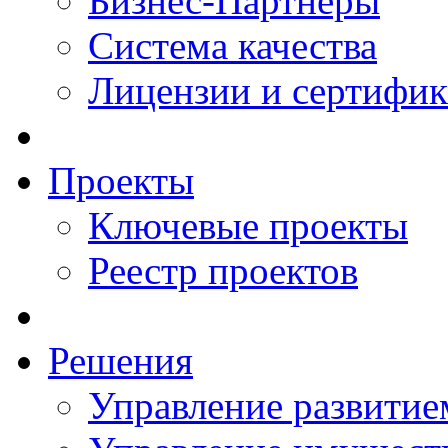
Бизнес-Партнеры
Система качества
Лицензии и сертифи
Проекты
Ключевые проекты
Реестр проектов
Решения
Управление развитие