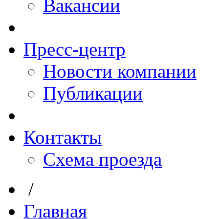
Вакансии
Пресс-центр
Новости компании
Публикации
Контакты
Схема проезда
/
Главная