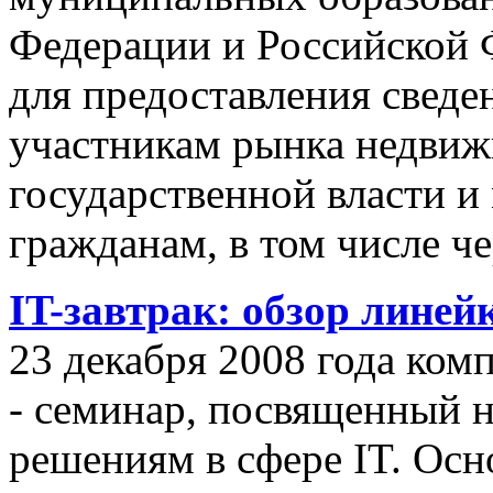
Федерации и Российской Ф
для предоставления сведен
участникам рынка недвиж
государственной власти и
гражданам, в том числе ч
IT-завтрак: обзор линей
23 декабря 2008 года ком
- семинар, посвященный
решениям в сфере IT. Осн