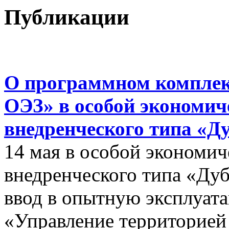
Публикации
О программном комплек
ОЭЗ» в особой экономиче
внедренческого типа «Д
14 мая в особой экономич
внедренческого типа «Дуб
ввод в опытную эксплуат
«Управление территорией