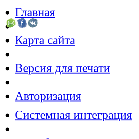
Главная
Карта сайта
Версия для печати
Авторизация
Системная интеграция