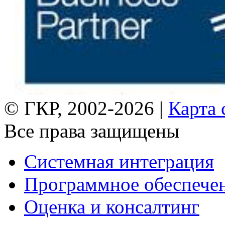
© ГКР, 2002-2026 |
Карта 
Все права защищены
Системная интеграция
Программное обеспече
Оценка и консалтинг