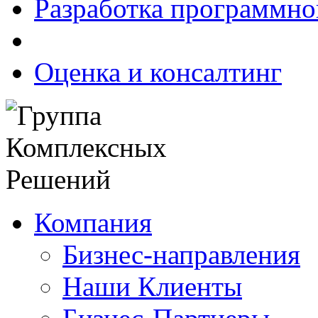
Разработка программно
Оценка и консалтинг
Компания
Бизнес-направления
Наши Клиенты