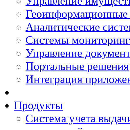
Управление имущест
Геоинформационные
Аналитические сист
Системы мониторинг
Управление документ
Портальные решения
Интеграция приложен
Продукты
Система учета выдачи