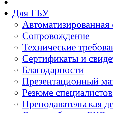
Для ГБУ
Автоматизированная 
Сопровождение
Технические требова
Сертификаты и свиде
Благодарности
Презентационный ма
Резюме специалистов
Преподавательская д