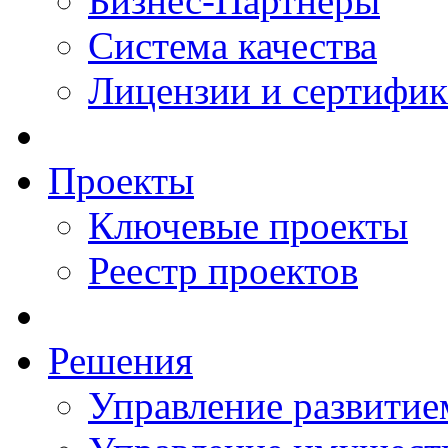
Бизнес-Партнеры
Система качества
Лицензии и сертифи
Проекты
Ключевые проекты
Реестр проектов
Решения
Управление развитие