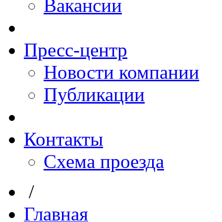
Вакансии
Пресс-центр
Новости компании
Публикации
Контакты
Схема проезда
/
Главная