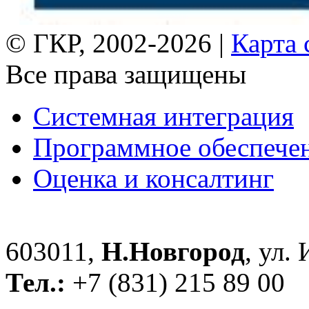
© ГКР, 2002-2026 |
Карта 
Все права защищены
Системная интеграция
Программное обеспече
Оценка и консалтинг
603011,
Н.Новгород
, ул.
Тел.:
+7 (831) 215 89 00