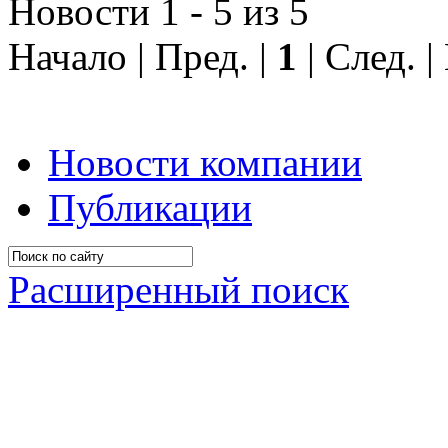
Новости 1 - 5 из 5
Начало | Пред. |
1
| След. 
Новости компании
Публикации
Расширенный поиск