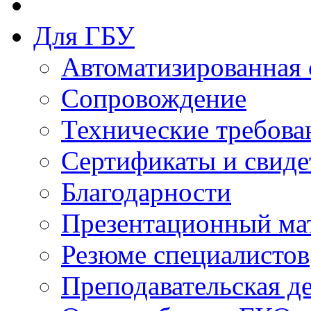
Для ГБУ
Автоматизированная 
Сопровождение
Технические требова
Сертификаты и свиде
Благодарности
Презентационный ма
Резюме специалистов
Преподавательская д