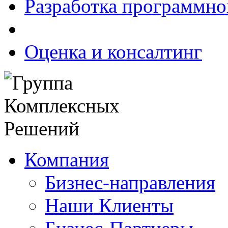
Разработка программно
Оценка и консалтинг
Компания
Бизнес-направления
Наши Клиенты