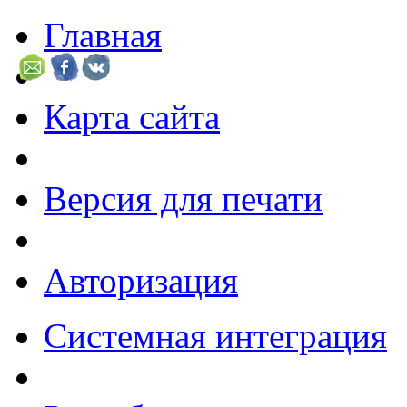
Главная
Карта сайта
Версия для печати
Авторизация
Системная интеграция