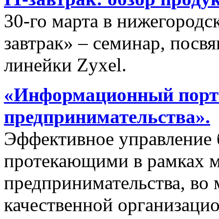
30-го марта в нижегородс
завтрак» – семинар, пос
линейки Zyxel.
«Информационный порта
предпринимательства».
Эффективное управление 
протекающими в рамках м
предпринимательства, во 
качественной организаци