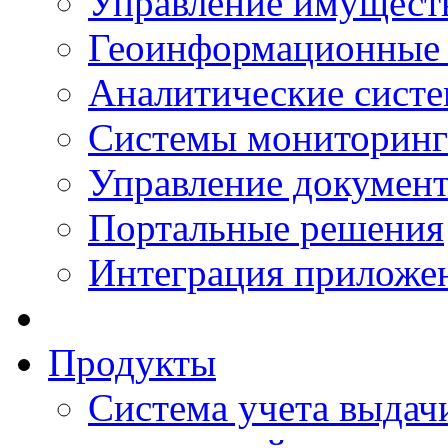
Управление имущест
Геоинформационные
Аналитические сист
Системы мониторинг
Управление документ
Портальные решения
Интеграция приложен
Продукты
Система учета выдачи