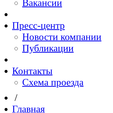
Вакансии
Пресс-центр
Новости компании
Публикации
Контакты
Схема проезда
/
Главная