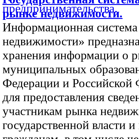
рынке недвижимости.
Информационная система
недвижимости» предназнач
хранения информации о 
муниципальных образован
Федерации и Российской Ф
для предоставления сведен
участникам рынка недвиж
государственной власти и
гражданам, в том числе ч