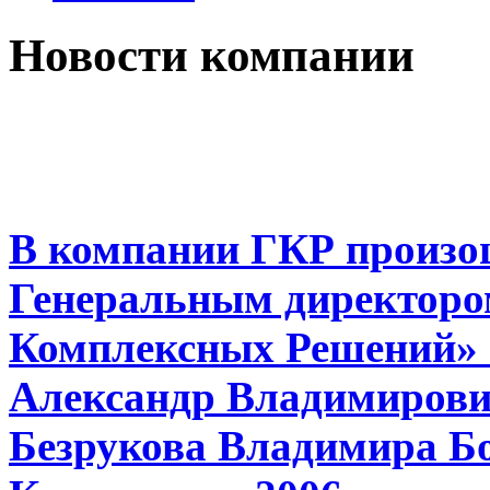
Новости компании
В компании ГКР произо
Генеральным директоро
Комплексных Решений» 
Александр Владимирович
Безрукова Владимира Бо