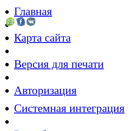
Главная
Карта сайта
Версия для печати
Авторизация
Системная интеграция