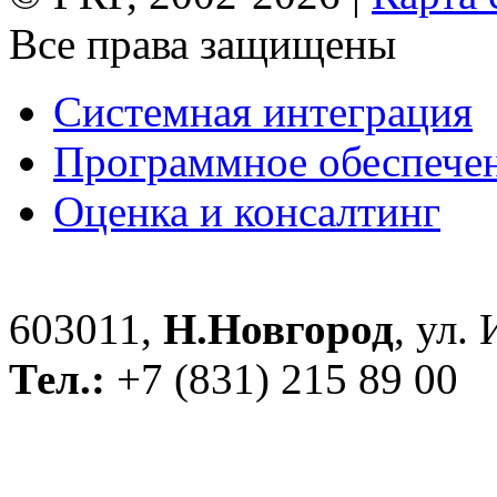
Все права защищены
Системная интеграция
Программное обеспече
Оценка и консалтинг
603011,
Н.Новгород
, ул.
Тел.:
+7 (831) 215 89 00