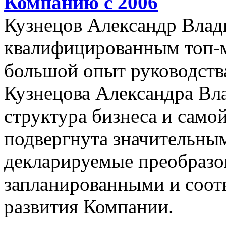
Компанию с 2006
Кузнецов Александр Влад
квалифицированным топ-
большой опыт руководства
Кузнецова Александра Вл
структура бизнеса и само
подвергнута значительны
декларируемые преобразо
запланированными и соот
развития Компании.