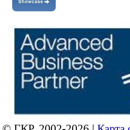
© ГКР, 2002-2026 |
Карта 