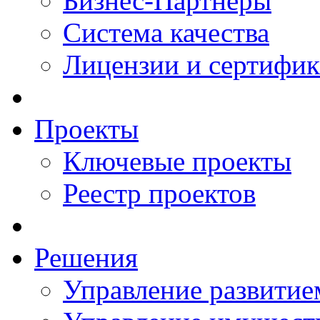
Бизнес-Партнеры
Система качества
Лицензии и сертифи
Проекты
Ключевые проекты
Реестр проектов
Решения
Управление развитие