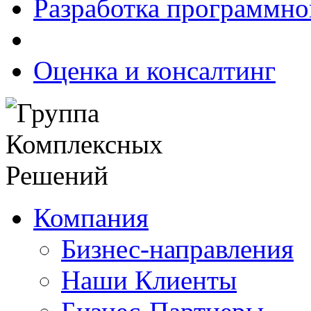
Разработка программно
Оценка и консалтинг
Компания
Бизнес-направления
Наши Клиенты