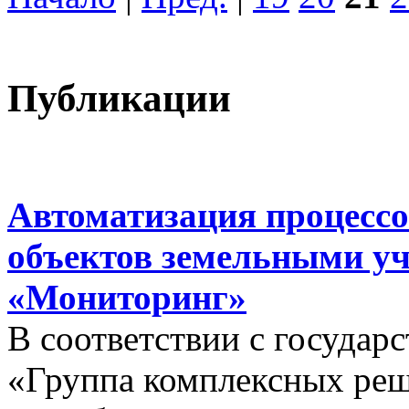
Публикации
Автоматизация процессо
объектов земельными у
«Мониторинг»
В соответствии с госуда
«Группа комплексных реш