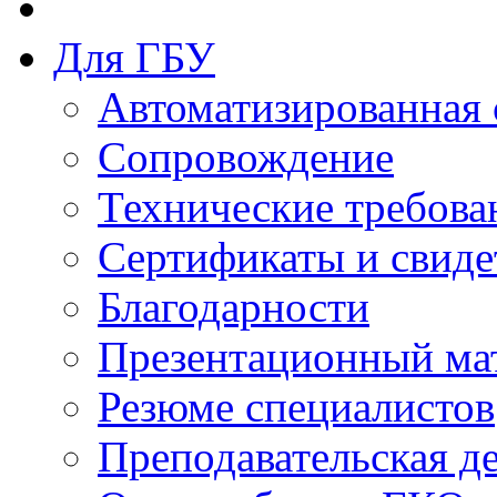
Для ГБУ
Автоматизированная 
Сопровождение
Технические требова
Сертификаты и свиде
Благодарности
Презентационный ма
Резюме специалистов
Преподавательская д