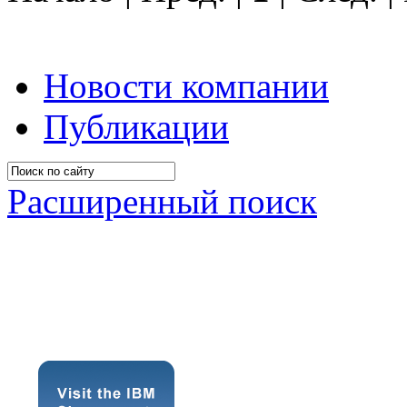
Новости компании
Публикации
Расширенный поиск