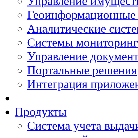
Управление имущест
Геоинформационные
Аналитические сист
Системы мониторинг
Управление документ
Портальные решения
Интеграция приложен
Продукты
Система учета выдачи