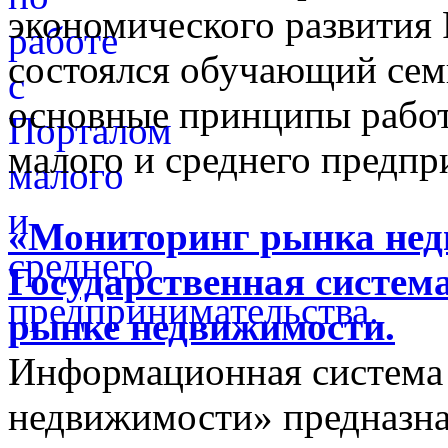
экономического развития
состоялся обучающий сем
основные принципы работ
малого и среднего предпр
«Мониторинг рынка недв
Государственная систем
рынке недвижимости.
Информационная система
недвижимости» предназнач