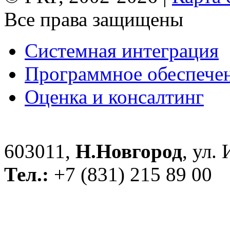
Все права защищены
Системная интеграция
Программное обеспече
Оценка и консалтинг
603011,
Н.Новгород
, ул.
Тел.:
+7 (831) 215 89 00