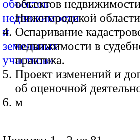
объектов недвижимости
Нижегородской области
Оспаривание кадастров
недвижимости в судебн
практика.
Проект изменений и до
об оценочной деятельн
м