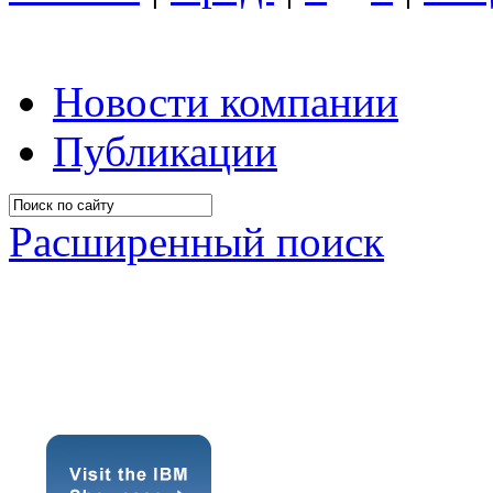
Новости компании
Публикации
Расширенный поиск