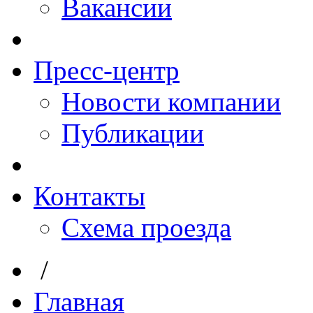
Вакансии
Пресс-центр
Новости компании
Публикации
Контакты
Схема проезда
/
Главная