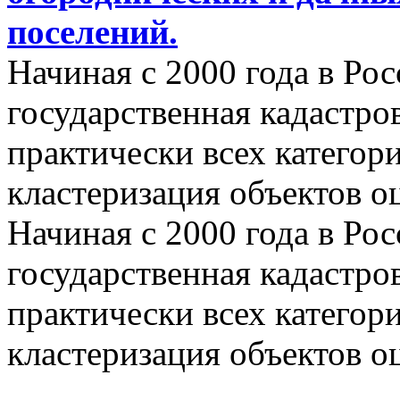
поселений.
Начиная с 2000 года в Ро
государственная кадастро
практически всех категор
кластеризация объектов о
Начиная с 2000 года в Ро
государственная кадастро
практически всех категор
кластеризация объектов о