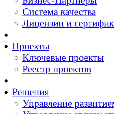
Бизнес-Партнеры
Система качества
Лицензии и сертифи
Проекты
Ключевые проекты
Реестр проектов
Решения
Управление развитие