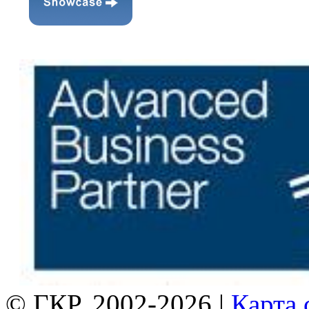
© ГКР, 2002-2026 |
Карта 