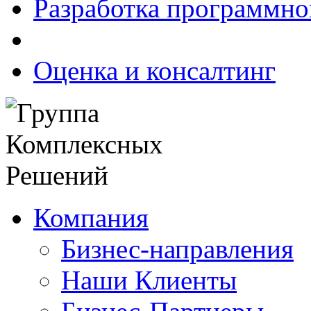
Разработка программно
Оценка и консалтинг
Компания
Бизнес-направления
Наши Клиенты