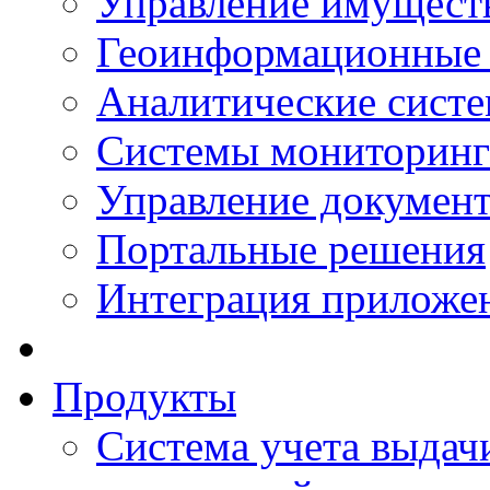
Управление имущест
Геоинформационные
Аналитические сист
Системы мониторинг
Управление документ
Портальные решения
Интеграция приложен
Продукты
Система учета выдачи