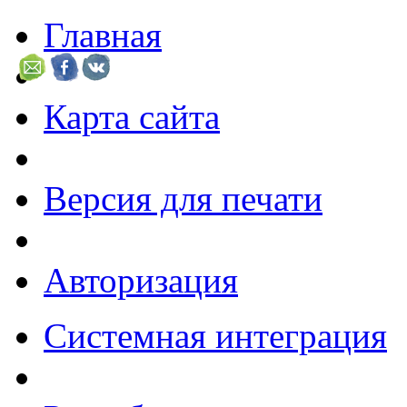
Главная
Карта сайта
Версия для печати
Авторизация
Системная интеграция