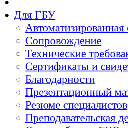
Для ГБУ
Автоматизированная 
Сопровождение
Технические требова
Сертификаты и свиде
Благодарности
Презентационный ма
Резюме специалистов
Преподавательская д