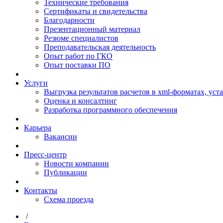
Технические требования
Сертификаты и свидетельства
Благодарности
Презентационный материал
Резюме специалистов
Преподавательская деятельность
Опыт работ по ГКО
Опыт поставки ПО
Услуги
Выгрузка результатов расчетов в xml-форматах, ус
Оценка и консалтинг
Разработка программного обеспечения
Карьера
Вакансии
Пресс-центр
Новости компании
Публикации
Контакты
Схема проезда
/