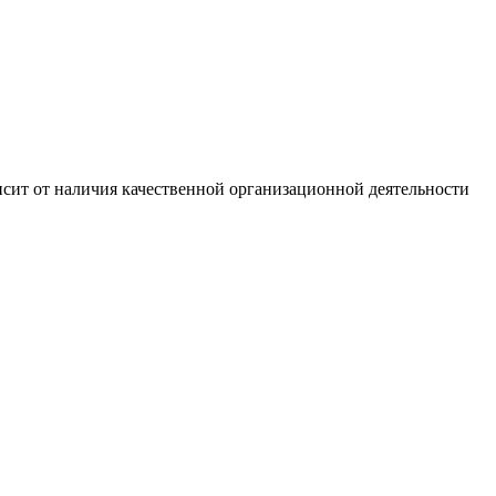
сит от наличия качественной организационной деятельности