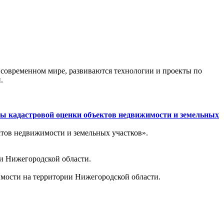
 современном мире, развиваются технологии и проекты по
.
сы кадастровой оценки объектов недвижимости и земельных
ктов недвижимости и земельных участков».
ии Нижегородской области.
имости на территории Нижегородской области.