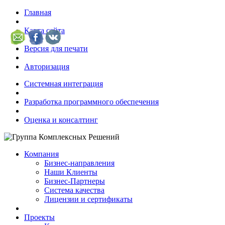
Главная
Карта сайта
Версия для печати
Авторизация
Системная интеграция
Разработка программного обеспечения
Оценка и консалтинг
Компания
Бизнес-направления
Наши Клиенты
Бизнес-Партнеры
Система качества
Лицензии и сертификаты
Проекты