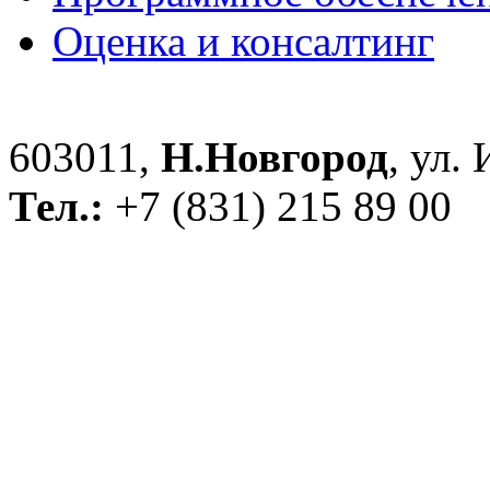
Оценка и консалтинг
603011,
Н.Новгород
, ул.
Тел.:
+7 (831) 215 89 00