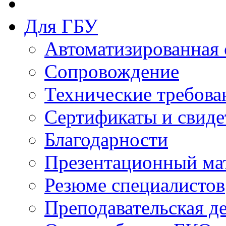
Для ГБУ
Автоматизированная 
Сопровождение
Технические требова
Сертификаты и свиде
Благодарности
Презентационный ма
Резюме специалистов
Преподавательская д