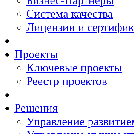
Бизнес-Партнеры
Система качества
Лицензии и сертифи
Проекты
Ключевые проекты
Реестр проектов
Решения
Управление развитие