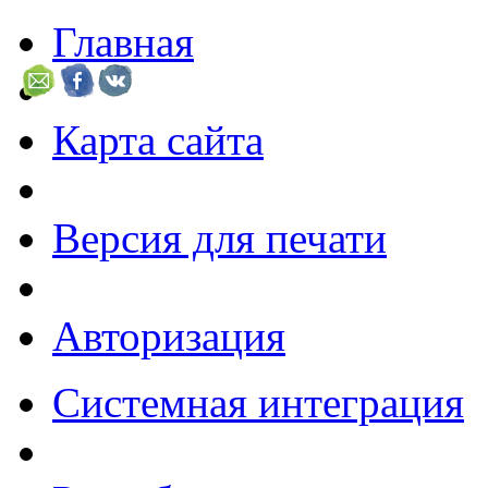
Главная
Карта сайта
Версия для печати
Авторизация
Системная интеграция