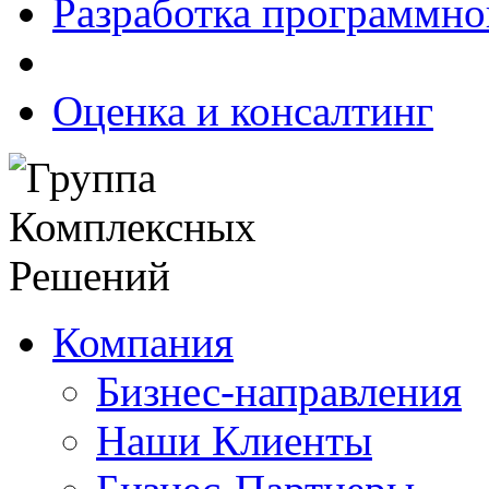
Разработка программно
Оценка и консалтинг
Компания
Бизнес-направления
Наши Клиенты