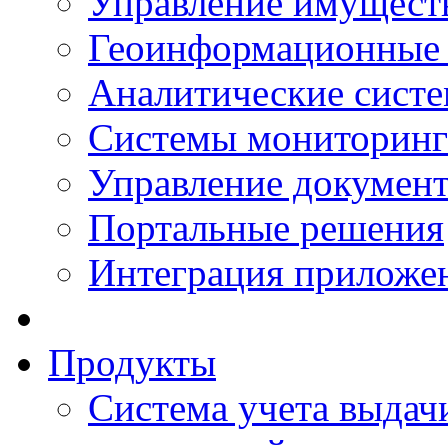
Управление имущест
Геоинформационные
Аналитические сист
Системы мониторинг
Управление документ
Портальные решения
Интеграция приложен
Продукты
Система учета выдачи