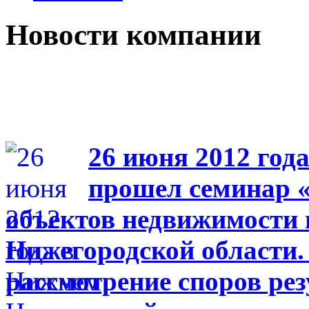
Новости компании
26 июня 2012 год
прошел семинар 
объектов недвижимости 
Нижегородской области. 
рассмотрение споров ре