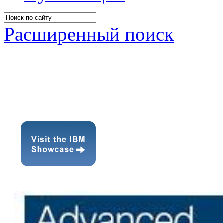
Расширенный поиск