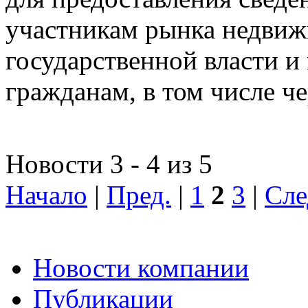
участникам рынка недвиж
государственной власти и
гражданам, в том числе ч
Новости 3 - 4 из 5
Начало
|
Пред.
|
1
2
3
|
Сле
Новости компании
Публикации