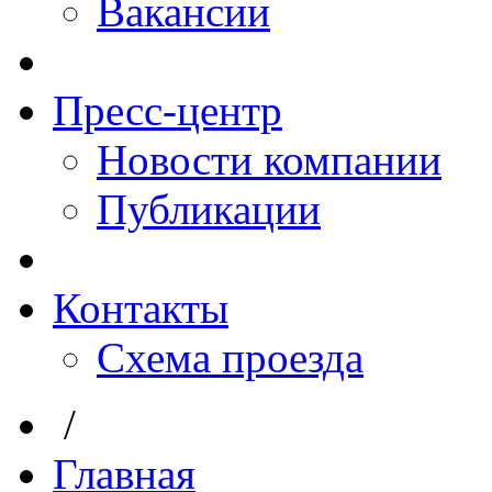
Вакансии
Пресс-центр
Новости компании
Публикации
Контакты
Схема проезда
/
Главная