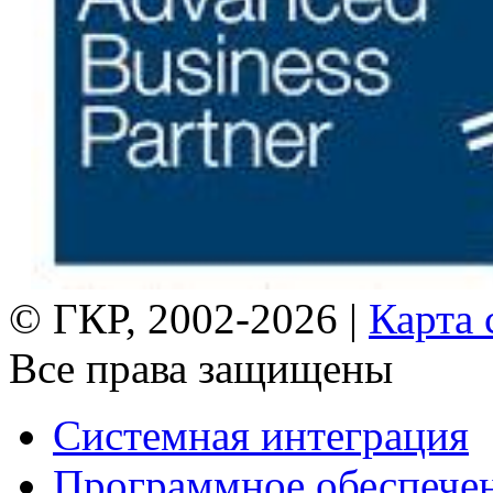
© ГКР, 2002-2026 |
Карта 
Все права защищены
Системная интеграция
Программное обеспече