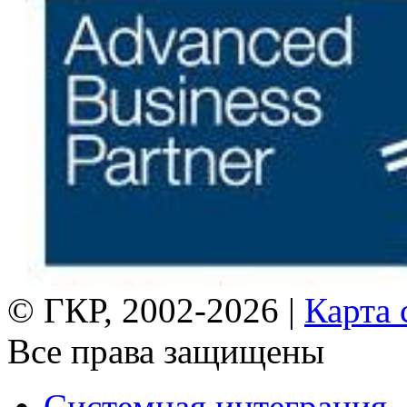
© ГКР, 2002-2026 |
Карта 
Все права защищены
Системная интеграция