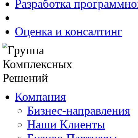
Разработка программно
Оценка и консалтинг
Компания
Бизнес-направления
Наши Клиенты