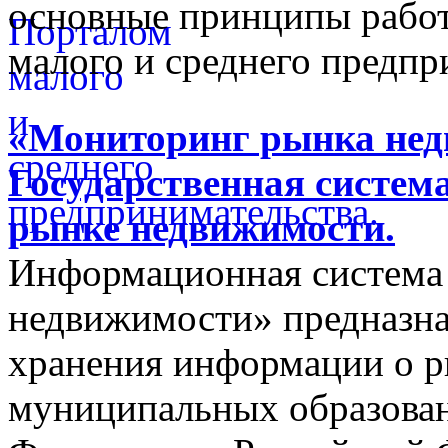
основные принципы работ
малого и среднего предпр
«Мониторинг рынка недв
Государственная систем
рынке недвижимости.
Информационная система
недвижимости» предназнач
хранения информации о 
муниципальных образован