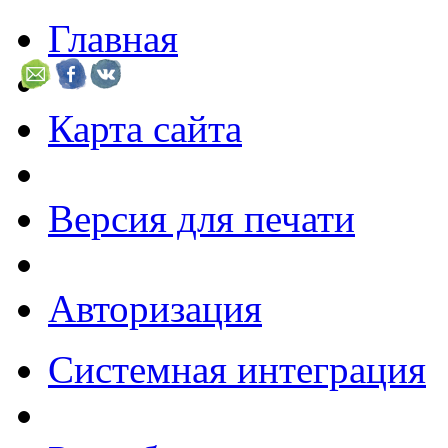
Главная
Карта сайта
Версия для печати
Авторизация
Системная интеграция