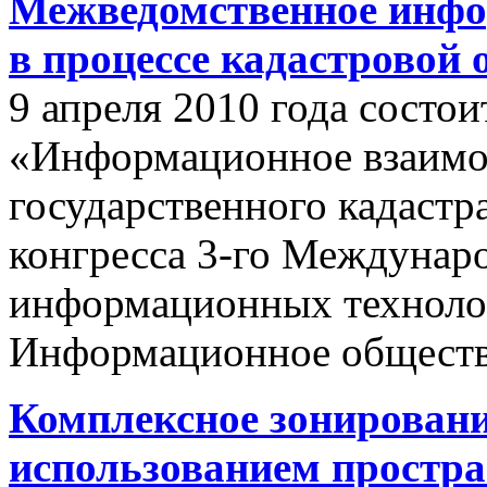
Межведомственное инфо
в процессе кадастровой
9 апреля 2010 года состои
«Информационное взаимо
государственного кадастр
конгресса 3-го Междунар
информационных техноло
Информационное обществ
Комплексное зонировани
использованием простр