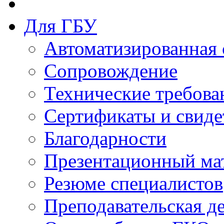
Для ГБУ
Автоматизированная 
Сопровождение
Технические требова
Сертификаты и свиде
Благодарности
Презентационный ма
Резюме специалистов
Преподавательская д