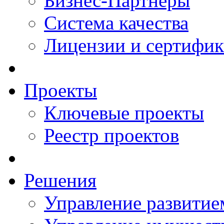
Бизнес-Партнеры
Система качества
Лицензии и сертифи
Проекты
Ключевые проекты
Реестр проектов
Решения
Управление развитие