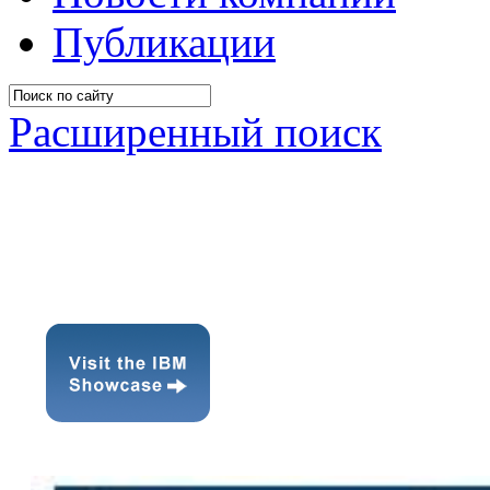
Публикации
Расширенный поиск