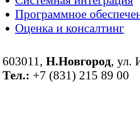
Программное обеспече
Оценка и консалтинг
603011,
Н.Новгород
, ул.
Тел.:
+7 (831) 215 89 00