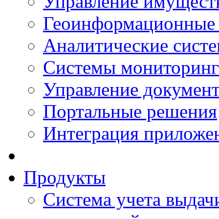
Управление имущест
Геоинформационные
Аналитические сист
Системы мониторинг
Управление документ
Портальные решения
Интеграция приложен
Продукты
Система учета выдачи