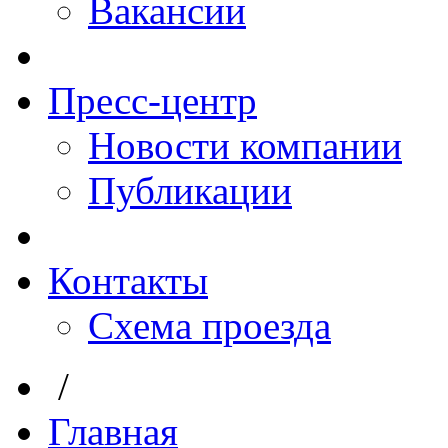
Вакансии
Пресс-центр
Новости компании
Публикации
Контакты
Схема проезда
/
Главная