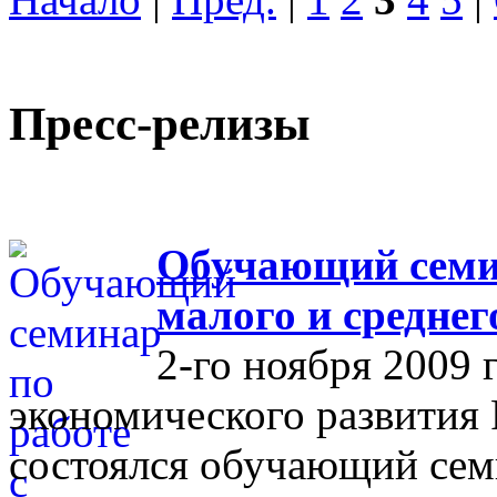
Пресс-релизы
Обучающий семин
малого и средне
2-го ноября 2009 
экономического развития
состоялся обучающий сем