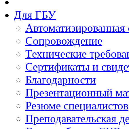
Для ГБУ
Автоматизированная 
Сопровождение
Технические требова
Сертификаты и свиде
Благодарности
Презентационный ма
Резюме специалистов
Преподавательская д