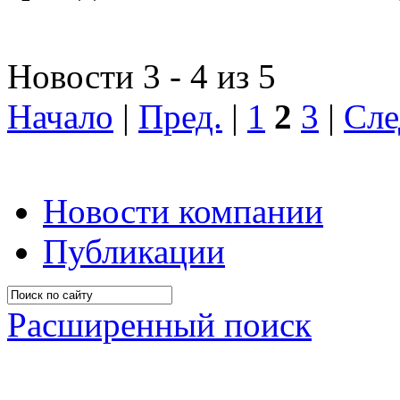
Новости 3 - 4 из 5
Начало
|
Пред.
|
1
2
3
|
Сле
Новости компании
Публикации
Расширенный поиск