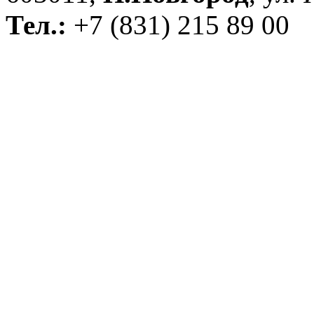
Тел.:
+7 (831) 215 89 00