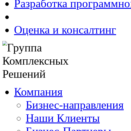
Разработка программно
Оценка и консалтинг
Компания
Бизнес-направления
Наши Клиенты