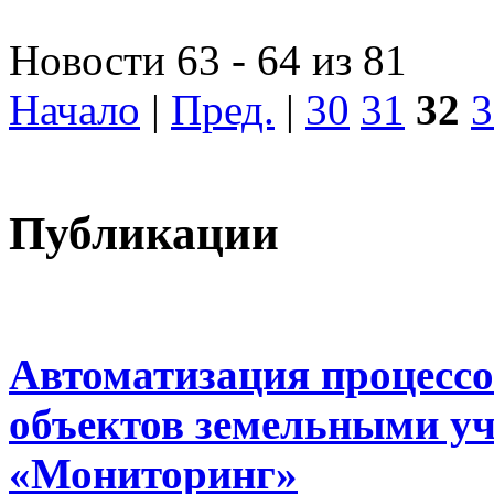
Новости 63 - 64 из 81
Начало
|
Пред.
|
30
31
32
3
Публикации
Автоматизация процессо
объектов земельными у
«Мониторинг»