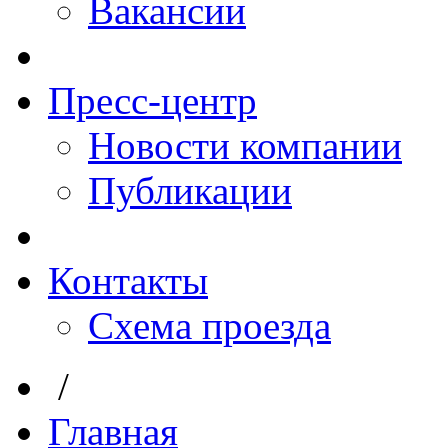
Вакансии
Пресс-центр
Новости компании
Публикации
Контакты
Схема проезда
/
Главная