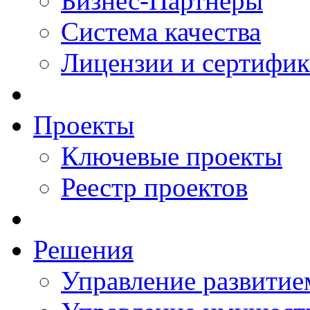
Бизнес-Партнеры
Система качества
Лицензии и сертифи
Проекты
Ключевые проекты
Реестр проектов
Решения
Управление развитие