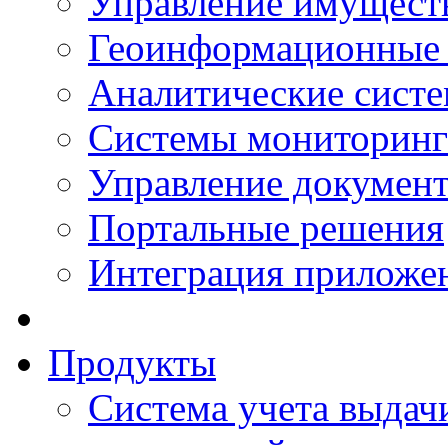
Управление имущест
Геоинформационные
Аналитические сист
Системы мониторинг
Управление документ
Портальные решения
Интеграция приложен
Продукты
Система учета выдачи