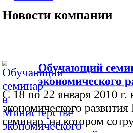
Новости компании
Обучающий семин
экономического р
С 18 по 22 января 2010 г.
экономического развития
семинар, на котором сот