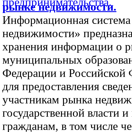
рынке недвижимости.
Информационная система
недвижимости» предназнач
хранения информации о 
муниципальных образован
Федерации и Российской Ф
для предоставления сведен
участникам рынка недвиж
государственной власти и
гражданам, в том числе ч