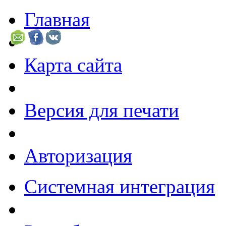
Главная
Карта сайта
Версия для печати
Авторизация
Системная интеграция