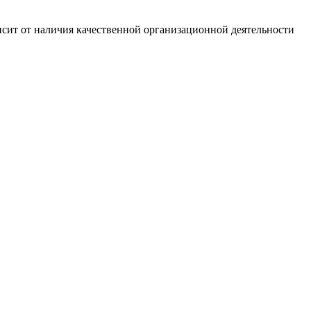
сит от наличия качественной организационной деятельности