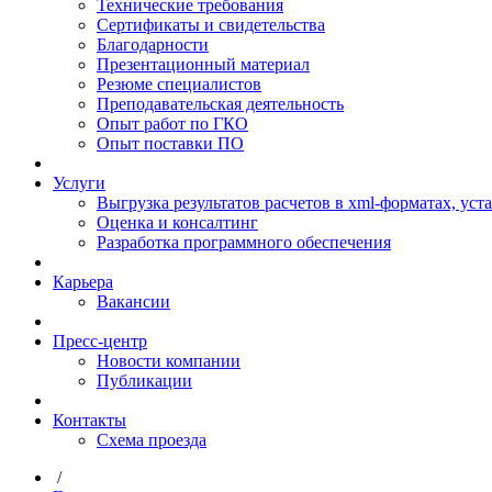
Технические требования
Сертификаты и свидетельства
Благодарности
Презентационный материал
Резюме специалистов
Преподавательская деятельность
Опыт работ по ГКО
Опыт поставки ПО
Услуги
Выгрузка результатов расчетов в xml-форматах, ус
Оценка и консалтинг
Разработка программного обеспечения
Карьера
Вакансии
Пресс-центр
Новости компании
Публикации
Контакты
Схема проезда
/