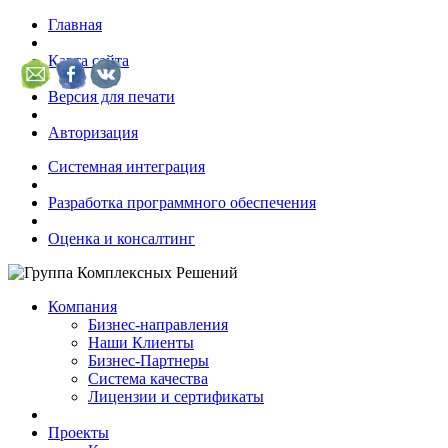
Главная
Карта сайта
Версия для печати
Авторизация
Системная интеграция
Разработка программного обеспечения
Оценка и консалтинг
Компания
Бизнес-направления
Наши Клиенты
Бизнес-Партнеры
Система качества
Лицензии и сертификаты
Проекты