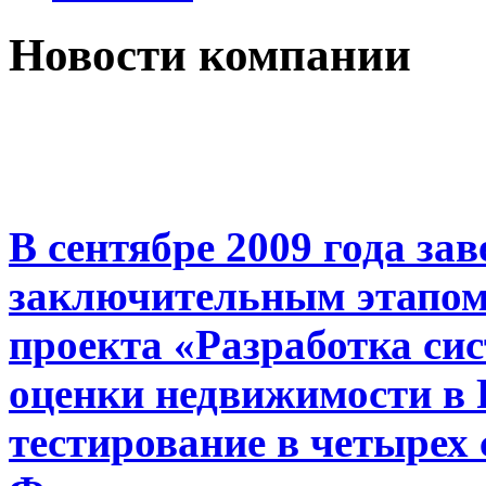
Новости компании
В сентябре 2009 года за
заключительным этапом
проекта «Разработка си
оценки недвижимости в 
тестирование в четырех 