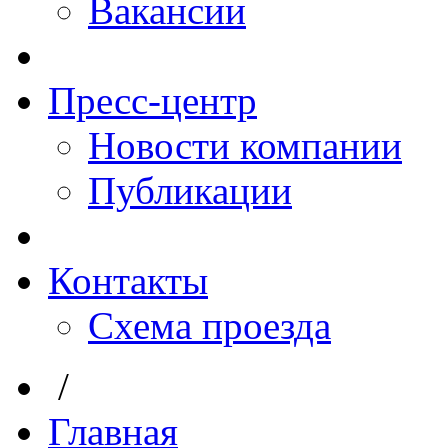
Вакансии
Пресс-центр
Новости компании
Публикации
Контакты
Схема проезда
/
Главная