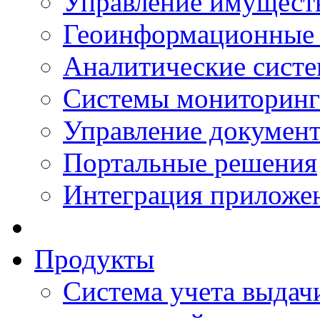
Управление имущест
Геоинформационные
Аналитические сист
Системы мониторинг
Управление документ
Портальные решения
Интеграция приложен
Продукты
Система учета выдачи