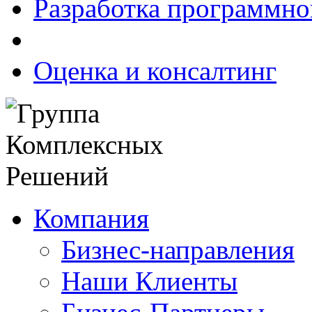
Разработка программно
Оценка и консалтинг
Компания
Бизнес-направления
Наши Клиенты