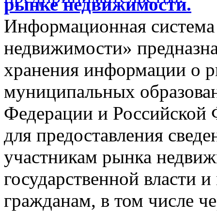
рынке недвижимости.
Информационная система
недвижимости» предназнач
хранения информации о 
муниципальных образован
Федерации и Российской Ф
для предоставления сведен
участникам рынка недвиж
государственной власти и
гражданам, в том числе ч