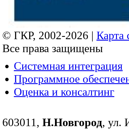
© ГКР, 2002-2026 |
Карта 
Все права защищены
Системная интеграция
Программное обеспече
Оценка и консалтинг
603011,
Н.Новгород
, ул.