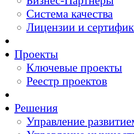
Бизнес-Партнеры
Система качества
Лицензии и сертифи
Проекты
Ключевые проекты
Реестр проектов
Решения
Управление развитие