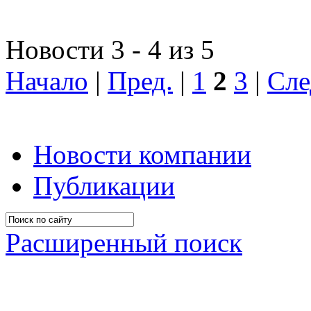
Новости 3 - 4 из 5
Начало
|
Пред.
|
1
2
3
|
Сле
Новости компании
Публикации
Расширенный поиск