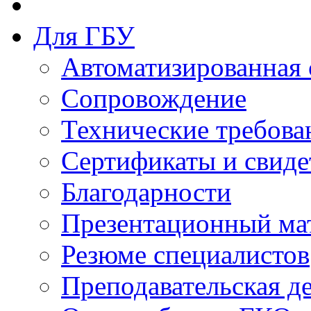
Для ГБУ
Автоматизированная 
Сопровождение
Технические требова
Сертификаты и свиде
Благодарности
Презентационный ма
Резюме специалистов
Преподавательская д