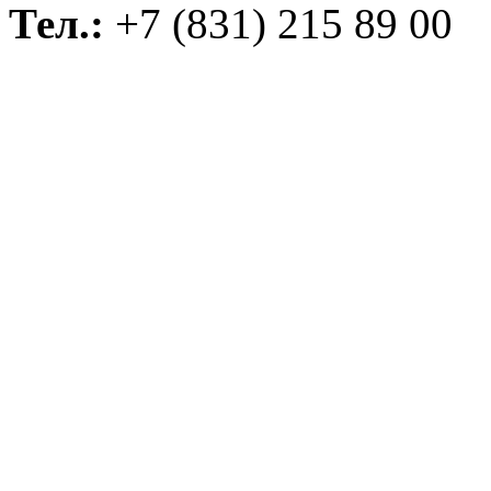
Тел.:
+7 (831) 215 89 00