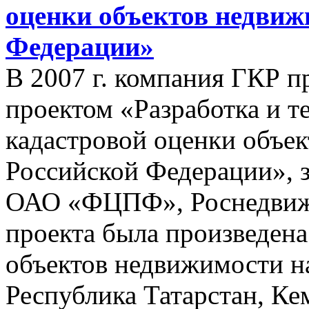
оценки объектов недвиж
Федерации»
В 2007 г. компания ГКР п
проектом «Разработка и т
кадастровой оценки объе
Российской Федерации», з
ОАО «ФЦПФ», Роснедвижи
проекта была произведена
объектов недвижимости на
Республика Татарстан, Кем