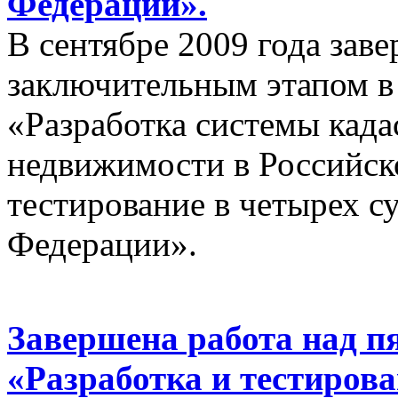
Федерации».
В сентябре 2009 года зав
заключительным этапом в
«Разработка системы када
недвижимости в Российск
тестирование в четырех с
Федерации».
Завершена работа над п
«Разработка и тестиров