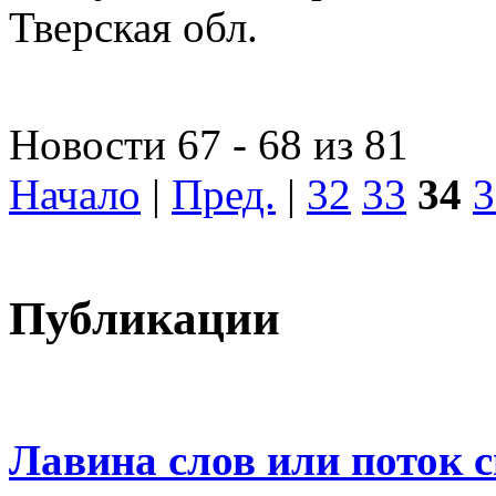
Тверская обл.
Новости 67 - 68 из 81
Начало
|
Пред.
|
32
33
34
3
Публикации
Лавина слов или поток 