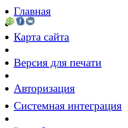
Главная
Карта сайта
Версия для печати
Авторизация
Системная интеграция