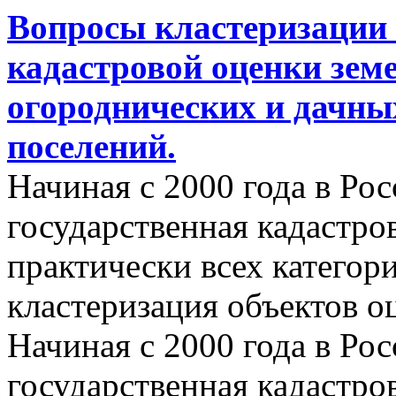
Вопросы кластеризации 
кадастровой оценки земе
огороднических и дачны
поселений.
Начиная с 2000 года в Ро
государственная кадастро
практически всех категор
кластеризация объектов о
Начиная с 2000 года в Ро
государственная кадастро