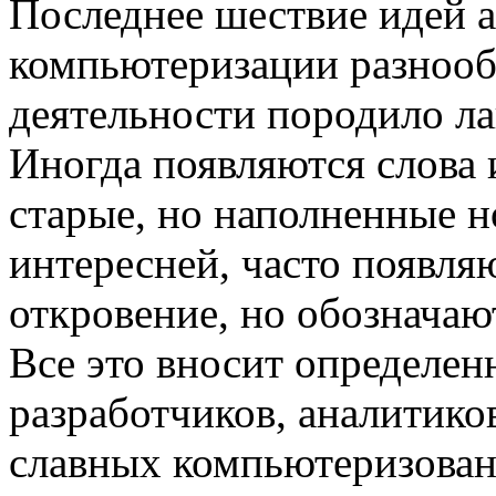
Последнее шествие идей а
компьютеризации разнооб
деятельности породило ла
Иногда появляются слова 
старые, но наполненные 
интересней, часто появляю
откровение, но обозначаю
Все это вносит определен
разработчиков, аналитиков
славных компьютеризован