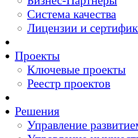
Бизнес-Партнеры
Система качества
Лицензии и сертифи
Проекты
Ключевые проекты
Реестр проектов
Решения
Управление развитие