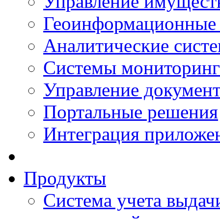
Управление имущест
Геоинформационные
Аналитические сист
Системы мониторинг
Управление документ
Портальные решения
Интеграция приложен
Продукты
Система учета выдачи