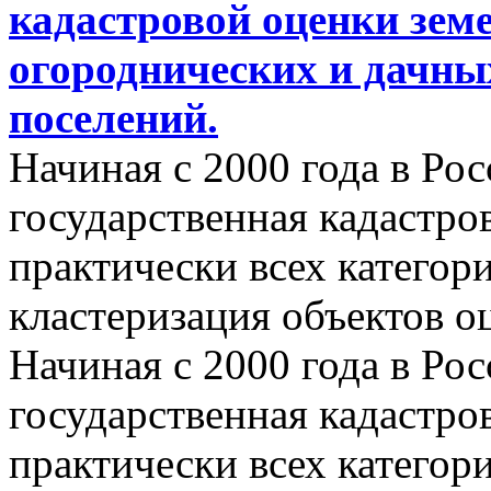
кадастровой оценки земе
огороднических и дачны
поселений.
Начиная с 2000 года в Ро
государственная кадастро
практически всех категор
кластеризация объектов о
Начиная с 2000 года в Ро
государственная кадастро
практически всех категор