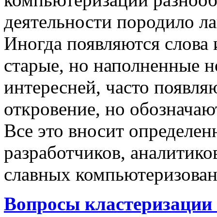
деятельности породило ла
Иногда появляются слова 
старые, но наполненные 
интересней, часто появляю
откровение, но обозначаю
Все это вносит определен
разработчиков, аналитиков
славных компьютеризован
Вопросы кластеризации 