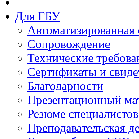
Для ГБУ
Автоматизированная 
Сопровождение
Технические требова
Сертификаты и свиде
Благодарности
Презентационный ма
Резюме специалистов
Преподавательская д