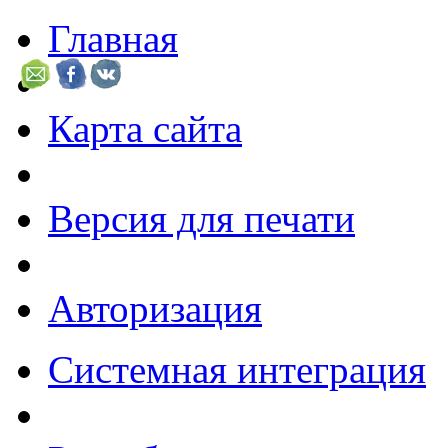
Главная
Карта сайта
Версия для печати
Авторизация
Системная интеграция