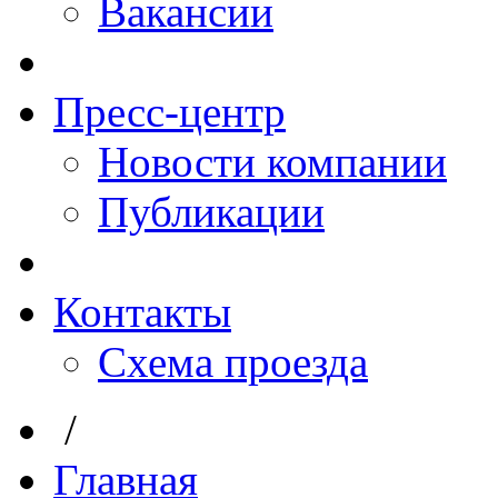
Вакансии
Пресс-центр
Новости компании
Публикации
Контакты
Схема проезда
/
Главная