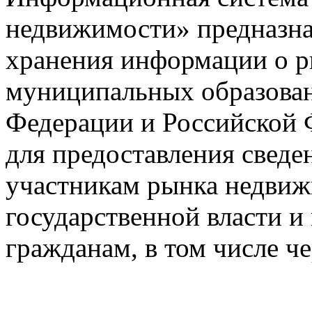
недвижимости» предназнач
хранения информации о 
муниципальных образован
Федерации и Российской Ф
для предоставления сведен
участникам рынка недвиж
государственной власти и
гражданам, в том числе ч