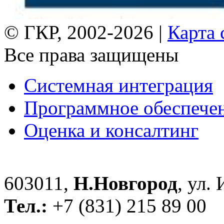
© ГКР, 2002-2026 |
Карта 
Все права защищены
Системная интеграция
Программное обеспече
Оценка и консалтинг
603011,
Н.Новгород
, ул.
Тел.:
+7 (831) 215 89 00