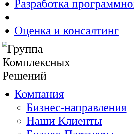
Разработка программно
Оценка и консалтинг
Компания
Бизнес-направления
Наши Клиенты