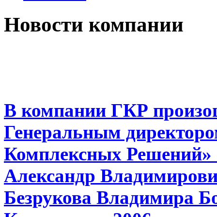
Новости компании
В компании ГКР произо
Генеральным директоро
Комплексных Решений» 
Александр Владимирович
Безрукова Владимира Бо