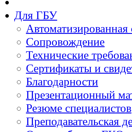
Для ГБУ
Автоматизированная 
Сопровождение
Технические требова
Сертификаты и свиде
Благодарности
Презентационный ма
Резюме специалистов
Преподавательская д