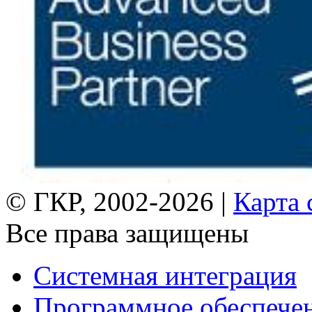
© ГКР, 2002-2026 |
Карта 
Все права защищены
Системная интеграция
Программное обеспече