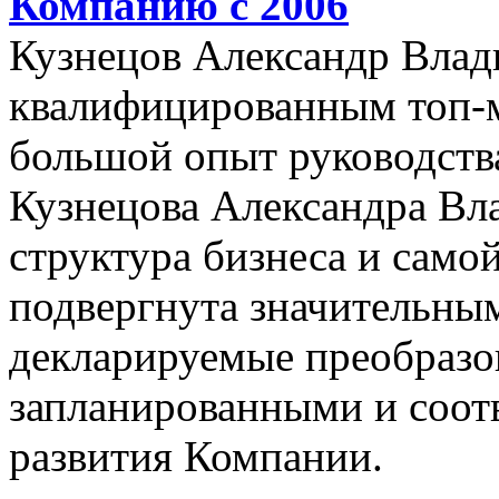
Компанию с 2006
Кузнецов Александр Влад
квалифицированным топ-
большой опыт руководства
Кузнецова Александра Вл
структура бизнеса и само
подвергнута значительны
декларируемые преобразо
запланированными и соот
развития Компании.