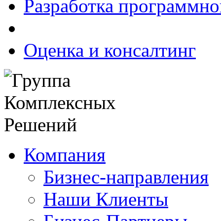
Разработка программно
Оценка и консалтинг
Компания
Бизнес-направления
Наши Клиенты