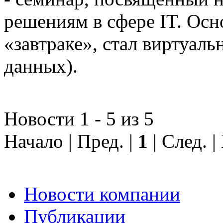
решениям в сфере IT. Осн
«завтраке», стал виртуал
данных).
Новости 1 - 5 из 5
Начало | Пред. |
1
| След. 
Новости компании
Публикации