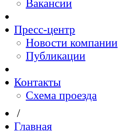
Вакансии
Пресс-центр
Новости компании
Публикации
Контакты
Схема проезда
/
Главная