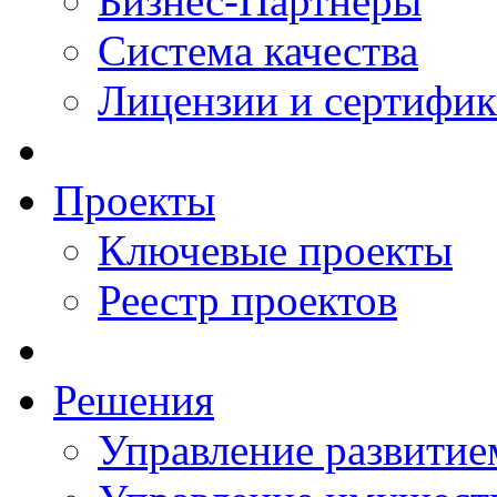
Бизнес-Партнеры
Система качества
Лицензии и сертифи
Проекты
Ключевые проекты
Реестр проектов
Решения
Управление развитие