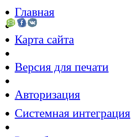
Главная
Карта сайта
Версия для печати
Авторизация
Системная интеграция