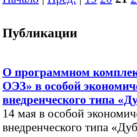
Публикации
О программном комплек
ОЭЗ» в особой экономиче
внедренческого типа «Д
14 мая в особой экономич
внедренческого типа «Дуб