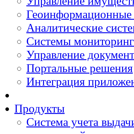
Управление имущест
Геоинформационные
Аналитические сист
Системы мониторинг
Управление документ
Портальные решения
Интеграция приложен
Продукты
Система учета выдачи