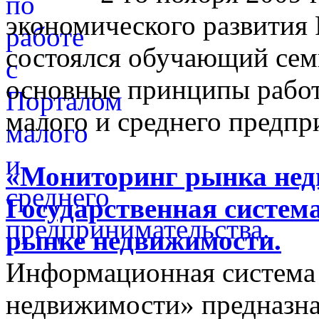
экономического развития
состоялся обучающий сем
основные принципы работ
малого и среднего предпр
«Мониторинг рынка недв
Государственная систем
рынке недвижимости.
Информационная система
недвижимости» предназнач