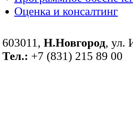
Оценка и консалтинг
603011,
Н.Новгород
, ул.
Тел.:
+7 (831) 215 89 00