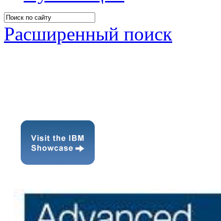
Расширенный поиск