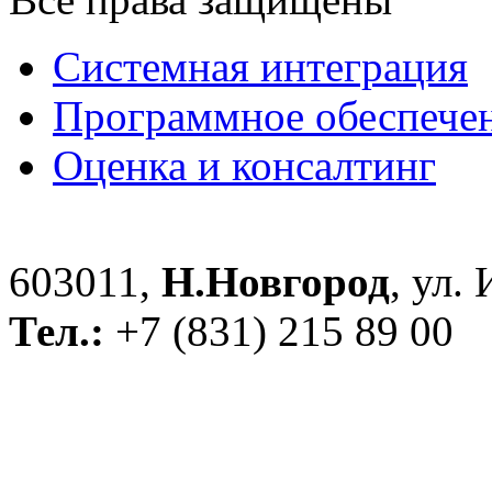
Системная интеграция
Программное обеспече
Оценка и консалтинг
603011,
Н.Новгород
, ул.
Тел.:
+7 (831) 215 89 00