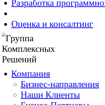
Разработка программно
Оценка и консалтинг
Компания
Бизнес-направления
Наши Клиенты