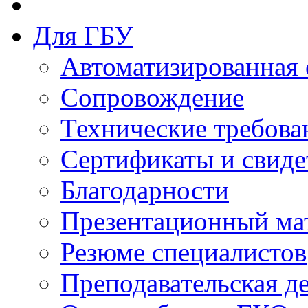
Для ГБУ
Автоматизированная 
Сопровождение
Технические требова
Сертификаты и свиде
Благодарности
Презентационный ма
Резюме специалистов
Преподавательская д