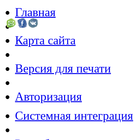
Главная
Карта сайта
Версия для печати
Авторизация
Системная интеграция