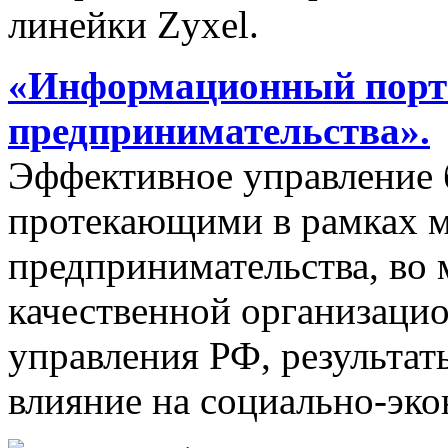
линейки Zyxel.
«Информационный порта
предпринимательства».
Эффективное управление 
протекающими в рамках м
предпринимательства, во 
качественной организаци
управления РФ, результат
влияние на социально-эко