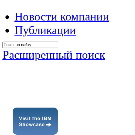
Новости компании
Публикации
Расширенный поиск