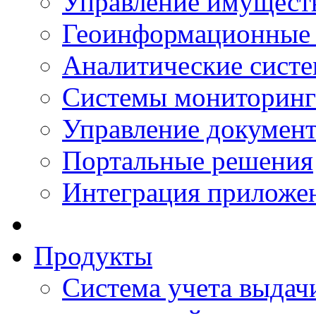
Управление имущест
Геоинформационные
Аналитические сист
Системы мониторинг
Управление документ
Портальные решения
Интеграция приложен
Продукты
Система учета выдачи