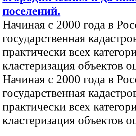
поселений.
Начиная с 2000 года в Ро
государственная кадастро
практически всех категор
кластеризация объектов о
Начиная с 2000 года в Ро
государственная кадастро
практически всех категор
кластеризация объектов о