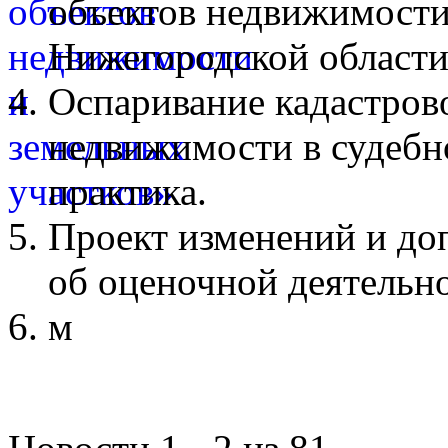
объектов недвижимости
Нижегородской области
Оспаривание кадастров
недвижимости в судебн
практика.
Проект изменений и до
об оценочной деятельн
м