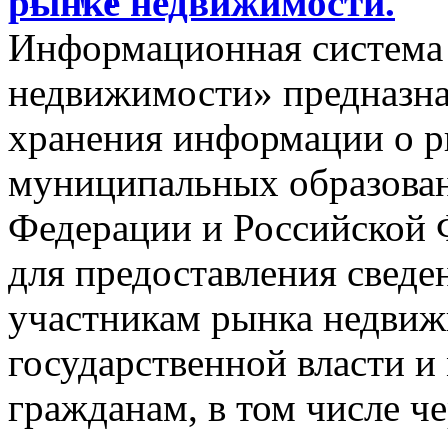
рынке недвижимости.
Информационная система
недвижимости» предназнач
хранения информации о 
муниципальных образован
Федерации и Российской Ф
для предоставления сведен
участникам рынка недвиж
государственной власти и
гражданам, в том числе ч