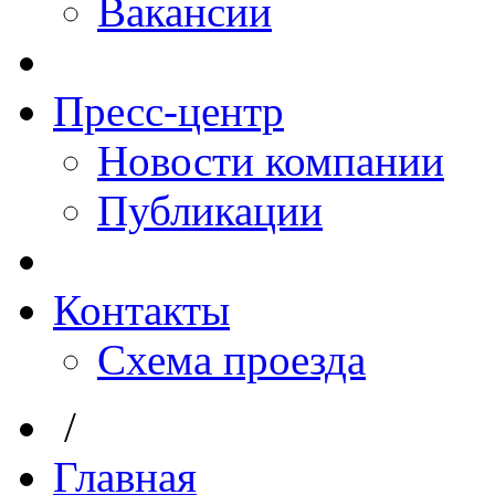
Вакансии
Пресс-центр
Новости компании
Публикации
Контакты
Схема проезда
/
Главная