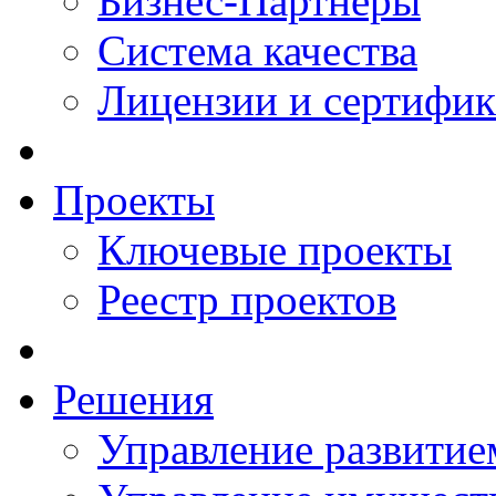
Бизнес-Партнеры
Система качества
Лицензии и сертифи
Проекты
Ключевые проекты
Реестр проектов
Решения
Управление развитие