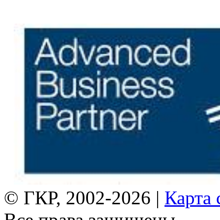
© ГКР, 2002-2026 |
Карта 
Все права защищены