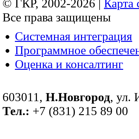
© ГКР, 2002-2026 |
Карта 
Все права защищены
Системная интеграция
Программное обеспече
Оценка и консалтинг
603011,
Н.Новгород
, ул.
Тел.:
+7 (831) 215 89 00