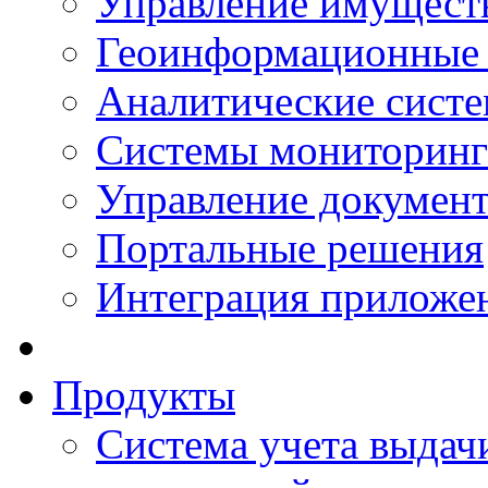
Управление имущест
Геоинформационные
Аналитические сист
Системы мониторинг
Управление документ
Портальные решения
Интеграция приложен
Продукты
Система учета выдачи