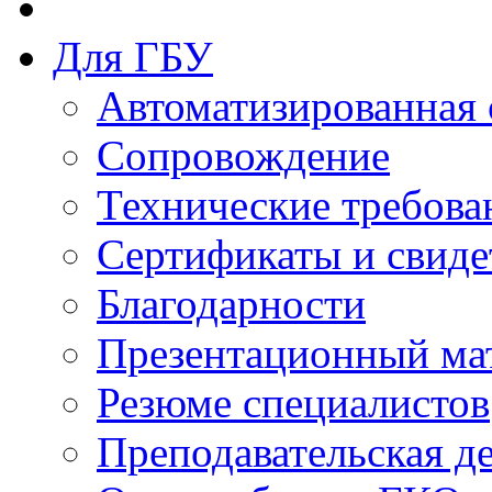
Для ГБУ
Автоматизированная 
Сопровождение
Технические требова
Сертификаты и свиде
Благодарности
Презентационный ма
Резюме специалистов
Преподавательская д