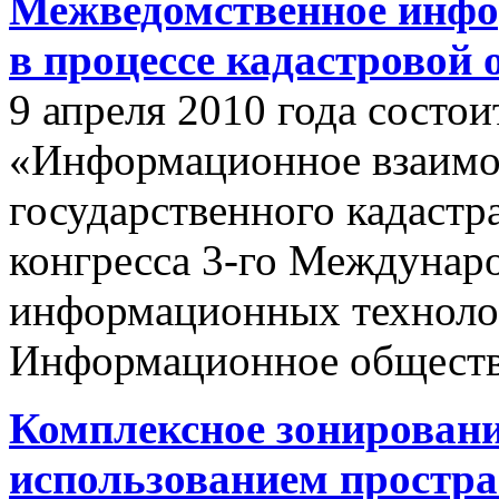
Межведомственное инфо
в процессе кадастровой
9 апреля 2010 года состои
«Информационное взаимо
государственного кадастр
конгресса 3-го Междунар
информационных техноло
Информационное обществ
Комплексное зонировани
использованием простр