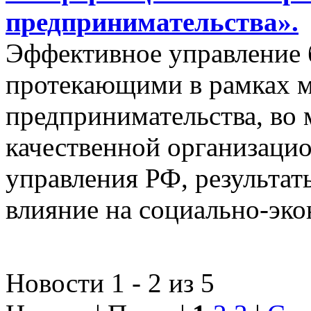
предпринимательства».
Эффективное управление 
протекающими в рамках м
предпринимательства, во 
качественной организаци
управления РФ, результат
влияние на социально-эко
Новости 1 - 2 из 5