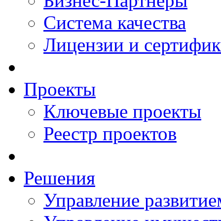
Бизнес-Партнеры
Система качества
Лицензии и сертифи
Проекты
Ключевые проекты
Реестр проектов
Решения
Управление развитие