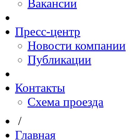
Вакансии
Пресс-центр
Новости компании
Публикации
Контакты
Схема проезда
/
Главная