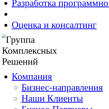
Разработка программно
Оценка и консалтинг
Компания
Бизнес-направления
Наши Клиенты