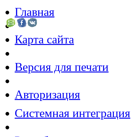
Главная
Карта сайта
Версия для печати
Авторизация
Системная интеграция